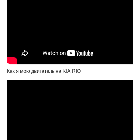
Как я мою двигатель на KIA RIO