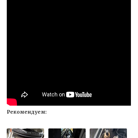
Рекомендуем: