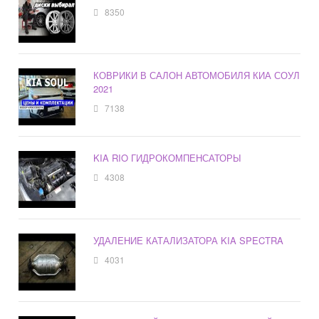
8350
КОВРИКИ В САЛОН АВТОМОБИЛЯ КИА СОУЛ
2021
7138
KIA RIO ГИДРОКОМПЕНСАТОРЫ
4308
УДАЛЕНИЕ КАТАЛИЗАТОРА KIA SPECTRA
4031