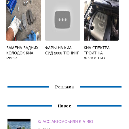
АРТИКУЛ
ЗАМЕНА ЗАДНИХ
ФАРЫ НА КИА
КИА СПЕКТРА
КОЛОДОК КИА
СИД 2008 ТЮНИНГ
ТРОИТ НА
РИО 4
ХОЛОСТЫХ
Реклама
Новое
КЛАСС АВТОМОБИЛЯ KIA RIO