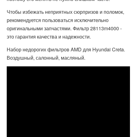
Чтобы избежать неприятных сюрпризов и поломок,
рекомендуется пользоваться исключительно
оригинальными запчастями. Фильтр 28113m4000 -
это гарантия качества и надежности.
Набор недорогих фильтров AMD для Hyundai Creta.
Воздушный, салонный, масляный.