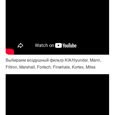
Выбираем воздушный фильтр KIA/Hyundai. Mann,
Filtron, Marshall, Fortech, Finwhale, Kortex, Miles