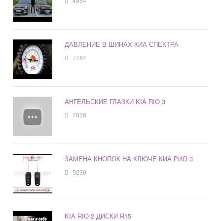
4954
ДАВЛЕНИЕ В ШИНАХ КИА СПЕКТРА
7784
АНГЕЛЬСКИЕ ГЛАЗКИ KIA RIO 3
7828
ЗАМЕНА КНОПОК НА КЛЮЧЕ КИА РИО 3
9230
KIA RIO 2 ДИСКИ R15