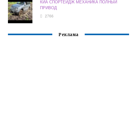
КИА СПОРТЕЙДЖ МЕХАНИКА ПОЛНЫЙ
ПРИВОД
2766
Реклама