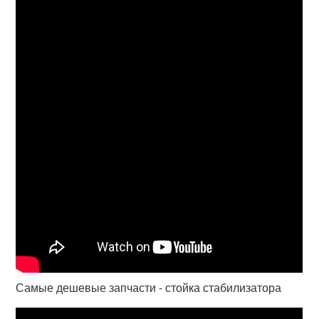
Самые дешевые запчасти - стойка стабилизатора