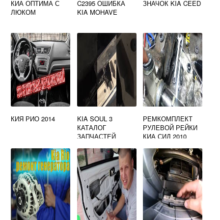
КИА ОПТИМА С
C2395 ОШИБКА
ЗНАЧОК KIA CEED
ЛЮКОМ
KIA MOHAVE
КИЯ РИО 2014
KIA SOUL 3
РЕМКОМПЛЕКТ
КАТАЛОГ
РУЛЕВОЙ РЕЙКИ
ЗАПЧАСТЕЙ
КИА СИД 2010