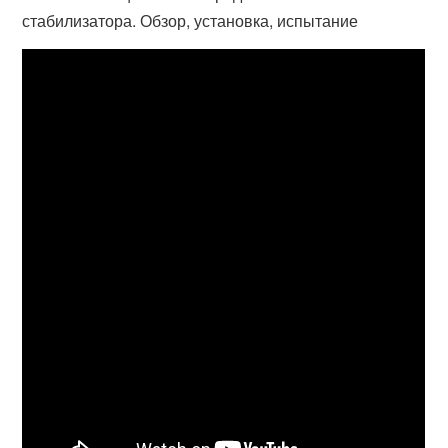
стабилизатора. Обзор, установка, испытание