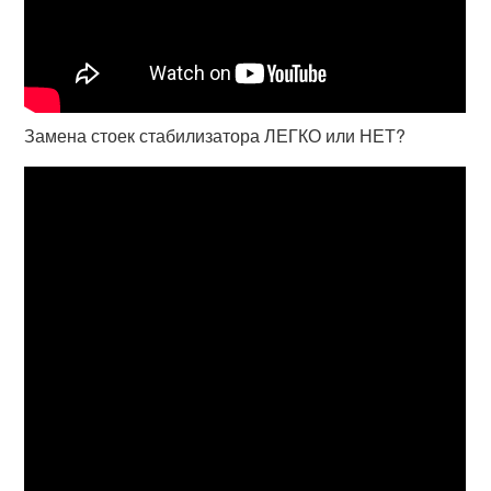
Замена стоек стабилизатора ЛЕГКО или НЕТ?