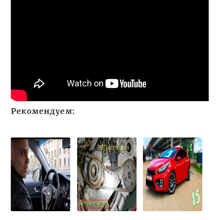
Рекомендуем: