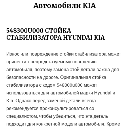
Автомобили KIA
548300U000 СТОЙКА
СТАБИЛИЗАТОРА HYUNDAI KIA
Износ или повреждение стойки стабилизатора может
привести к непредсказуемому поведению
автомобиля, поэтому замена этой детали важна для
безопасности на дороге. Оригинальная стойка
стабилизатора с кодом 548300u000 может
использоваться для автомобилей марки Hyundai и
Kia. Однако перед заменой детали всегда
рекомендуется проконсультироваться со
специалистом, чтобы убедиться, что эта деталь
подходит для конкретной модели автомобиля. Кроме