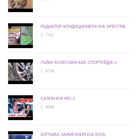
РАДИАТОР КОНДИЦИОНЕРА KIA SPECTRA
7147
ГАЙКА КОЛЕСНАЯ КИА СПОРТЕЙДЖ 3
4736
САЛОН KIA RIO 3
8669
КАТУШКА ЗАЖИГАНИЯ KIA SOUL