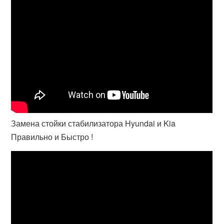
Замена стойки стабилизатора Hyundai и Kia
Правильно и Быстро !