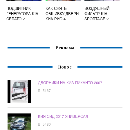
ПОДШИПНИК
КАК СНЯТЬ
ВОЗДУШНЫЙ
ГЕНЕРАТОРА KIA
ОБШИВКУ ДВЕРИ
ФИЛЬТР KIA
CERATO 2
КИА РИО 4
SPORTAGE 2
Реклама
Новое
ДВОРНИКИ НА КИА ПИКАНТО 2007
5167
КИЯ СИД 2017 УНИВЕРСАЛ
5480