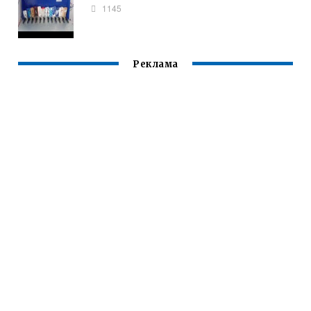
1145
Реклама