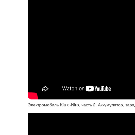
Электромобиль Kia e-Niro, часть 2. Аккумулятор, заря