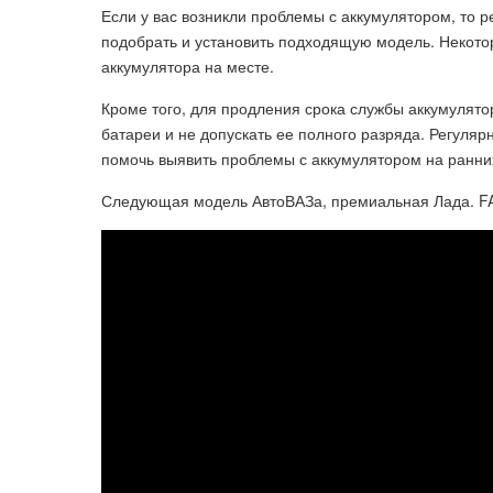
Если у вас возникли проблемы с аккумулятором, то р
подобрать и установить подходящую модель. Некото
аккумулятора на месте.
Кроме того, для продления срока службы аккумулято
батареи и не допускать ее полного разряда. Регуля
помочь выявить проблемы с аккумулятором на ранних
Следующая модель АвтоВАЗа, премиальная Лада. F