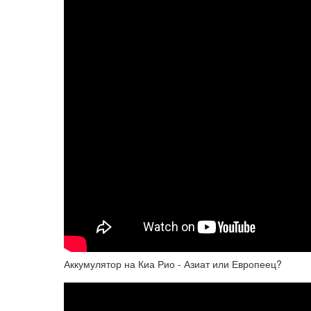
Аккумулятор на Киа Рио - Азиат или Европеец?