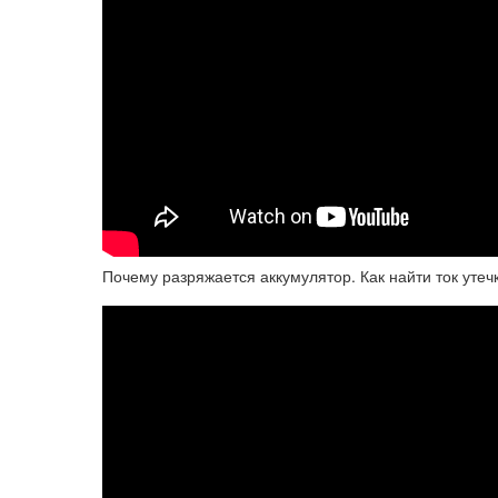
Почему разряжается аккумулятор. Как найти ток утеч