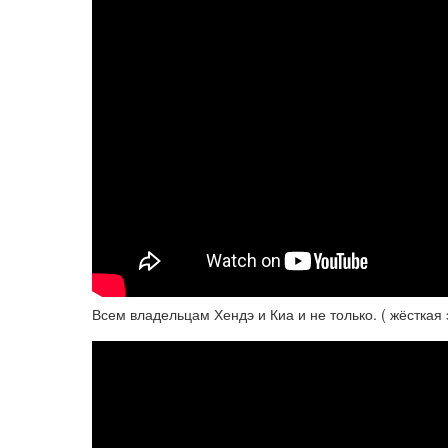
Всем владельцам Хендэ и Киа и не только. ( жёсткая