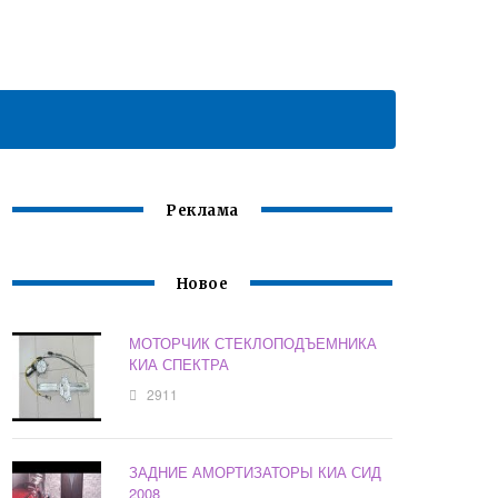
Реклама
Новое
МОТОРЧИК СТЕКЛОПОДЪЕМНИКА
КИА СПЕКТРА
2911
ЗАДНИЕ АМОРТИЗАТОРЫ КИА СИД
2008