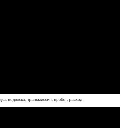
дка, подвеска, трансмиссия, пробег, расход .