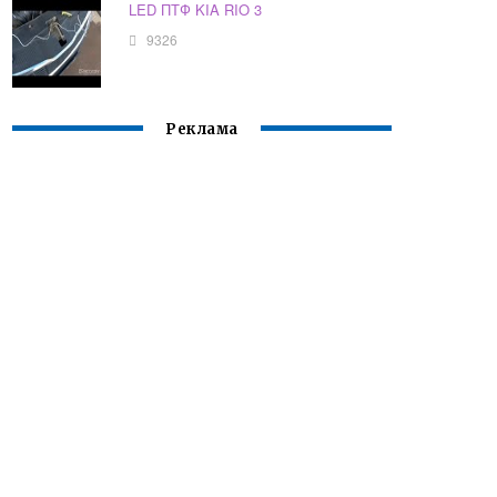
LED ПТФ KIA RIO 3
9326
Реклама