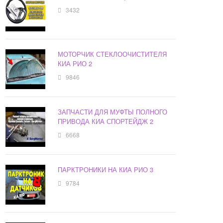
3432
МОТОРЧИК СТЕКЛООЧИСТИТЕЛЯ
КИА РИО 2
9846
ЗАПЧАСТИ ДЛЯ МУФТЫ ПОЛНОГО
ПРИВОДА КИА СПОРТЕЙДЖ 2
6668
ПАРКТРОНИКИ НА КИА РИО 3
9784