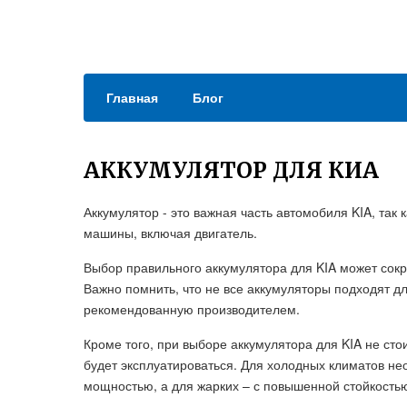
Главная
Блог
АККУМУЛЯТОР ДЛЯ КИА
Аккумулятор - это важная часть автомобиля KIA, так
машины, включая двигатель.
Выбор правильного аккумулятора для KIA может сокр
Важно помнить, что не все аккумуляторы подходят д
рекомендованную производителем.
Кроме того, при выборе аккумулятора для KIA не сто
будет эксплуатироваться. Для холодных климатов не
мощностью, а для жарких – с повышенной стойкостью