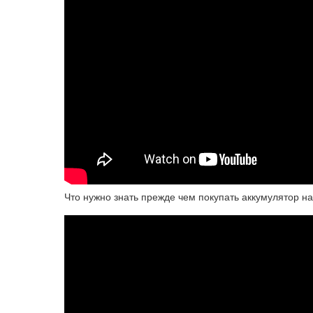
Что нужно знать прежде чем покупать аккумулятор на 