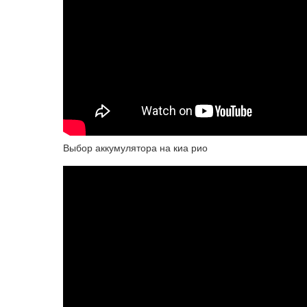
Выбор аккумулятора на киа рио