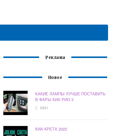
Реклама
Новое
КАКИЕ ЛАМПЫ ЛУЧШЕ ПОСТАВИТЬ
В ФАРЫ КИА РИО 3
6891
КИА КРЕТА 2022