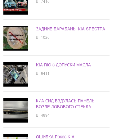
7416
ЗАДНИЕ БАРАБАНЫ KIA SPECTRA
1026
KIA RIO 3 ДОПУСКИ МАСЛА
6411
КИА СИД ВЗДУЛАСЬ ПАНЕЛЬ
ВОЗЛЕ ЛОБОВОГО СТЕКЛА
4894
ОШИБКА P0638 KIA