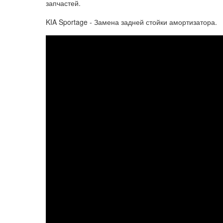
запчастей.
KIA Sportage - Замена задней стойки амортизатора.