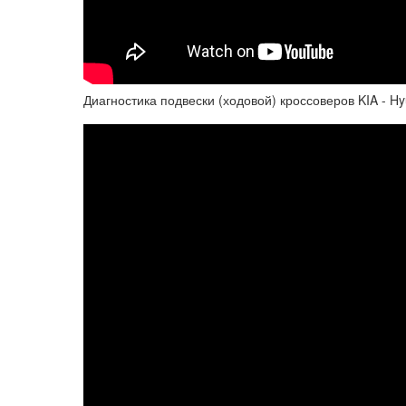
Диагностика подвески (ходовой) кроссоверов KIA - Hy