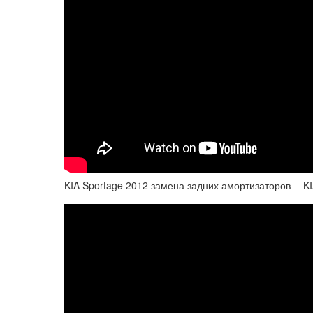
KIA Sportage 2012 замена задних амортизаторов -- KI