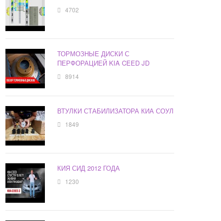
4702
ТОРМОЗНЫЕ ДИСКИ С
ПЕРФОРАЦИЕЙ KIA CEED JD
8914
ВТУЛКИ СТАБИЛИЗАТОРА КИА СОУЛ
1849
КИЯ СИД 2012 ГОДА
1230