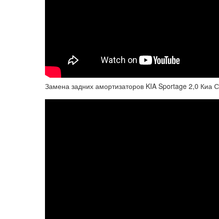
Замена задних амортизаторов KIA Sportage 2,0 Киа 