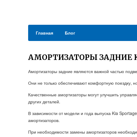
Главная
Блог
АМОРТИЗАТОРЫ ЗАДНИЕ K
Амортизаторы задние являются важной частью подвес
Они не только обеспечивают комфортную поездку, но
Качественные амортизаторы могут улучшить управля
других деталей.
В зависимости от модели и года выпуска Kia Sportag
амортизаторов.
При необходимости замены амортизаторов необходим