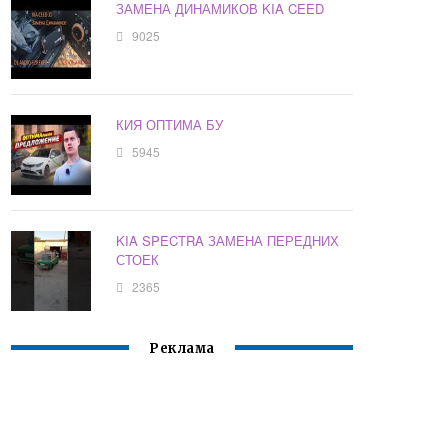
ЗАМЕНА ДИНАМИКОВ KIA CEED
9025
КИЯ ОПТИМА БУ
5945
KIA SPECTRA ЗАМЕНА ПЕРЕДНИХ
СТОЕК
2365
Реклама