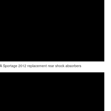
A Sportage 2012 replacement rear shock absorbers