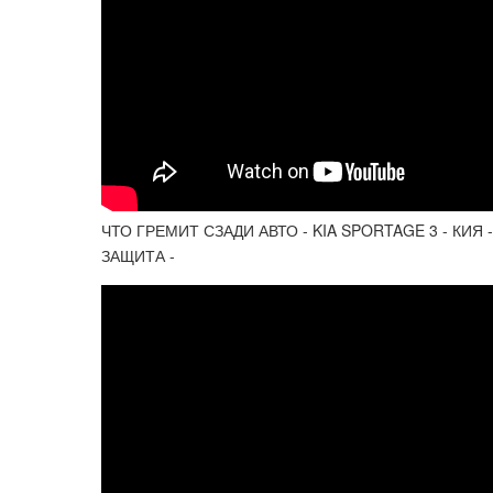
ЧТО ГРЕМИТ СЗАДИ АВТО - KIA SPORTAGE 3 - КИЯ
ЗАЩИТА -