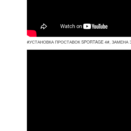
#УСТАНОВКА ПРОСТАВОК SPORTAGE 4#, ЗАМЕНА 