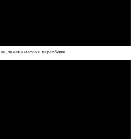
ора, замена масла и переобувка