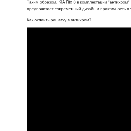
Таким образом, KIA Rio 3 в комплектации "антихром"
предпочитает современный дизайн и практичность в 
Как оклеить решетку в антихром?