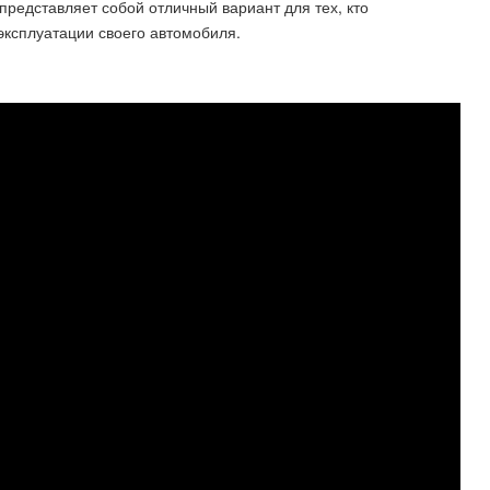
 представляет собой отличный вариант для тех, кто
эксплуатации своего автомобиля.