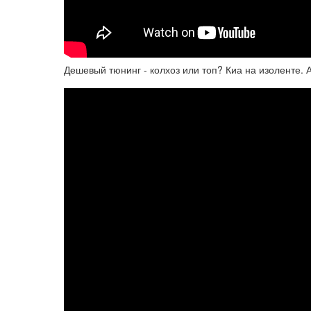
Дешевый тюнинг - колхоз или топ? Киа на изоленте.