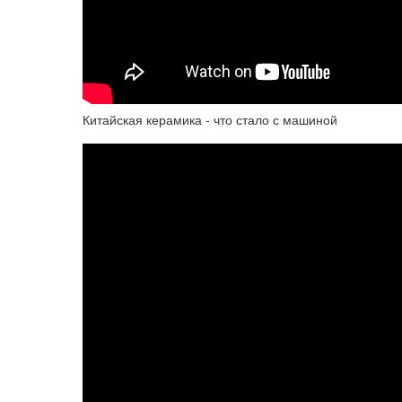
Китайская керамика - что стало с машиной