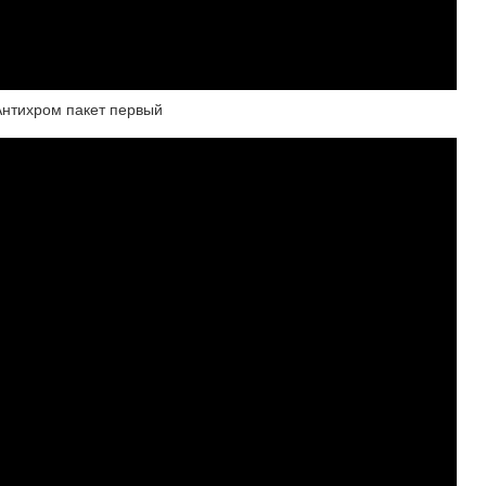
 Антихром пакет первый