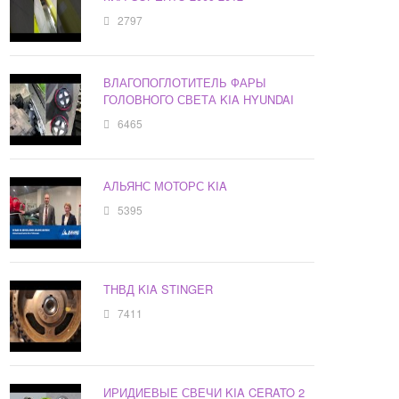
2797
ВЛАГОПОГЛОТИТЕЛЬ ФАРЫ
ГОЛОВНОГО СВЕТА KIA HYUNDAI
6465
АЛЬЯНС МОТОРС KIA
5395
ТНВД KIA STINGER
7411
ИРИДИЕВЫЕ СВЕЧИ KIA CERATO 2