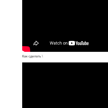
Как сделать \