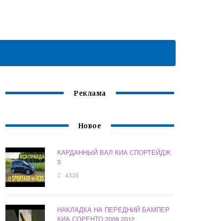
Реклама
Новое
КАРДАННЫЙ ВАЛ КИА СПОРТЕЙДЖ
3
4335
НАКЛАДКА НА ПЕРЕДНИЙ БАМПЕР
КИА СОРЕНТО 2009 2012