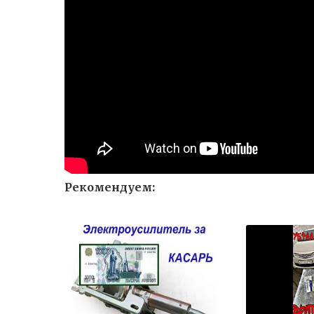
Рекомендуем: