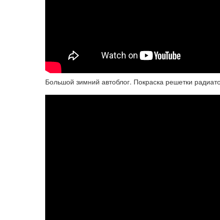
Большой зимний автоблог. Покраска решетки радиат