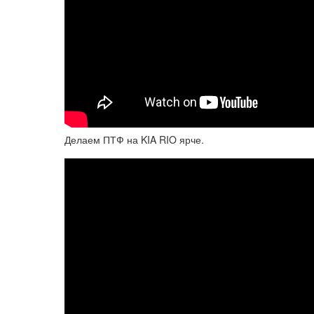
Делаем ПТФ на KIA RIO ярче.