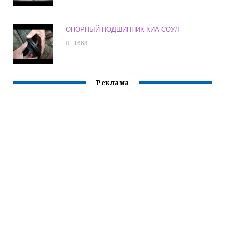
ОПОРНЫЙ ПОДШИПНИК КИА СОУЛ
1668
Реклама