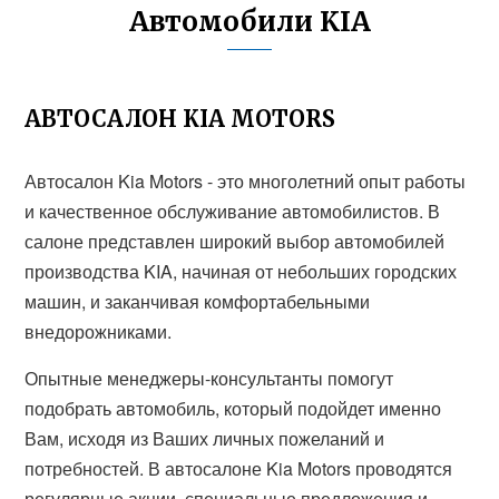
Автомобили KIA
АВТОСАЛОН KIA MOTORS
Автосалон Kia Motors - это многолетний опыт работы
и качественное обслуживание автомобилистов. В
салоне представлен широкий выбор автомобилей
производства KIA, начиная от небольших городских
машин, и заканчивая комфортабельными
внедорожниками.
Опытные менеджеры-консультанты помогут
подобрать автомобиль, который подойдет именно
Вам, исходя из Ваших личных пожеланий и
потребностей. В автосалоне Kia Motors проводятся
регулярные акции, специальные предложения и