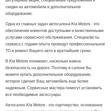
скидки на автомобили и дополнительное
оборудование.
Одна из главных задач автосалона Kia Motors - это
обеспечение клиентов доступными и качественными
услугами сервисного обслуживания. Специалисты
сервиса с годами опыта проведут профессиональное
ТО и ремонт Вашего авто в кратчайшие сроки.
В Kia Motors понимают, насколько важна
безопасность на дороге. Поэтому в салоне Вы
можете купить дополнительное оборудование,
которое сделает Ваш автомобиль еще более
надежным. Сервисные мастера помогут установить
все необходимые аксессуары.
Автосалон Kia Motors - это партнерство, основанное