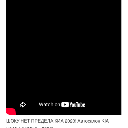
ШОКУ НЕТ ПРЕДЕЛА КИА 2023! Автосалон KIA