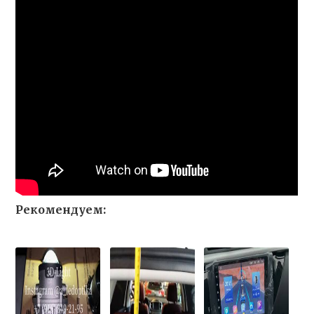
Рекомендуем: