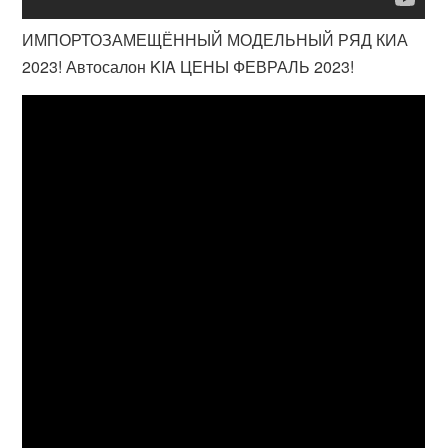
ИМПОРТОЗАМЕЩЁННЫЙ МОДЕЛЬНЫЙ РЯД КИА
2023! Автосалон KIA ЦЕНЫ ФЕВРАЛЬ 2023!