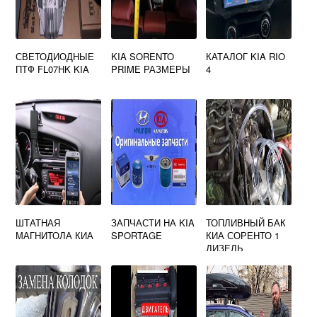
СВЕТОДИОДНЫЕ
KIA SORENTO
КАТАЛОГ KIA RIO
ПТФ FL07HK KIA
PRIME РАЗМЕРЫ
4
ШТАТНАЯ
ЗАПЧАСТИ НА KIA
ТОПЛИВНЫЙ БАК
МАГНИТОЛА КИА
SPORTAGE
КИА СОРЕНТО 1
ДИЗЕЛЬ