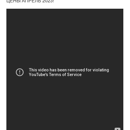
ЦЕНЫ АПРЕЛЬ 2023!