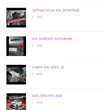
ЗАПЧАСТИ НА KIA SPORTAGE
7294
KIA SORENTO БАГАЖНИК
1520
ГОФРА KIA CEED JD
9452
КИА ПИКАНТО 2020
1562