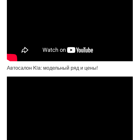
Автосалон Kia: модельный ряд и цены!