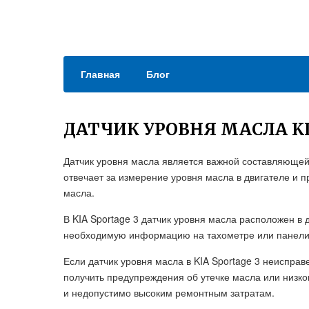
Главная
Блог
ДАТЧИК УРОВНЯ МАСЛА KI
Датчик уровня масла является важной составляющей 
отвечает за измерение уровня масла в двигателе и 
масла.
В KIA Sportage 3 датчик уровня масла расположен в
необходимую информацию на тахометре или панели 
Если датчик уровня масла в KIA Sportage 3 неисправ
получить предупреждения об утечке масла или низко
и недопустимо высоким ремонтным затратам.