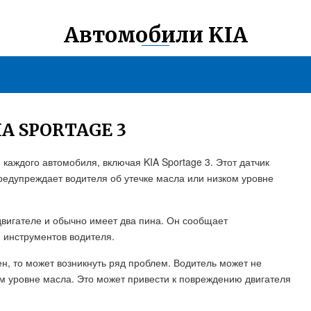
Автомобили KIA
A SPORTAGE 3
каждого автомобиля, включая KIA Sportage 3. Этот датчик
предупреждает водителя об утечке масла или низком уровне
 двигателе и обычно имеет два пина. Он сообщает
инструментов водителя.
ен, то может возникнуть ряд проблем. Водитель может не
м уровне масла. Это может привести к повреждению двигателя