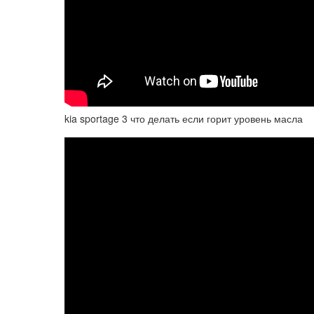
kia sportage 3 что делать если горит уровень масла