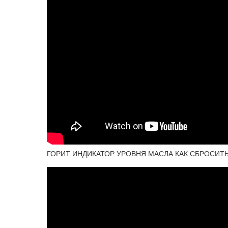
ГОРИТ ИНДИКАТОР УРОВНЯ МАСЛА КАК СБРОСИТЬ