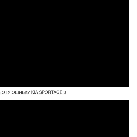
 ЭТУ ОШИБКУ KIA SPORTAGE 3