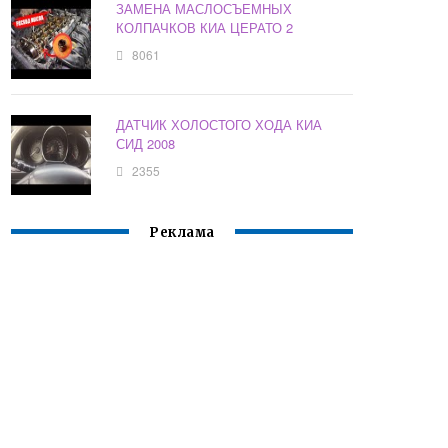
ЗАМЕНА МАСЛОСЪЕМНЫХ
КОЛПАЧКОВ КИА ЦЕРАТО 2
8061
ДАТЧИК ХОЛОСТОГО ХОДА КИА
СИД 2008
2355
Реклама