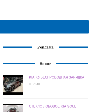
Реклама
Новое
KIA K5 БЕСПРОВОДНАЯ ЗАРЯДКА
7848
СТЕКЛО ЛОБОВОЕ KIA SOUL