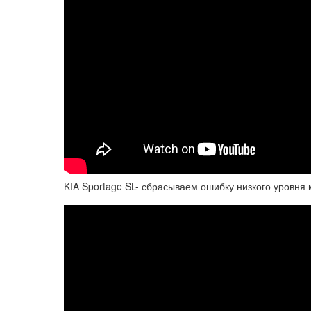
KIA Sportage SL- сбрасываем ошибку низкого уровня