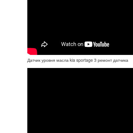
Датчик уровня масла kia sportage 3 ремонт датчика