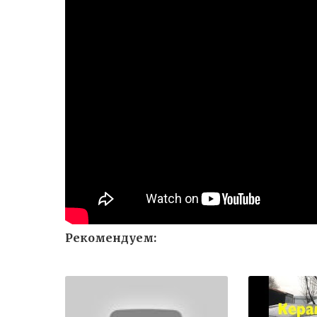
Рекомендуем: