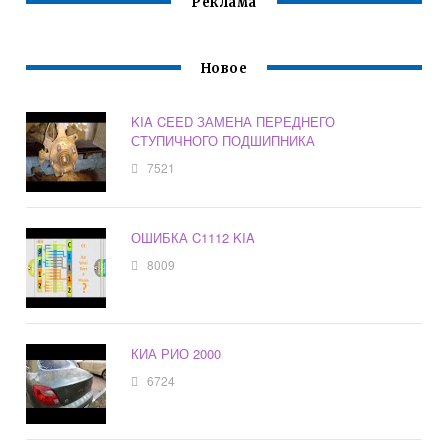
Реклама
Новое
KIA CEED ЗАМЕНА ПЕРЕДНЕГО
СТУПИЧНОГО ПОДШИПНИКА
7521
ОШИБКА C1112 KIA
8009
КИА РИО 2000
6724