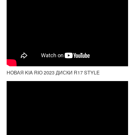
НОВАЯ KIA RIO 2023 ДИСКИ R17 STYLE