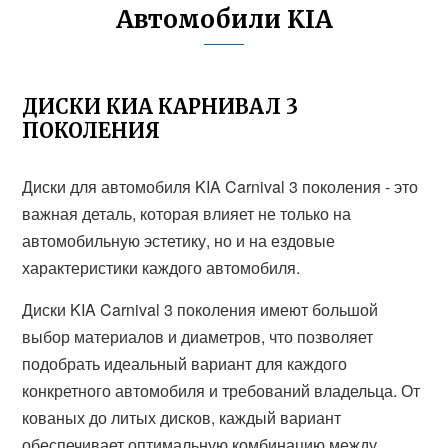
Автомобили KIA
ДИСКИ КИА КАРНИВАЛ 3
ПОКОЛЕНИЯ
Диски для автомобиля KIA Carnival 3 поколения - это
важная деталь, которая влияет не только на
автомобильную эстетику, но и на ездовые
характеристики каждого автомобиля.
Диски KIA Carnival 3 поколения имеют большой
выбор материалов и диаметров, что позволяет
подобрать идеальный вариант для каждого
конкретного автомобиля и требований владельца. От
кованых до литых дисков, каждый вариант
обеспечивает оптимальную комбинацию между