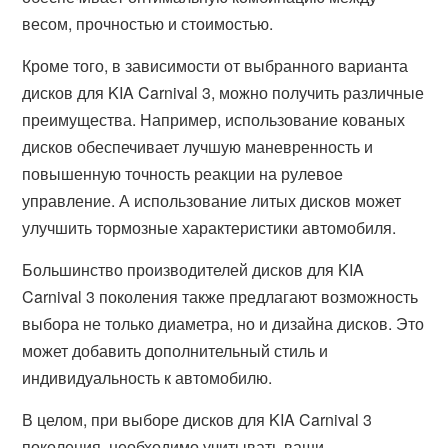
весом, прочностью и стоимостью.
Кроме того, в зависимости от выбранного варианта
дисков для KIA Carnival 3, можно получить различные
преимущества. Например, использование кованых
дисков обеспечивает лучшую маневренность и
повышенную точность реакции на рулевое
управление. А использование литых дисков может
улучшить тормозные характеристики автомобиля.
Большинство производителей дисков для KIA
Carnival 3 поколения также предлагают возможность
выбора не только диаметра, но и дизайна дисков. Это
может добавить дополнительный стиль и
индивидуальность к автомобилю.
В целом, при выборе дисков для KIA Carnival 3
поколения, необходимо учитывать ваши