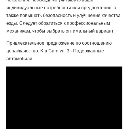
индивидуальные потребности или предпочтения, а
также повышать безопасность и улучшение качества
езды. Следует обратиться к профессиональным
механикам, чтобы выбрать оптимальный вариант.
Привлекательное предложение по соотношению
цена\\качество. Kia Carnival 3 - Подержанные
автомобили