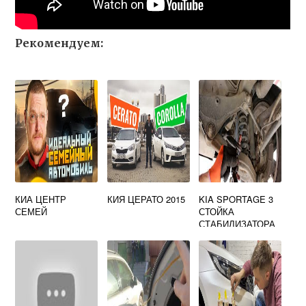
Рекомендуем:
КИА ЦЕНТР
КИЯ ЦЕРАТО 2015
KIA SPORTAGE 3
СЕМЕЙ
СТОЙКА
СТАБИЛИЗАТОРА