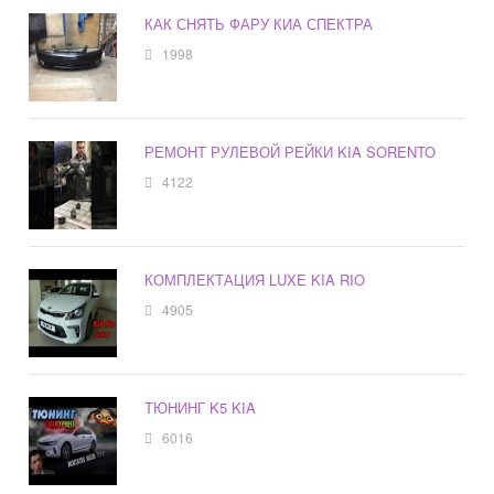
КАК СНЯТЬ ФАРУ КИА СПЕКТРА
1998
РЕМОНТ РУЛЕВОЙ РЕЙКИ KIA SORENTO
4122
КОМПЛЕКТАЦИЯ LUXE KIA RIO
4905
ТЮНИНГ K5 KIA
6016