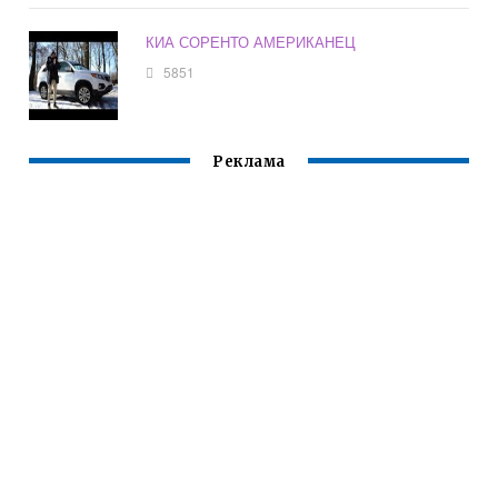
КИА СОРЕНТО АМЕРИКАНЕЦ
5851
Реклама