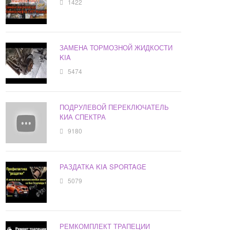
1422
ЗАМЕНА ТОРМОЗНОЙ ЖИДКОСТИ
KIA
5474
ПОДРУЛЕВОЙ ПЕРЕКЛЮЧАТЕЛЬ
КИА СПЕКТРА
9180
РАЗДАТКА KIA SPORTAGE
5079
РЕМКОМПЛЕКТ ТРАПЕЦИИ