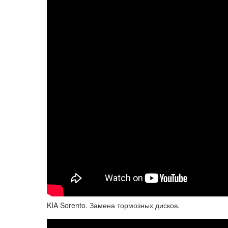
KIA Sorento. Замена тормозных дисков.