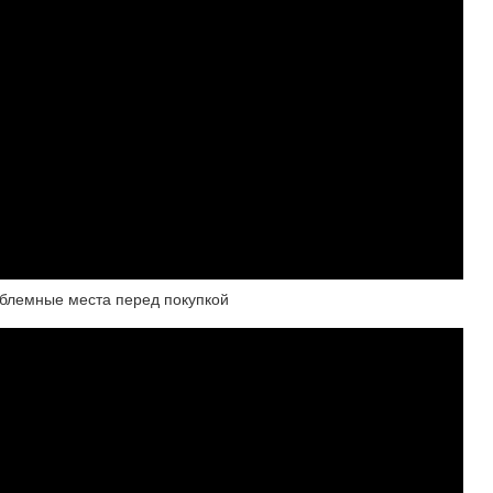
облемные места перед покупкой