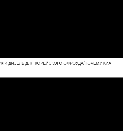
ИЛИ ДИЗЕЛЬ ДЛЯ КОРЕЙСКОГО ОФРОУДА/ПОЧЕМУ КИА