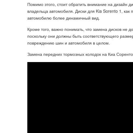
Помимо этого, стоит обратить внимание на дизайн ди
владельца автомобиля. Диски для Kia Sorento 1, как
автомобилю более динамичный вид.
Кроме того, важно понимать, что замена дисков не 
поскольку они должны быть соответствующего разме
повреждению шин и автомобиля в целом.
Замена передних тормозных колодок на Киа Соренто 