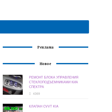
Реклама
Новое
РЕМОНТ БЛОКА УПРАВЛЕНИЯ
СТЕКЛОПОДЪЕМНИКАМИ КИА
СПЕКТРА
4369
КЛАПАН CVVT KIA