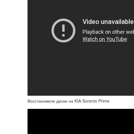
Восстановили диски на KIA Sorento Prime