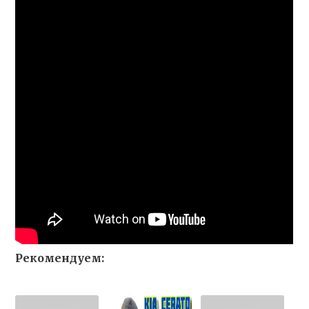
Рекомендуем: