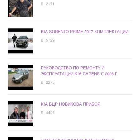
2171
KIA SORENTO PRIME 2017 КОМПЛЕКТАЦИИ
5729
РУКОВОДСТВО ПО РЕМОНТУ И
ЭКСПЛУАТАЦИИ KIA CARENS С 2006 Г
2275
KIA БЦР НОВИКОВА ПРИБОЯ
4406