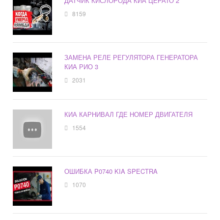
ДАТЧИК КИСЛОРОДА КИА ЦЕРАТО 2
8159
ЗАМЕНА РЕЛЕ РЕГУЛЯТОРА ГЕНЕРАТОРА
КИА РИО 3
2031
КИА КАРНИВАЛ ГДЕ НОМЕР ДВИГАТЕЛЯ
1554
ОШИБКА P0740 KIA SPECTRA
1070