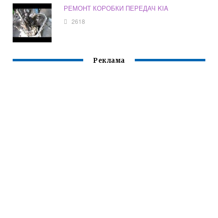
РЕМОНТ КОРОБКИ ПЕРЕДАЧ KIA
2618
Реклама