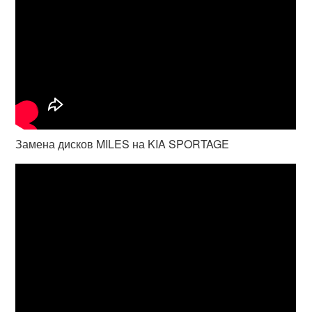
Замена дисков MILES на KIA SPORTAGE