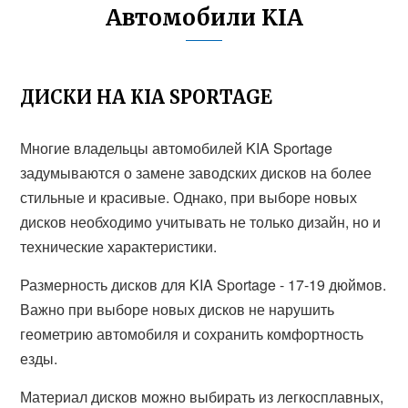
Автомобили KIA
ДИСКИ НА KIA SPORTAGE
Многие владельцы автомобилей KIA Sportage
задумываются о замене заводских дисков на более
стильные и красивые. Однако, при выборе новых
дисков необходимо учитывать не только дизайн, но и
технические характеристики.
Размерность дисков для KIA Sportage - 17-19 дюймов.
Важно при выборе новых дисков не нарушить
геометрию автомобиля и сохранить комфортность
езды.
Материал дисков можно выбирать из легкосплавных,