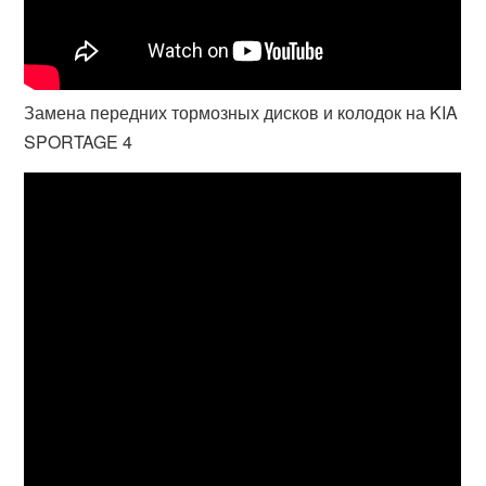
Замена передних тормозных дисков и колодок на KIA
SPORTAGE 4