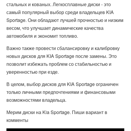
стальных и кованых. Легкосплавные диски - это
самый популярный выбор среди владельцев KIA
Sportage. Они обладают лучшей прочностью и низким
весом, что улучшает динамические качества
автомобиля и экономит топливо.
Важно также провести сбалансировку и калибровку
новых дисков для KIA Sportage после замены. Это
позволит избежать проблем со стабильностью и
уверенностью при езде.
В целом, выбор дисков для KIA Sportage ограничен
только личными предпочтениями и финансовыми
возможностями владельца.
Мерим диски на Kia Sportage. Пиши вариант в
комменты