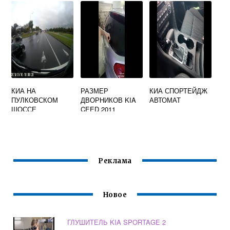
КИА НА
РАЗМЕР
КИА СПОРТЕЙДЖ
ПУЛКОВСКОМ
ДВОРНИКОВ KIA
АВТОМАТ
ШОССЕ
CEED 2011
Реклама
Новое
ГЛУШИТЕЛЬ KIA SPORTAGE 2