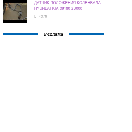
ДАТЧИК ПОЛОЖЕНИЯ КОЛЕНВАЛА
HYUNDAI KIA 39180 2B000
4379
Реклама