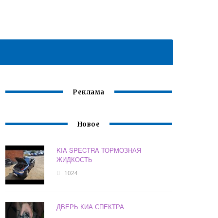
Реклама
Новое
KIA SPECTRA ТОРМОЗНАЯ
ЖИДКОСТЬ
1024
ДВЕРЬ КИА СПЕКТРА