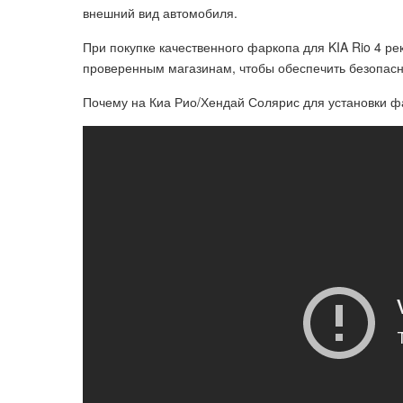
внешний вид автомобиля.
При покупке качественного фаркопа для KIA Rio 4 
проверенным магазинам, чтобы обеспечить безопасно
Почему на Киа Рио/Хендай Солярис для установки 