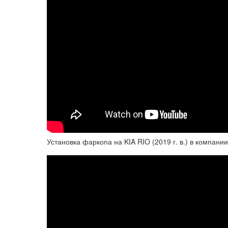
Установка фаркопа на KIA RIO (2019 г. в.) в компани