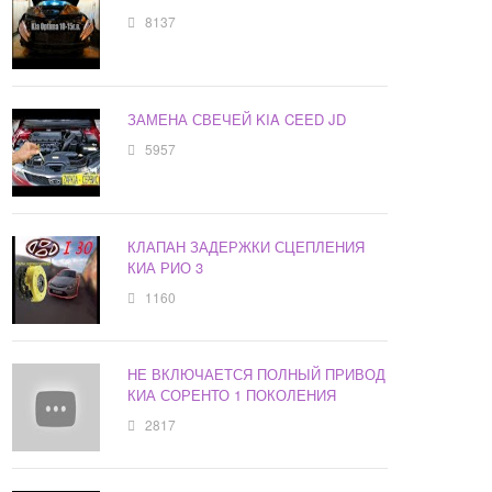
8137
ЗАМЕНА СВЕЧЕЙ KIA CEED JD
5957
КЛАПАН ЗАДЕРЖКИ СЦЕПЛЕНИЯ
КИА РИО 3
1160
НЕ ВКЛЮЧАЕТСЯ ПОЛНЫЙ ПРИВОД
КИА СОРЕНТО 1 ПОКОЛЕНИЯ
2817