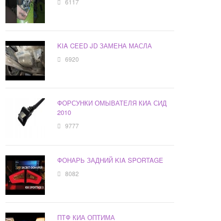
6117
KIA CEED JD ЗАМЕНА МАСЛА
6920
ФОРСУНКИ ОМЫВАТЕЛЯ КИА СИД
2010
9777
ФОНАРЬ ЗАДНИЙ KIA SPORTAGE
8082
ПТФ КИА ОПТИМА