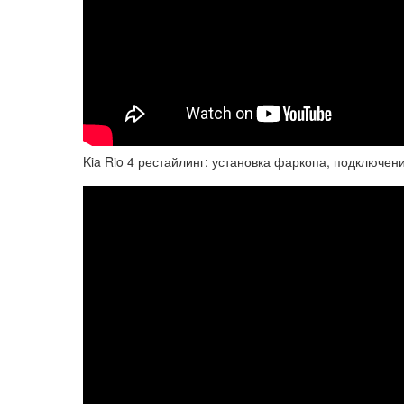
Kia Rio 4 рестайлинг: установка фаркопа, подключен