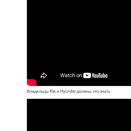
Владельцы Kia и Hyundai должны это знать