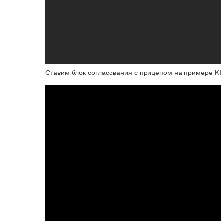
Ставим блок согласования с прицепом на примере K