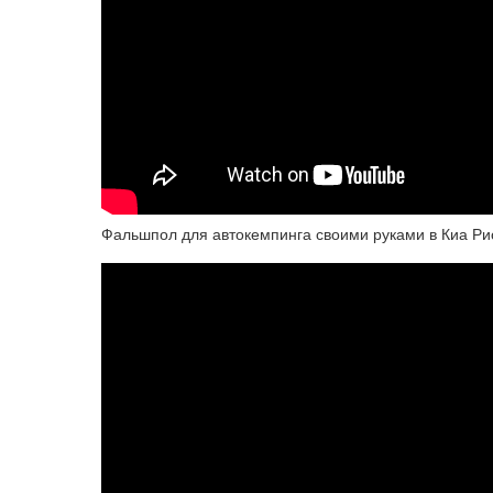
Фальшпол для автокемпинга своими руками в Киа Ри