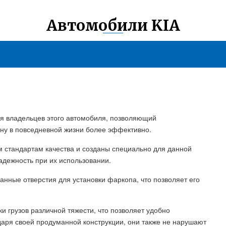
Автомобили KIA
ля владельцев этого автомобиля, позволяющий
ину в повседневной жизни более эффективно.
 стандартам качества и созданы специально для данной
адежность при их использовании.
анные отверстия для установки фаркопа, что позволяет его
ки грузов различной тяжести, что позволяет удобно
аря своей продуманной конструкции, они также не нарушают