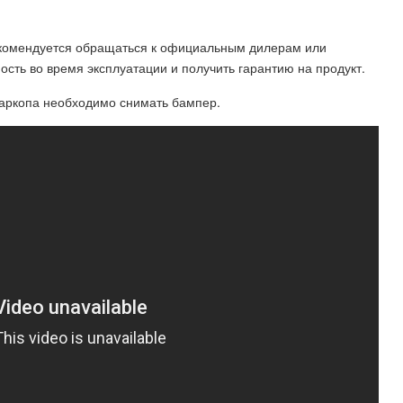
рекомендуется обращаться к официальным дилерам или
сть во время эксплуатации и получить гарантию на продукт.
фаркопа необходимо снимать бампер.