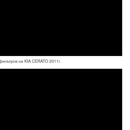
 фильтров на KIA CERATO 2011г.