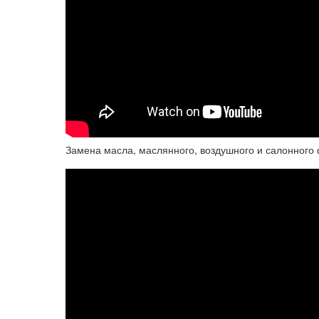
Замена масла, маслянного, воздушного и салонного