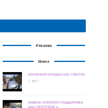
Реклама
Новое
КЛАПАННАЯ КРЫШКА КИА СПЕКТРА
9871
ЗАМЕНА ОПОРНОГО ПОДШИПНИКА
КИА СПОРТЕЙДЖ 4