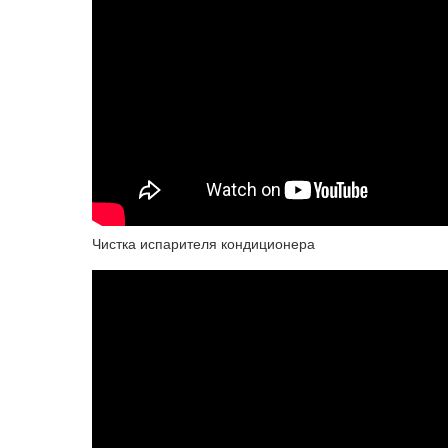
Чистка испарителя кондиционера