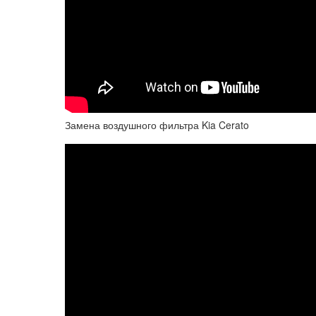
Замена воздушного фильтра Kia Cerato