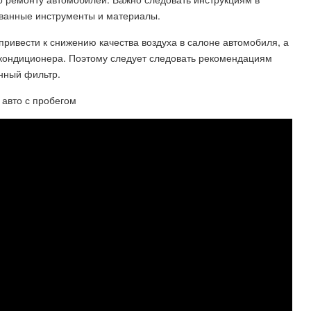
ованные инструменты и материалы.
ривести к снижению качества воздуха в салоне автомобиля, а
 кондиционера. Поэтому следует следовать рекомендациям
нный фильтр.
 авто с пробегом