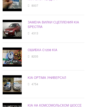
8007
ЗАМЕНА ВИЛКИ СЦЕПЛЕНИЯ KIA
SPECTRA
4313
ОШИБКА C1208 KIA
8205
KIA OPTIMA УНИВЕРСАЛ
4754
KIA НА КОМСОМОЛЬСКОМ ШОССЕ