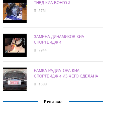
ТНВД КИА БОНГО 3
3731
ЗАМЕНА ДИНАМИКОВ КИА
СПОРТЕЙДЖ 4
7944
РАМКА РАДИАТОРА КИА
СПОРТЕЙДЖ 4 ИЗ ЧЕГО СДЕЛАНА
1688
Реклама