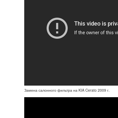
Замена салонного фильтра на KIA Cerato 2009 г.