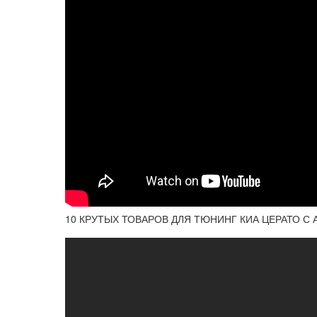
10 КРУТЫХ ТОВАРОВ ДЛЯ ТЮНИНГ КИА ЦЕРАТО С А