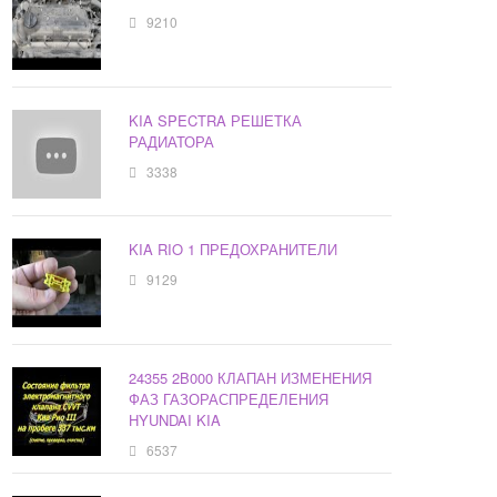
9210
KIA SPECTRA РЕШЕТКА
РАДИАТОРА
3338
KIA RIO 1 ПРЕДОХРАНИТЕЛИ
9129
24355 2B000 КЛАПАН ИЗМЕНЕНИЯ
ФАЗ ГАЗОРАСПРЕДЕЛЕНИЯ
HYUNDAI KIA
6537