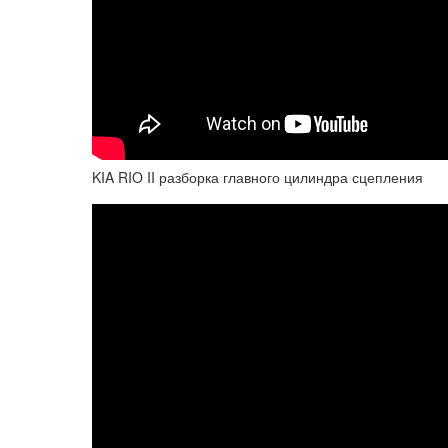
KIA RIO II разборка главного цилиндра сцепления