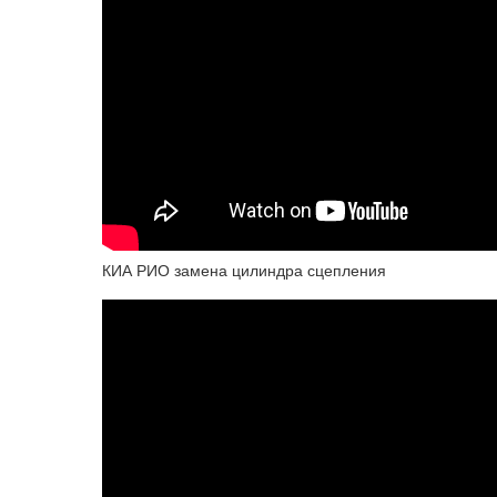
КИА РИО замена цилиндра сцепления