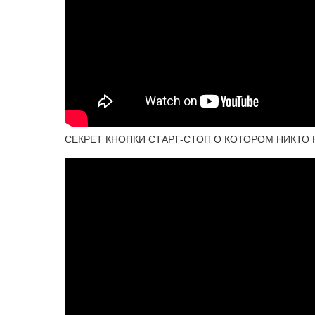
СЕКРЕТ КНОПКИ СТАРТ-СТОП О КОТОРОМ НИКТО 