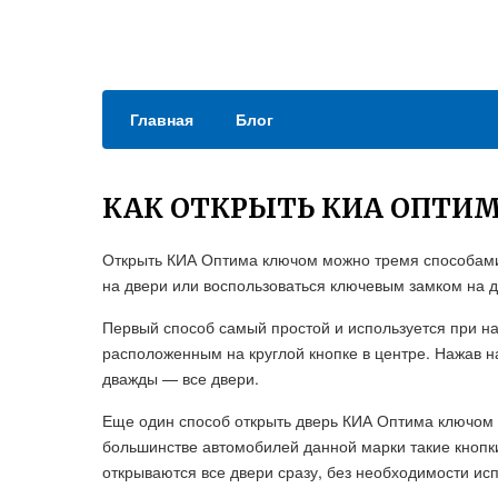
Главная
Блог
КАК ОТКРЫТЬ КИА ОПТИ
Открыть КИА Оптима ключом можно тремя способами:
на двери или воспользоваться ключевым замком на д
Первый способ самый простой и используется при на
расположенным на круглой кнопке в центре. Нажав на
дважды — все двери.
Еще один способ открыть дверь КИА Оптима ключом 
большинстве автомобилей данной марки такие кнопки
открываются все двери сразу, без необходимости исп