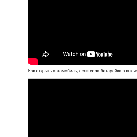
Как открыть автомобиль, если села батарейка в ключ