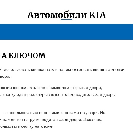
Автомобили KIA
МА КЛЮЧОМ
 использовать кнопки на ключе, использовать внешние кнопки
вери.
жатии кнопки на ключе с символом открытия двери,
 кнопку один раз, открывается только водительская дверь,
— воспользоваться внешними кнопками на двери. На
 находятся на ручке водительской двери. Зажав их,
ользовать кнопку на ключе.