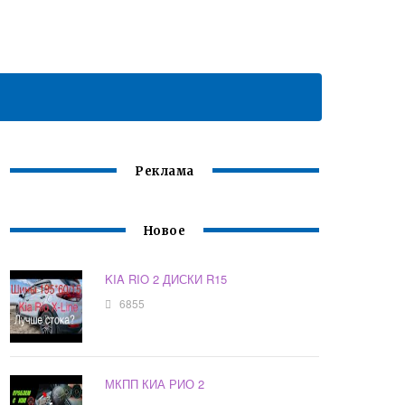
Реклама
Новое
KIA RIO 2 ДИСКИ R15
6855
МКПП КИА РИО 2