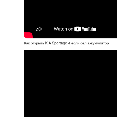
Как открыть KIA Sportage 4 если сел аккумулятор