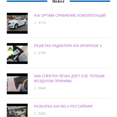
Новое
KIA OPTIMA СРАВНЕНИЕ КОМПЛЕКТАЦИЙ
4113
РЕШЕТКА РАДИАТОРА KIA SPORTAGE 3
2759
КИА СПЕКТРА ПЕЧКА ДУЕТ ЕЛЕ ТЕПЛЫМ
ВОЗДУХОМ ПРИЧИНЫ
6946
РАЗБОРКА KIA RIO 4 РЕСТАЙЛИНГ
5262