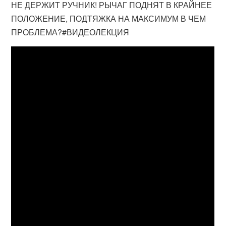
НЕ ДЕРЖИТ РУЧНИК! РЫЧАГ ПОДНЯТ В КРАЙНЕЕ
ПОЛОЖЕНИЕ, ПОДТЯЖКА НА МАКСИМУМ В ЧЕМ
ПРОБЛЕМА?#ВИДЕОЛЕКЦИЯ