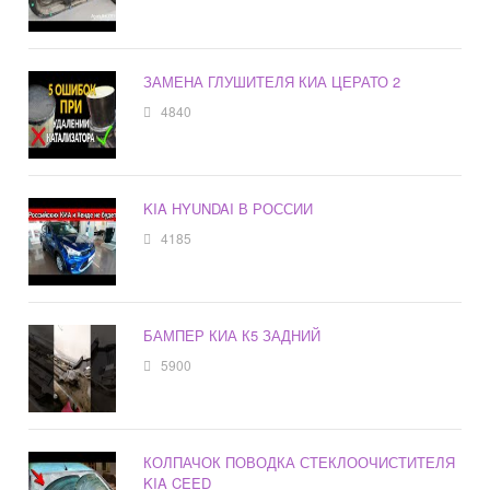
ЗАМЕНА ГЛУШИТЕЛЯ КИА ЦЕРАТО 2
4840
KIA HYUNDAI В РОССИИ
4185
БАМПЕР КИА К5 ЗАДНИЙ
5900
КОЛПАЧОК ПОВОДКА СТЕКЛООЧИСТИТЕЛЯ
KIA CEED