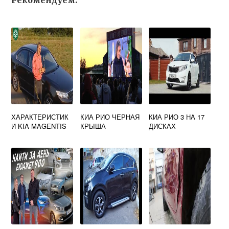
Рекомендуем:
ХАРАКТЕРИСТИК
КИА РИО ЧЕРНАЯ
КИА РИО 3 НА 17
И KIA MAGENTIS
КРЫША
ДИСКАХ