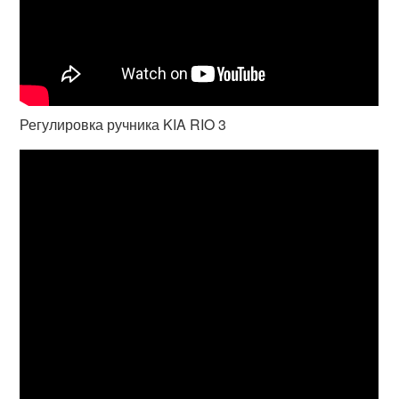
Регулировка ручника KIA RIO 3