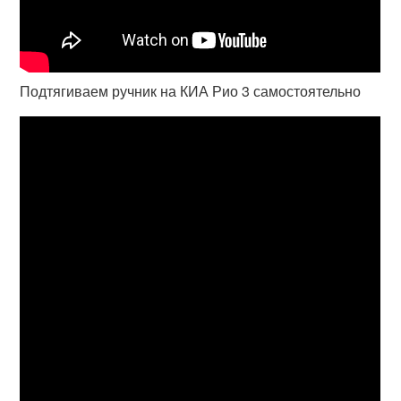
Подтягиваем ручник на КИА Рио 3 самостоятельно