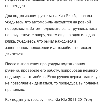
поврежден.
Для подтягивания ручника на Киа Рио 3, сначала
убедитесь, что автомобиль находится на ровной
поверхности. Затем поднимите рычаг ручника, пока
не почувствуете опору, затем еще на один или два
клика. Убедитесь, что рычаг находится в
зацепленном положении и автомобиль не может
двигаться.
После выполнения процедуры подтягивания
ручника, проверьте его работу, попробовав немного
подвинуть автомобиль. Если ручник держит машину и
не позволяет ей двигаться, то процедура выполнена
правильно.
Как подтянуть трос ручника Kia Rio 2011-2017год