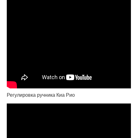
Регулировка ручника Киа Рио