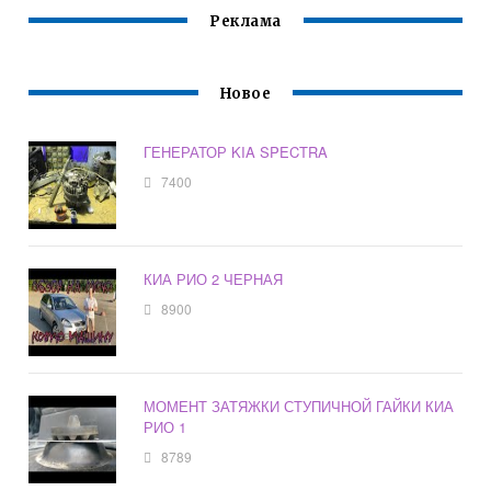
Реклама
Новое
ГЕНЕРАТОР KIA SPECTRA
7400
КИА РИО 2 ЧЕРНАЯ
8900
МОМЕНТ ЗАТЯЖКИ СТУПИЧНОЙ ГАЙКИ КИА
РИО 1
8789