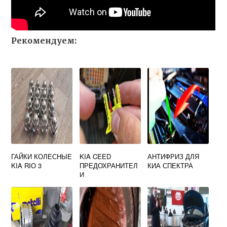
Рекомендуем:
ГАЙКИ КОЛЕСНЫЕ
KIA CEED
АНТИФРИЗ ДЛЯ
KIA RIO 3
ПРЕДОХРАНИТЕЛ
КИА СПЕКТРА
И