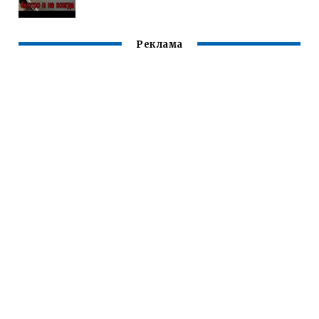
Реклама