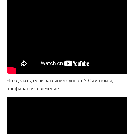
Что делать, если заклинил суппорт? Симптомы,
профилактика, лечение