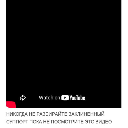
НИКОГДА НЕ РАЗБИРАЙТЕ ЗАКЛИНЕННЫЙ
СУППОРТ ПОКА НЕ ПОСМОТРИТЕ ЭТО ВИДЕО