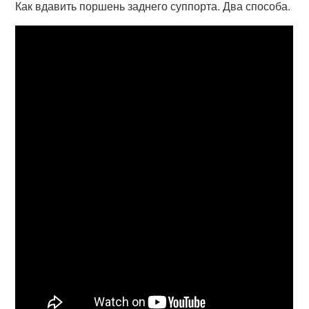
Как вдавить поршень заднего суппорта. Два способа.