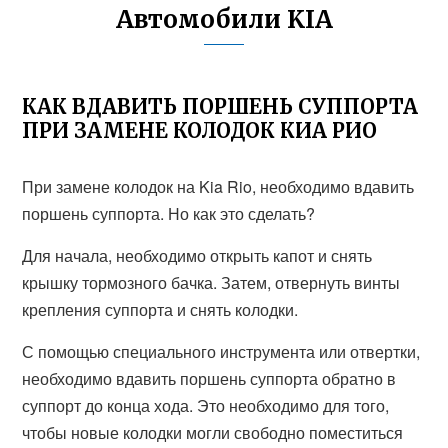
Автомобили KIA
КАК ВДАВИТЬ ПОРШЕНЬ СУППОРТА
ПРИ ЗАМЕНЕ КОЛОДОК КИА РИО
При замене колодок на Kia Rio, необходимо вдавить
поршень суппорта. Но как это сделать?
Для начала, необходимо открыть капот и снять
крышку тормозного бачка. Затем, отвернуть винты
крепления суппорта и снять колодки.
С помощью специального инструмента или отвертки,
необходимо вдавить поршень суппорта обратно в
суппорт до конца хода. Это необходимо для того,
чтобы новые колодки могли свободно поместиться