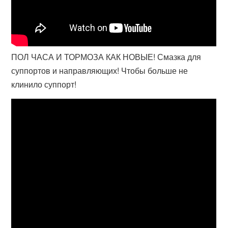
ПОЛ ЧАСА И ТОРМОЗА КАК НОВЫЕ! Смазка для
суппортов и направляющих! Чтобы больше не
клинило суппорт!