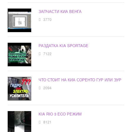
ЗАПЧАСТИ КИА ВЕНГА
3770
РАЗДАТКА KIA SPORTAGE
7122
ЧТО СТОИТ НА КИА СОРЕНТО ГУР ИЛИ ЭУР
2094
KIA RIO 3 ECO РЕЖИМ
8121