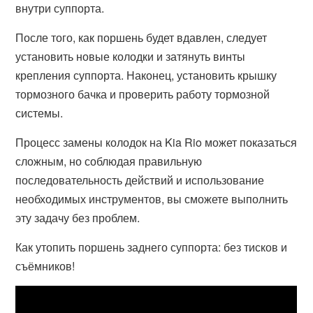
внутри суппорта.
После того, как поршень будет вдавлен, следует
установить новые колодки и затянуть винты
крепления суппорта. Наконец, установить крышку
тормозного бачка и проверить работу тормозной
системы.
Процесс замены колодок на Kia Rio может показаться
сложным, но соблюдая правильную
последовательность действий и использование
необходимых инструментов, вы сможете выполнить
эту задачу без проблем.
Как утопить поршень заднего суппорта: без тисков и
съёмников!