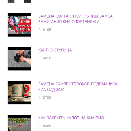
ЗАМЕНА КОНТАКТНОЙ ГРУППЫ ЗАМКА
ЗАЖИГАНИЯ КИА СПОРТЕЙДЖ 2
9195
KIA RIO СТУПИЦА
4010
ЗАМЕНА САЙЛЕНТБЛОКОВ ПОДРАМНИКА
КИА СИД 2010
8782
КАК ЗАКРЫТЬ КАПОТ НА КИА РИО
8308