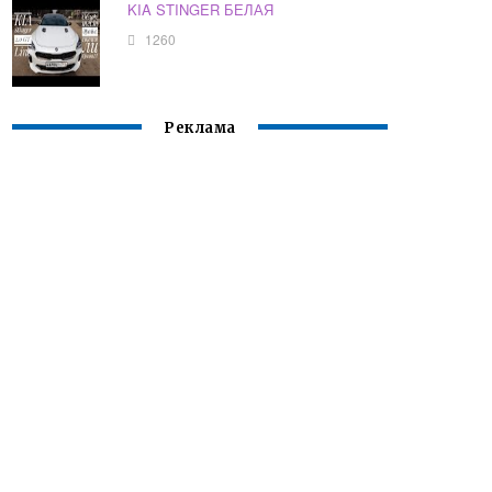
KIA STINGER БЕЛАЯ
1260
Реклама