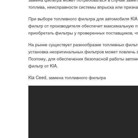
топлива, неисправности системы впрыска или призна
При выборе топливного фильтра для автомобиля KIA
фильтр от производителя обеспечит максимальную п
приобретать фильтры у проверенных поставщиков, чт
На рынке существует разнообразие топливных фильт
установка неоригинальных фильтров может повлечь з
Поэтому, для обеспечения безопасной работы автом
фильтр от KIA.
Kia Ceed, замена топливного фильтра