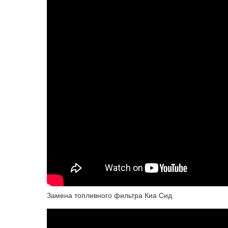
Замена топливного фильтра Киа Сид