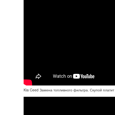
Kia Ceed Замена топливного фильтра. Скупой плати