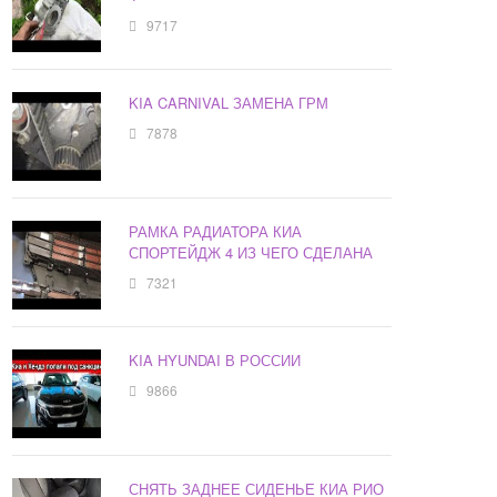
9717
KIA CARNIVAL ЗАМЕНА ГРМ
7878
РАМКА РАДИАТОРА КИА
СПОРТЕЙДЖ 4 ИЗ ЧЕГО СДЕЛАНА
7321
KIA HYUNDAI В РОССИИ
9866
СНЯТЬ ЗАДНЕЕ СИДЕНЬЕ КИА РИО