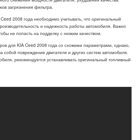
ков загрязнения фильтра.
 Ceed 2008 года необходимо учитывать, что оригинальный
роизводительность и надежность работы автомобиля. Важно
обы не попасть на подделку с низким качеством.
ров для KIA Ceed 2008 года со схожими параметрами, однако,
а собой повреждение двигателя и других систем автомобиля.
обиля, рекомендуется устанавливать оригинальный топливный