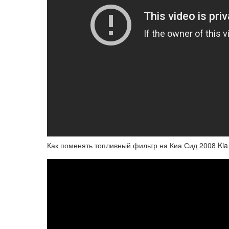
Как поменять топливный фильтр на Киа Сид 2008 Kia