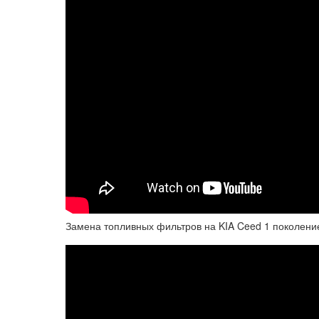
Замена топливных фильтров на KIA Ceed 1 поколени