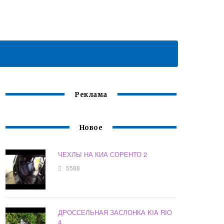
Реклама
Новое
ЧЕХЛЫ НА КИА СОРЕНТО 2
5588
ДРОССЕЛЬНАЯ ЗАСЛОНКА KIA RIO
4