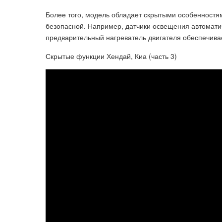
Более того, модель обладает скрытыми особенностя
безопасной. Например, датчики освещения автоматич
предварительный нагреватель двигателя обеспечивае
Скрытые функции Хендай, Киа (часть 3)