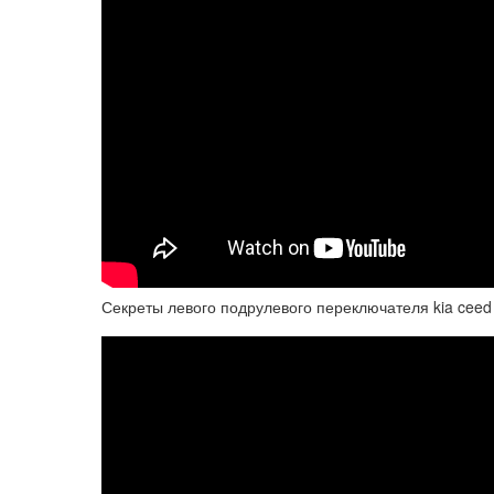
Секреты левого подрулевого переключателя kia ceed 