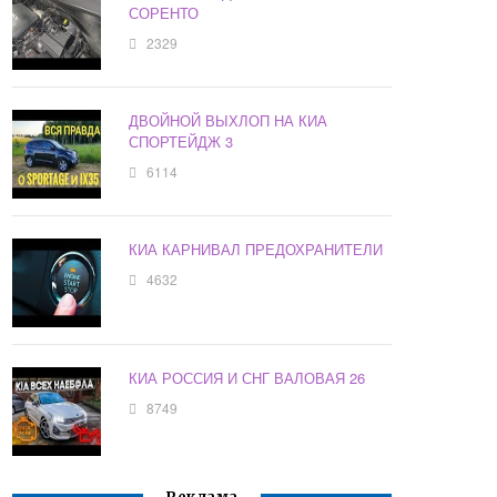
СОРЕНТО
2329
ДВОЙНОЙ ВЫХЛОП НА КИА
СПОРТЕЙДЖ 3
6114
КИА КАРНИВАЛ ПРЕДОХРАНИТЕЛИ
4632
КИА РОССИЯ И СНГ ВАЛОВАЯ 26
8749