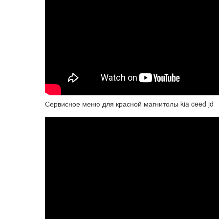
Сервисное меню для красной магнитолы kia ceed jd