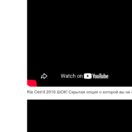
Kia Cee'd 2016 ШОК! Скрытая опция о которой вы не