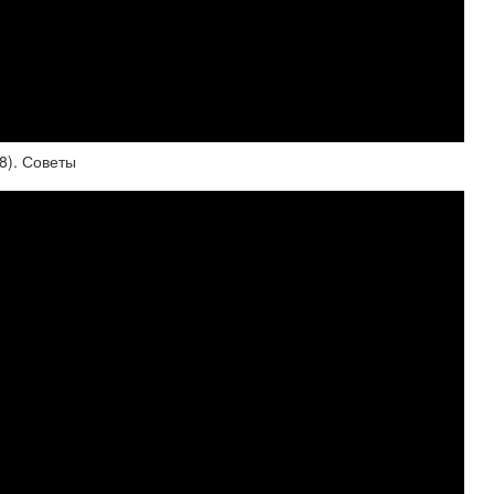
8). Советы