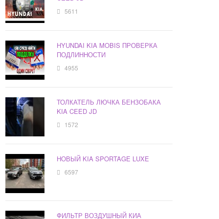
5611
HYUNDAI KIA MOBIS ПРОВЕРКА
ПОДЛИННОСТИ
4955
ТОЛКАТЕЛЬ ЛЮЧКА БЕНЗОБАКА
KIA CEED JD
1572
НОВЫЙ KIA SPORTAGE LUXE
6597
ФИЛЬТР ВОЗДУШНЫЙ КИА