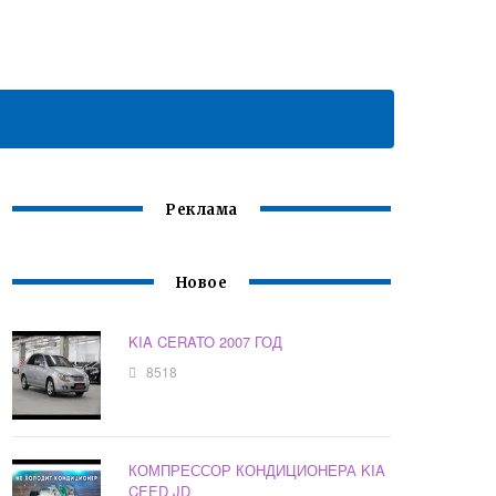
Реклама
Новое
KIA CERATO 2007 ГОД
8518
КОМПРЕССОР КОНДИЦИОНЕРА KIA
CEED JD