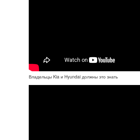
Владельцы Kia и Hyundai должны это знать