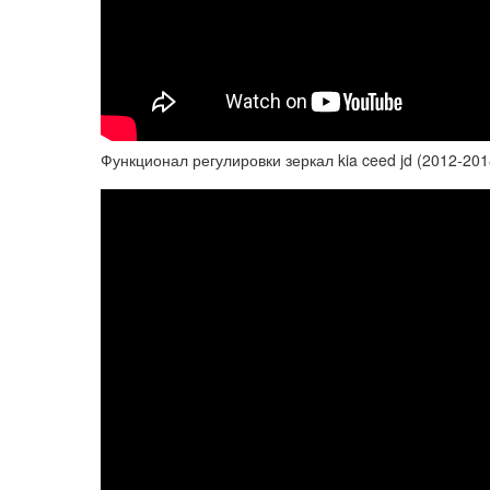
Функционал регулировки зеркал kia ceed jd (2012-201