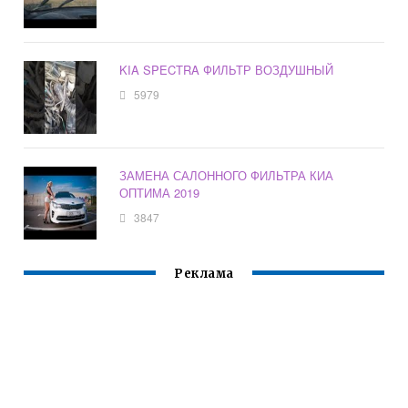
KIA SPECTRA ФИЛЬТР ВОЗДУШНЫЙ
5979
ЗАМЕНА САЛОННОГО ФИЛЬТРА КИА
ОПТИМА 2019
3847
Реклама