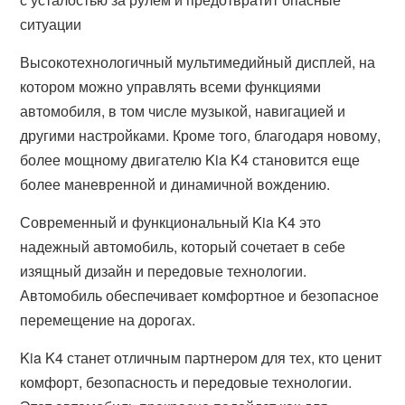
ситуации
Высокотехнологичный мультимедийный дисплей, на
котором можно управлять всеми функциями
автомобиля, в том числе музыкой, навигацией и
другими настройками. Кроме того, благодаря новому,
более мощному двигателю Kia K4 становится еще
более маневренной и динамичной вождению.
Современный и функциональный Kia K4 это
надежный автомобиль, который сочетает в себе
изящный дизайн и передовые технологии.
Автомобиль обеспечивает комфортное и безопасное
перемещение на дорогах.
Kia K4 станет отличным партнером для тех, кто ценит
комфорт, безопасность и передовые технологии.