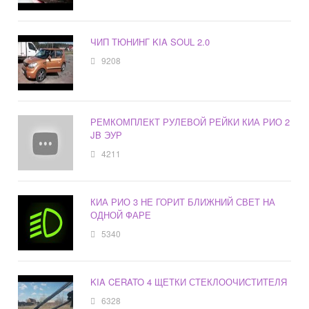
ЧИП ТЮНИНГ KIA SOUL 2.0
9208
РЕМКОМПЛЕКТ РУЛЕВОЙ РЕЙКИ КИА РИО 2
JB ЭУР
4211
КИА РИО 3 НЕ ГОРИТ БЛИЖНИЙ СВЕТ НА
ОДНОЙ ФАРЕ
5340
KIA CERATO 4 ЩЕТКИ СТЕКЛООЧИСТИТЕЛЯ
6328