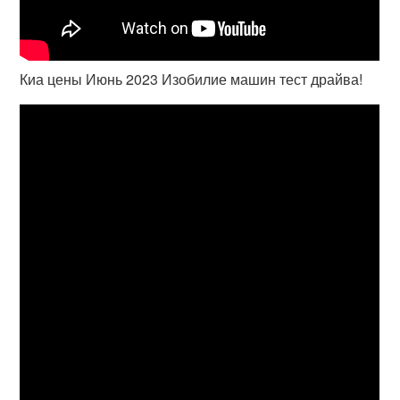
Киа цены Июнь 2023 Изобилие машин тест драйва!