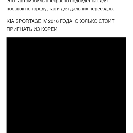
Этот автомобиль прекрасно подойдет как для
поездок по городу, так и для дальних переездов.
KIA SPORTAGE IV 2016 ГОДА. СКОЛЬКО СТОИТ
ПРИГНАТЬ ИЗ КОРЕИ