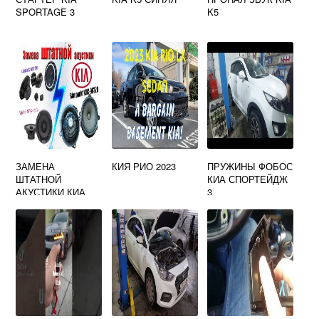
SPORTAGE 3
K5
ЗАМЕНА
КИЯ РИО 2023
ПРУЖИНЫ ФОБОС
ШТАТНОЙ
КИА СПОРТЕЙДЖ
АКУСТИКИ КИА
3
СПОРТЕЙДЖ 3