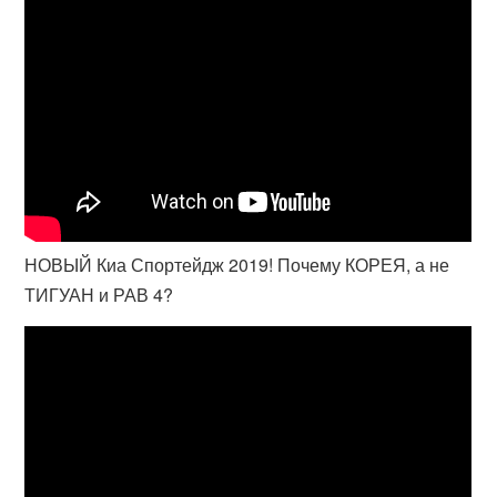
НОВЫЙ Киа Спортейдж 2019! Почему КОРЕЯ, а не
ТИГУАН и РАВ 4?