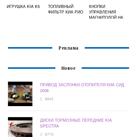
ИГРУШКА KIA K5
ТОПЛИВНЫЙ
КНОПКИ
ФИЛЬТР КИА РИО
УПРАВЛЕНИЯ
МАГНИТОЛОЙ НА
РУЛЕ КИА
СОРЕНТО 2
Реклама
Новое
ПРИВОД ЗАСЛОНКИ ОТОПИТЕЛЯ КИА СИД
2008
8845
ДИСКИ ТОРМОЗНЫЕ ПЕРЕДНИЕ KIA
SPECTRA
8779