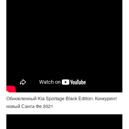
Обновленный Kia Sportage Black Edition. Конкурент
новый Санта Фе 2021