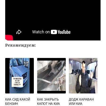
Рекомендуем:
КИА СИД КАКОЙ
КАК ЗАКРЫТЬ
ДОДЖ КАРАВАН
БЕНЗИН
КАПОТ НА КИА
ИЛИ КИА