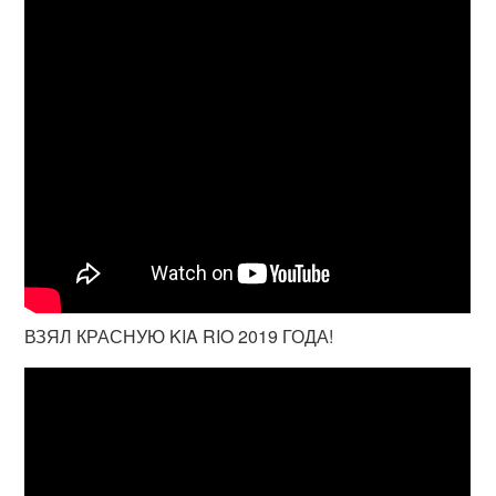
ВЗЯЛ КРАСНУЮ KIA RIO 2019 ГОДА!