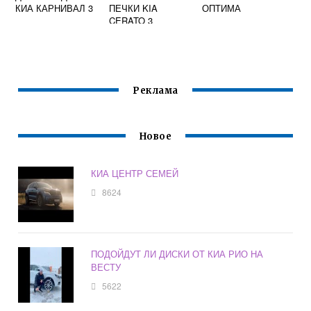
КИА КАРНИВАЛ 3
ПЕЧКИ KIA
ОПТИМА
CERATO 3
Реклама
Новое
КИА ЦЕНТР СЕМЕЙ
8624
ПОДОЙДУТ ЛИ ДИСКИ ОТ КИА РИО НА
ВЕСТУ
5622