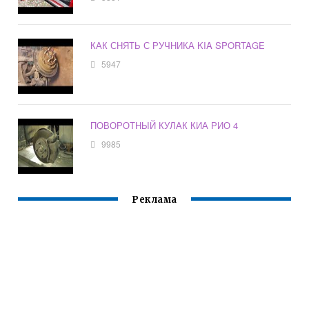
КАК СНЯТЬ С РУЧНИКА KIA SPORTAGE
5947
ПОВОРОТНЫЙ КУЛАК КИА РИО 4
9985
Реклама