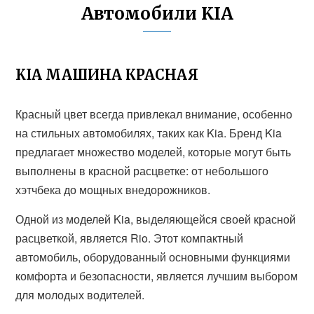
Автомобили KIA
KIA МАШИНА КРАСНАЯ
Красный цвет всегда привлекал внимание, особенно
на стильных автомобилях, таких как Kia. Бренд Kia
предлагает множество моделей, которые могут быть
выполнены в красной расцветке: от небольшого
хэтчбека до мощных внедорожников.
Одной из моделей Kia, выделяющейся своей красной
расцветкой, является Rio. Этот компактный
автомобиль, оборудованный основными функциями
комфорта и безопасности, является лучшим выбором
для молодых водителей.