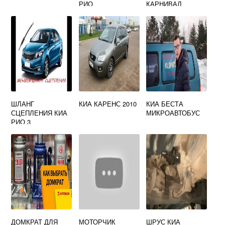
РИО
КАРНИВАЛ
ШЛАНГ
КИА КАРЕНС 2010
КИА БЕСТА
СЦЕПЛЕНИЯ КИА
МИКРОАВТОБУС
РИО 3
ДОМКРАТ ДЛЯ
МОТОРЧИК
ШРУС КИА