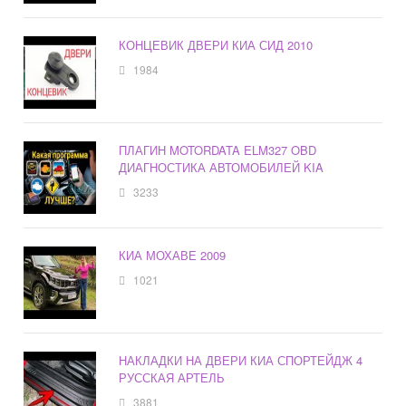
КОНЦЕВИК ДВЕРИ КИА СИД 2010
1984
ПЛАГИН MOTORDATA ELM327 OBD
ДИАГНОСТИКА АВТОМОБИЛЕЙ KIA
3233
КИА МОХАВЕ 2009
1021
НАКЛАДКИ НА ДВЕРИ КИА СПОРТЕЙДЖ 4
РУССКАЯ АРТЕЛЬ
3881