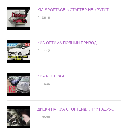
KIA SPORTAGE 3 СТАРТЕР НЕ КРУТИТ
8616
КИА ОПТИМА ПОЛНЫЙ ПРИВОД
1442
КИА К5 СЕРАЯ
1636
ДИСКИ НА КИА СПОРТЕЙДЖ 4 17 РАДИУС
9590