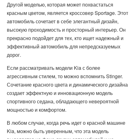
Другой моделью, которая может похвастаться
красным цветом, является кроссовер Sportage. Этот
автомобиль сочетает в себе элегантный дизайн,
высокую проходимость и просторный интерьер. Он
прекрасно подойдет для тех, кто ищет надежный и
эффективный автомобиль для непредсказуемых
дорог.
Если рассматривать модели Kia с более
агрессивным стилем, то можно вспомнить Stinger.
Сочетание красного цвета и динамического дизайна
создает эффектную и инновационную модель
спортивного седана, обладающего невероятной
мощностью и комфортом.
В любом случае, когда речь идет о красной машине
Kia, можно быть уверенным, что эта модель