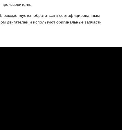
 производителя.
.4, рекомендуется обратиться к сертифицированным
пом двигателей и используют оригинальные запчасти