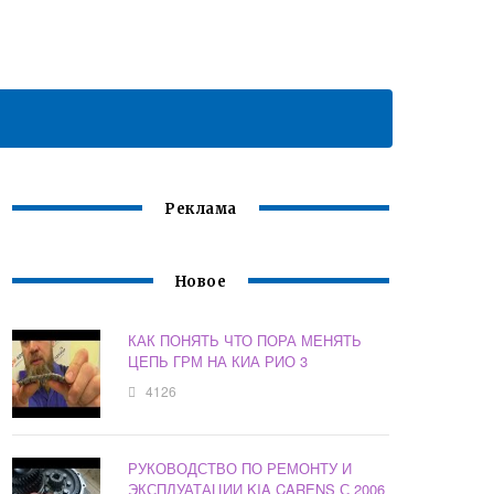
Реклама
Новое
КАК ПОНЯТЬ ЧТО ПОРА МЕНЯТЬ
ЦЕПЬ ГРМ НА КИА РИО 3
4126
РУКОВОДСТВО ПО РЕМОНТУ И
ЭКСПЛУАТАЦИИ KIA CARENS С 2006