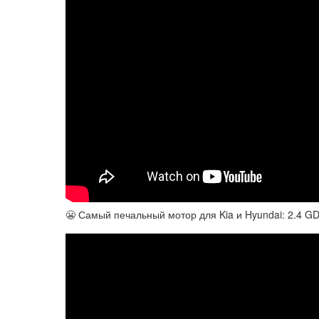
😬 Самый печальный мотор для Kia и Hyundai: 2.4 GDI