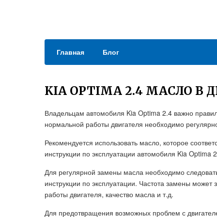
Главная
Блог
KIA OPTIMA 2.4 МАСЛО В 
Владельцам автомобиля Kia Optima 2.4 важно правил
нормальной работы двигателя необходимо регулярно
Рекомендуется использовать масло, которое соответ
инструкции по эксплуатации автомобиля Kia Optima 2
Для регулярной замены масла необходимо следовать
инструкции по эксплуатации. Частота замены может з
работы двигателя, качество масла и т.д.
Для предотвращения возможных проблем с двигателем