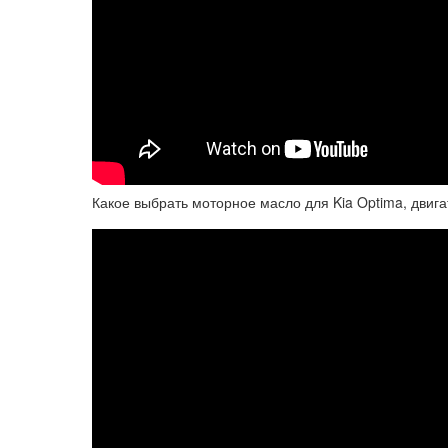
Какое выбрать моторное масло для Kia Optima, двиг