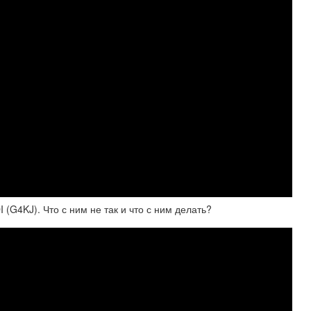
 (G4KJ). Что с ним не так и что с ним делать?