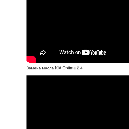
Замена масла KIA Optima 2,4