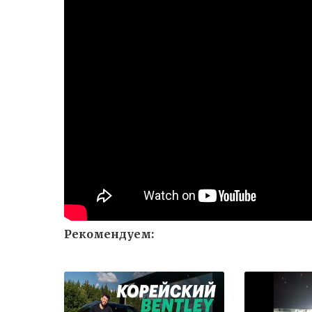
Рекомендуем: