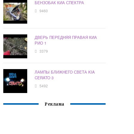
БЕНЗОБАК КИА СПЕКТРА
9460
ДВЕРЬ ПЕРЕДНЯЯ ПРАВАЯ КИА
РИО 1
3379
ЛАМПЫ БЛИЖНЕГО СВЕТА KIA
CERATO 3
5492
Реклама