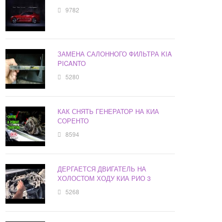
9782
ЗАМЕНА САЛОННОГО ФИЛЬТРА KIA
PICANTO
5280
КАК СНЯТЬ ГЕНЕРАТОР НА КИА
СОРЕНТО
8594
ДЕРГАЕТСЯ ДВИГАТЕЛЬ НА
ХОЛОСТОМ ХОДУ КИА РИО 3
5268