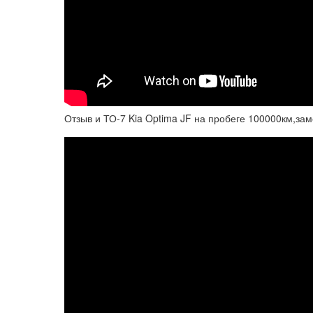
Отзыв и ТО-7 Kia Optima JF на пробеге 100000км,за