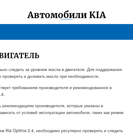
Автомобили KIA
ДВИГАТЕЛЬ
ьно следить за уровнем масла в двигателе. Для поддержания
 проверять и доливать масло при необходимости.
ствует требованиям производителя и рекомендованное в
.4.
 рекомендациям производителя, которые указаны в
ависеть от условий эксплуатации автомобиля, таких как режим
 Kia Optima 2.4, необходимо регулярно проверять и следить