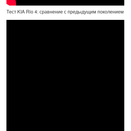
Тест KIA Rio 4: сравнение с предыдущим поколением