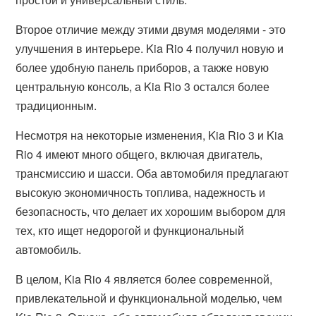
Второе отличие между этими двумя моделями - это
улучшения в интерьере. Kia Rio 4 получил новую и
более удобную панель приборов, а также новую
центральную консоль, а Kia Rio 3 остался более
традиционным.
Несмотря на некоторые изменения, Kia Rio 3 и Kia
Rio 4 имеют много общего, включая двигатель,
трансмиссию и шасси. Оба автомобиля предлагают
высокую экономичность топлива, надежность и
безопасность, что делает их хорошим выбором для
тех, кто ищет недорогой и функциональный
автомобиль.
В целом, Kia Rio 4 является более современной,
привлекательной и функциональной моделью, чем