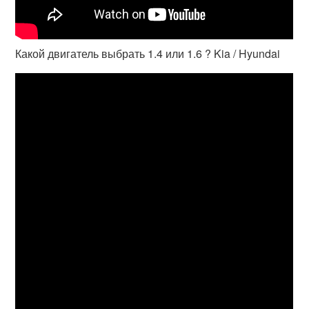
Какой двигатель выбрать 1.4 или 1.6 ? Kia / Hyundai