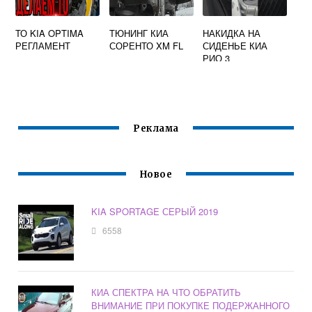
ТО KIA OPTIMA
ТЮНИНГ КИА
НАКИДКА НА
РЕГЛАМЕНТ
СОРЕНТО XM FL
СИДЕНЬЕ КИА
РИО 3
Реклама
Новое
KIA SPORTAGE СЕРЫЙ 2019
6558
КИА СПЕКТРА НА ЧТО ОБРАТИТЬ
ВНИМАНИЕ ПРИ ПОКУПКЕ ПОДЕРЖАННОГО