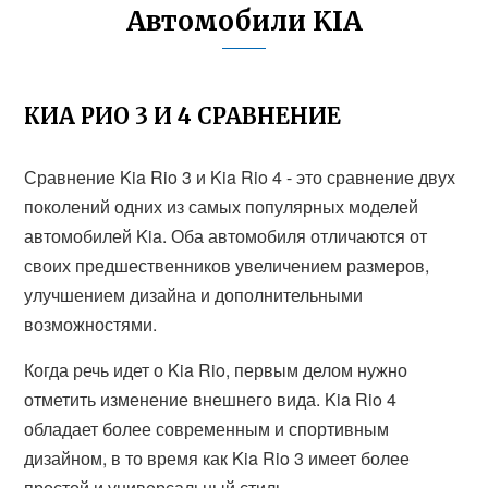
Автомобили KIA
КИА РИО 3 И 4 СРАВНЕНИЕ
Сравнение Kia Rio 3 и Kia Rio 4 - это сравнение двух
поколений одних из самых популярных моделей
автомобилей Kia. Оба автомобиля отличаются от
своих предшественников увеличением размеров,
улучшением дизайна и дополнительными
возможностями.
Когда речь идет о Kia Rio, первым делом нужно
отметить изменение внешнего вида. Kia Rio 4
обладает более современным и спортивным
дизайном, в то время как Kia Rio 3 имеет более
простой и универсальный стиль.