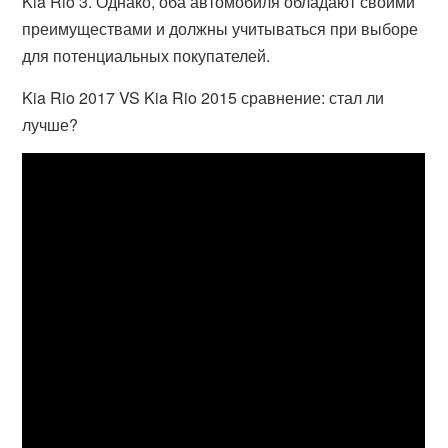
Kia Rio 3. Однако, оба автомобиля обладают своими
преимуществами и должны учитываться при выборе
для потенциальных покупателей.
Kia Rio 2017 VS Kia Rio 2015 сравнение: стал ли
лучше?