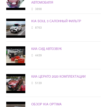
АВТОМОБИЛЯ
3898
KIA SOUL 3 САЛОННЫЙ ФИЛЬТР
8763
КИА СИД АВТОЗВУК
4439
КИА ЦЕРАТО 2020 КОМПЛЕКТАЦИИ
5139
ОБЗОР KIA OPTIMA