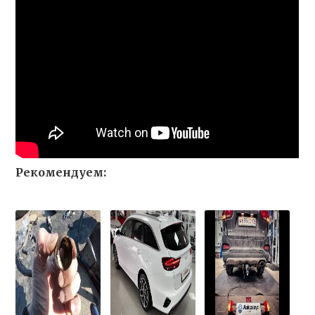
Рекомендуем: