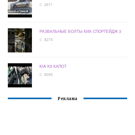
2671
РАЗВАЛЬНЫЕ БОЛТЫ КИА СПОРТЕЙДЖ 3
8274
KIA K5 КАПОТ
8095
Реклама