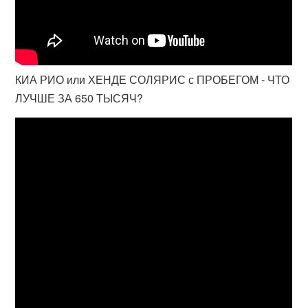
КИА РИО или ХЕНДЕ СОЛЯРИС с ПРОБЕГОМ - ЧТО
ЛУЧШЕ ЗА 650 ТЫСЯЧ?