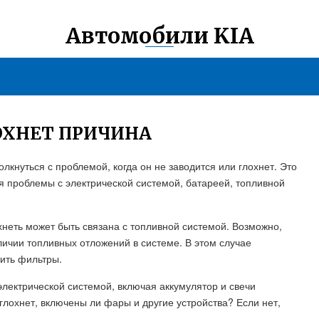
Автомобили KIA
ЛОХНЕТ ПРИЧИНА
кнуться с проблемой, когда он не заводится или глохнет. Это
я проблемы с электрической системой, батареей, топливной
неть может быть связана с топливной системой. Возможно,
ичии топливных отложений в системе. В этом случае
ить фильтры.
лектрической системой, включая аккумулятор и свечи
глохнет, включены ли фары и другие устройства? Если нет,