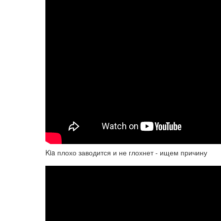
Kia плохо заводится и не глохнет - ищем причину