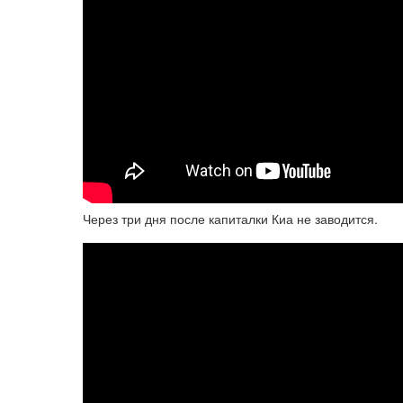
Через три дня после капиталки Киа не заводится.