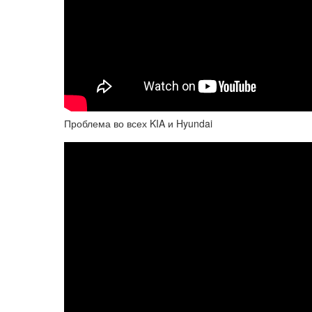
Проблема во всех KIA и Hyundai