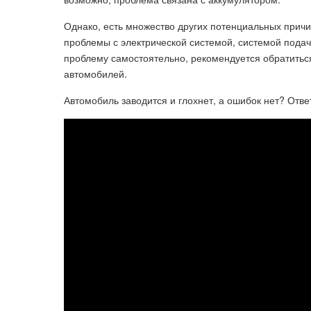
Однако, есть множество других потенциальных причи
проблемы с электрической системой, системой подач
проблему самостоятельно, рекомендуется обратитьс
автомобилей.
Автомобиль заводится и глохнет, а ошибок нет? Отве