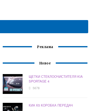
Реклама
Новое
ЩЕТКИ СТЕКЛООЧИСТИТЕЛЯ KIA
SPORTAGE 4
5678
КИА К5 КОРОБКА ПЕРЕДАЧ