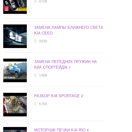
4128
ЗАМЕНА ЛАМПЫ БЛИЖНЕГО СВЕТА
KIA CEED
3039
ЗАМЕНА ПЕРЕДНИХ ПРУЖИН НА
КИА СПОРТЕЙДЖ 1
1468
РАЗБОР KIA SPORTAGE 2
5769
МОТОРЧИК ПЕЧКИ KIA RIO 4