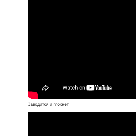
Заводится и глохнет