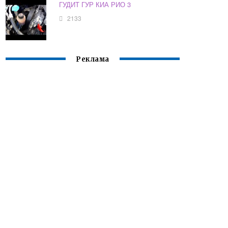
ГУДИТ ГУР КИА РИО 3
2133
Реклама