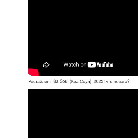
Рестайлинг Kia Soul (Киа Соул) '2023: что нового?