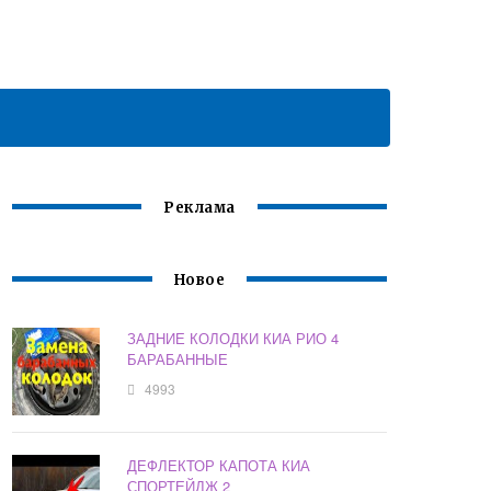
Реклама
Новое
ЗАДНИЕ КОЛОДКИ КИА РИО 4
БАРАБАННЫЕ
4993
ДЕФЛЕКТОР КАПОТА КИА
СПОРТЕЙДЖ 2