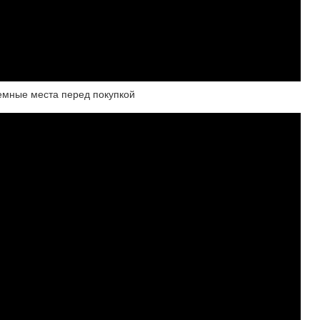
емные места перед покупкой