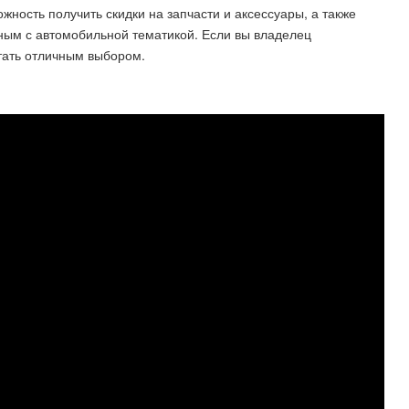
ожность получить скидки на запчасти и аксессуары, а также
ным с автомобильной тематикой. Если вы владелец
стать отличным выбором.