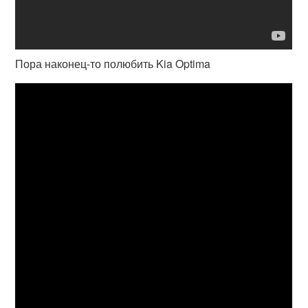
Пора наконец-то полюбить Kia Optima