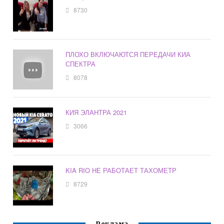
8730
ПЛОХО ВКЛЮЧАЮТСЯ ПЕРЕДАЧИ КИА
СПЕКТРА
8078
КИЯ ЭЛАНТРА 2021
3066
KIA RIO НЕ РАБОТАЕТ ТАХОМЕТР
8729