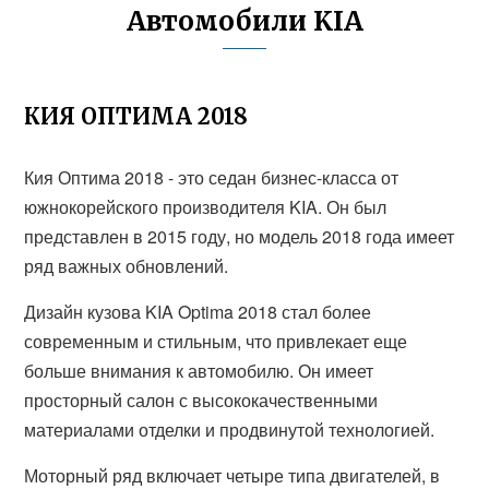
Автомобили KIA
КИЯ ОПТИМА 2018
Кия Оптима 2018 - это седан бизнес-класса от
южнокорейского производителя KIA. Он был
представлен в 2015 году, но модель 2018 года имеет
ряд важных обновлений.
Дизайн кузова KIA Optima 2018 стал более
современным и стильным, что привлекает еще
больше внимания к автомобилю. Он имеет
просторный салон с высококачественными
материалами отделки и продвинутой технологией.
Моторный ряд включает четыре типа двигателей, в