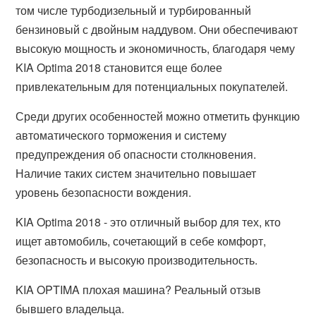
том числе турбодизельный и турбированный
бензиновый с двойным наддувом. Они обеспечивают
высокую мощность и экономичность, благодаря чему
KIA Optima 2018 становится еще более
привлекательным для потенциальных покупателей.
Среди других особенностей можно отметить функцию
автоматического торможения и систему
предупреждения об опасности столкновения.
Наличие таких систем значительно повышает
уровень безопасности вождения.
KIA Optima 2018 - это отличный выбор для тех, кто
ищет автомобиль, сочетающий в себе комфорт,
безопасность и высокую производительность.
KIA OPTIMA плохая машина? Реальный отзыв
бывшего владельца.