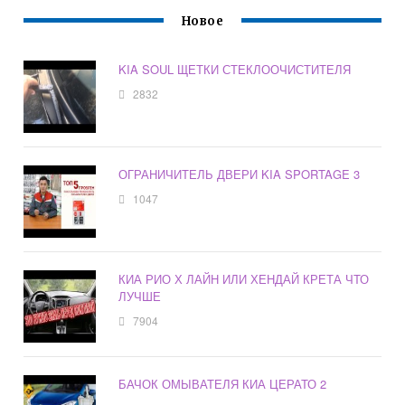
Новое
KIA SOUL ЩЕТКИ СТЕКЛООЧИСТИТЕЛЯ
2832
ОГРАНИЧИТЕЛЬ ДВЕРИ KIA SPORTAGE 3
1047
КИА РИО Х ЛАЙН ИЛИ ХЕНДАЙ КРЕТА ЧТО
ЛУЧШЕ
7904
БАЧОК ОМЫВАТЕЛЯ КИА ЦЕРАТО 2