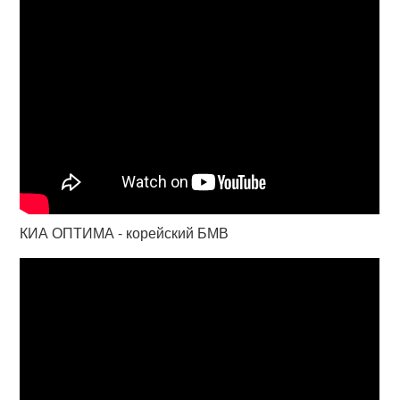
КИА ОПТИМА - корейский БМВ