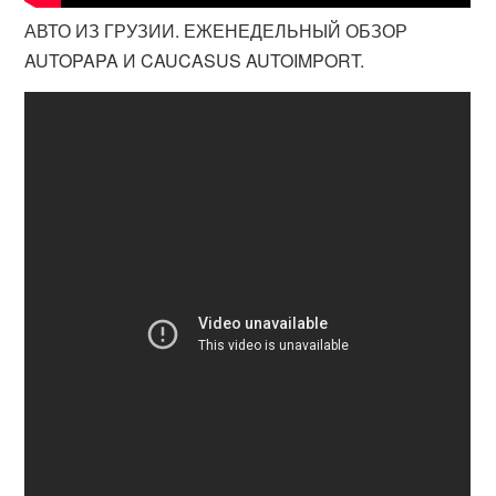
АВТО ИЗ ГРУЗИИ. ЕЖЕНЕДЕЛЬНЫЙ ОБЗОР
AUTOPAPA И CAUCASUS AUTOIMPORT.