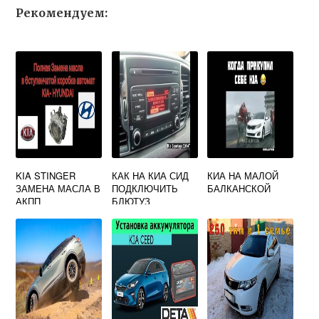
Рекомендуем:
KIA STINGER
КАК НА КИА СИД
КИА НА МАЛОЙ
ЗАМЕНА МАСЛА В
ПОДКЛЮЧИТЬ
БАЛКАНСКОЙ
АКПП
БЛЮТУЗ