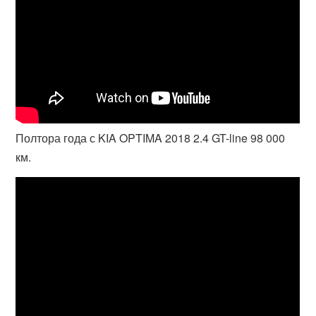
Полтора года с KIA OPTIMA 2018 2.4 GT-line 98 000
км.