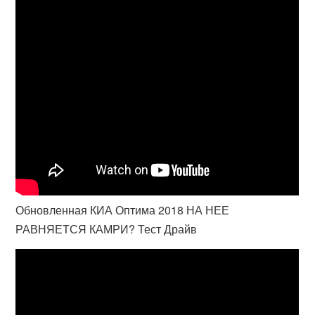
Обновленная КИА Оптима 2018 НА НЕЕ
РАВНЯЕТСЯ КАМРИ? Тест Драйв