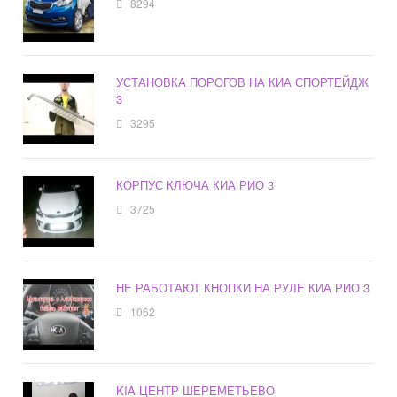
8294
УСТАНОВКА ПОРОГОВ НА КИА СПОРТЕЙДЖ
3
3295
КОРПУС КЛЮЧА КИА РИО 3
3725
НЕ РАБОТАЮТ КНОПКИ НА РУЛЕ КИА РИО 3
1062
KIA ЦЕНТР ШЕРЕМЕТЬЕВО