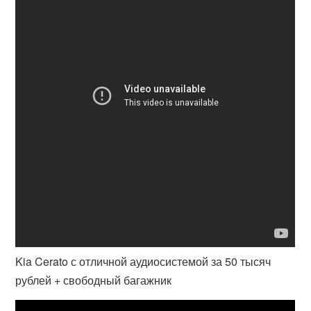
Kia Cerato с отличной аудиосистемой за 50 тысяч
рублей + свободный багажник