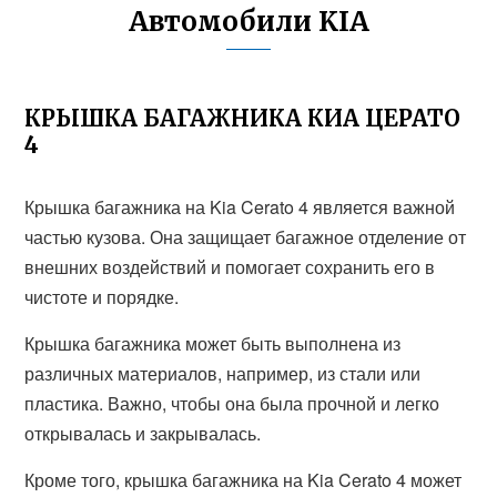
Автомобили KIA
КРЫШКА БАГАЖНИКА КИА ЦЕРАТО
4
Крышка багажника на Kia Cerato 4 является важной
частью кузова. Она защищает багажное отделение от
внешних воздействий и помогает сохранить его в
чистоте и порядке.
Крышка багажника может быть выполнена из
различных материалов, например, из стали или
пластика. Важно, чтобы она была прочной и легко
открывалась и закрывалась.
Кроме того, крышка багажника на Kia Cerato 4 может