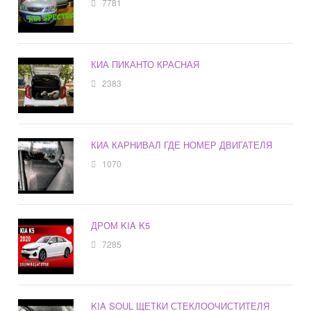
7781
КИА ПИКАНТО КРАСНАЯ
2383
КИА КАРНИВАЛ ГДЕ НОМЕР ДВИГАТЕЛЯ
1070
ДРОМ KIA K5
7285
KIA SOUL ЩЕТКИ СТЕКЛООЧИСТИТЕЛЯ