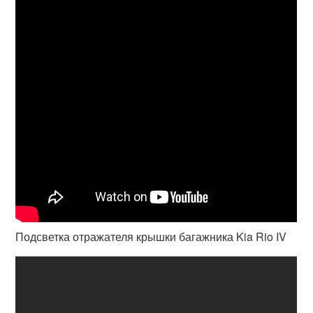
Подсветка отражателя крышки багажника Kia Rio IV