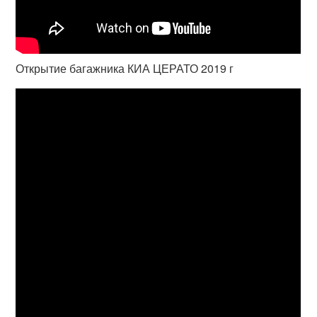
Открытие багажника КИА ЦЕРАТО 2019 г