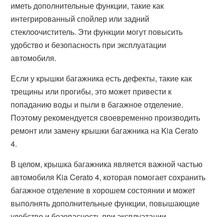
иметь дополнительные функции, такие как
интегрированный спойлер или задний
стеклоочиститель. Эти функции могут повысить
удобство и безопасность при эксплуатации
автомобиля.
Если у крышки багажника есть дефекты, такие как
трещины или прогибы, это может привести к
попаданию воды и пыли в багажное отделение.
Поэтому рекомендуется своевременно производить
ремонт или замену крышки багажника на Kia Cerato
4.
В целом, крышка багажника является важной частью
автомобиля Kia Cerato 4, которая помогает сохранить
багажное отделение в хорошем состоянии и может
выполнять дополнительные функции, повышающие
удобство и безопасность при эксплуатации