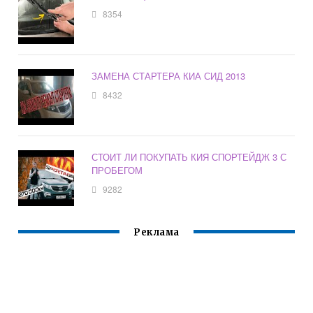
8354
ЗАМЕНА СТАРТЕРА КИА СИД 2013
8432
СТОИТ ЛИ ПОКУПАТЬ КИЯ СПОРТЕЙДЖ 3 С
ПРОБЕГОМ
9282
Реклама