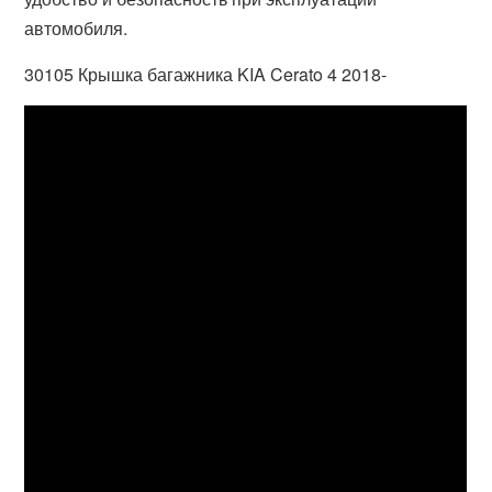
автомобиля.
30105 Крышка багажника KIA Cerato 4 2018-