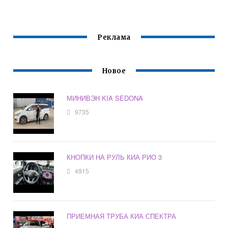
Реклама
Новое
МИНИВЭН KIA SEDONA
9735
КНОПКИ НА РУЛЬ КИА РИО 3
4915
ПРИЕМНАЯ ТРУБА КИА СПЕКТРА