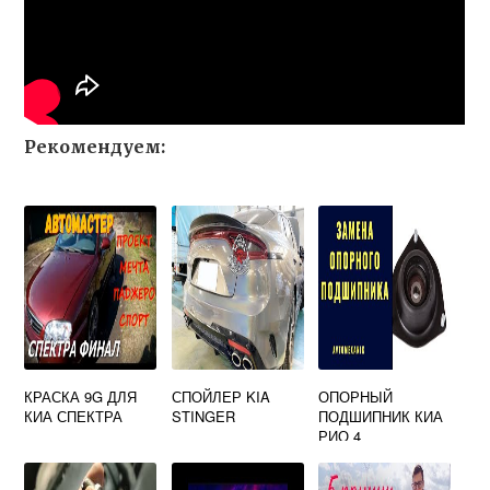
Рекомендуем:
КРАСКА 9G ДЛЯ
СПОЙЛЕР KIA
ОПОРНЫЙ
КИА СПЕКТРА
STINGER
ПОДШИПНИК КИА
РИО 4