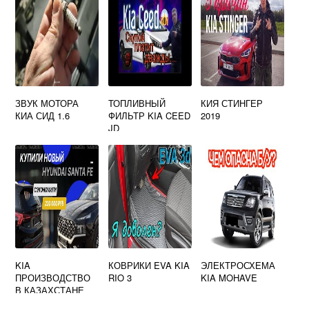
ЗВУК МОТОРА
ТОПЛИВНЫЙ
КИЯ СТИНГЕР
КИА СИД 1.6
ФИЛЬТР KIA CEED
2019
JD
KIA
КОВРИКИ EVA KIA
ЭЛЕКТРОСХЕМА
ПРОИЗВОДСТВО
RIO 3
KIA MOHAVE
В КАЗАХСТАНЕ