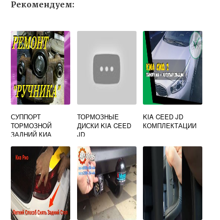
Рекомендуем:
СУППОРТ
ТОРМОЗНЫЕ
KIA CEED JD
ТОРМОЗНОЙ
ДИСКИ KIA CEED
КОМПЛЕКТАЦИИ
ЗАДНИЙ КИА
JD
СПЕКТРА