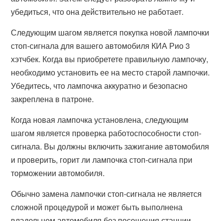
убедиться, что она действительно не работает.
Следующим шагом является покупка новой лампочки
стоп-сигнала для вашего автомобиля КИА Рио 3
хэтчбек. Когда вы приобретете правильную лампочку,
необходимо установить ее на место старой лампочки.
Убедитесь, что лампочка аккуратно и безопасно
закреплена в патроне.
Когда новая лампочка установлена, следующим
шагом является проверка работоспособности стоп-
сигнала. Вы должны включить зажигание автомобиля
и проверить, горит ли лампочка стоп-сигнала при
торможении автомобиля.
Обычно замена лампочки стоп-сигнала не является
сложной процедурой и может быть выполнена
владельцем автомобиля без посещения станции