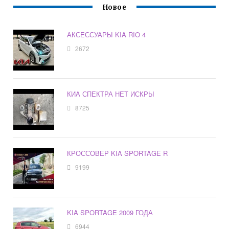
Новое
АКСЕССУАРЫ KIA RIO 4
2672
КИА СПЕКТРА НЕТ ИСКРЫ
8725
КРОССОВЕР KIA SPORTAGE R
9199
KIA SPORTAGE 2009 ГОДА
6944