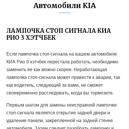
Автомобили KIA
ЛАМПОЧКА СТОП СИГНАЛА КИА
РИО 3 ХЭТЧБЕК
Если лампочка стоп-сигнала на вашем автомобиле
КИА Рио 3 хэтчбек перестала работать, необходимо
заменить ее как можно скорее. Неработающая
лампочка стоп-сигнала может привести к аварии, так
как водитель, следующий за вами, не сможет
своевременно расследовать, когда вы тормозите.
Первым шагом для замены неисправной лампочки
стоп-сигнала является открытие задней двери и
удаление панели, закрепленной на задней стенке
автомобиля. Затем следует разобрать лампочку и