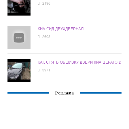
2196
КИА СИД ДВУХДВЕРНАЯ
2608
КАК СНЯТЬ ОБШИВКУ ДВЕРИ КИА ЦЕРАТО 2
3971
Реклама