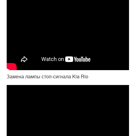
Замена лампы стоп-сигнала Kia Rio