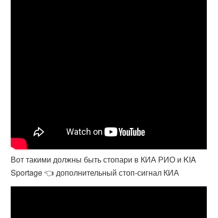
Вот такими должны быть стопари в КИА РИО и KIA
Sportage 👈 дополнительный стоп-сигнал КИА