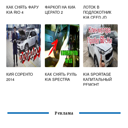
КАК СНЯТЬ ФАРУ
ФАРКОП НА КИА
ЛОТОК В
KIA RIO 4
ЦЕРАТО 2
ПОДЛОКОТНИК
KIA CEED JD
КИЯ СОРЕНТО
КАК СНЯТЬ РУЛЬ
KIA SPORTAGE
2014
KIA SPECTRA
КАПИТАЛЬНЫЙ
РЕМОНТ
ДВИГАТЕЛЯ
Реклама