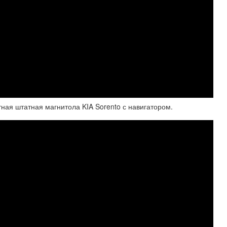
ая штатная магнитола KIA Sorento с навигатором.