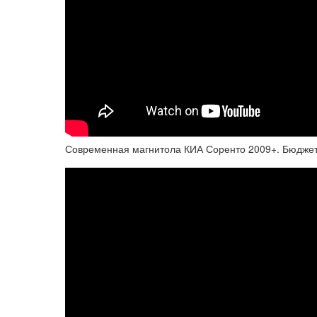
Современная магнитола КИА Соренто 2009+. Бюджетн