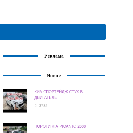
Реклама
Новое
КИА СПОРТЕЙДЖ СТУК В
ДВИГАТЕЛЕ
3782
ПОРОГИ KIA PICANTO 2006