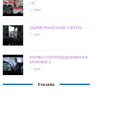
1.6
2590
ЗАДНИЕ РЫЧАГИ КИА СПЕКТРА
6261
КНОПКА СТЕКЛОПОДЪЕМНИКА KIA
SPORTAGE 3
2845
Реклама