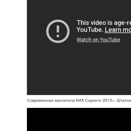
Современная магнитола КИА Соренто 2013+. Штатная