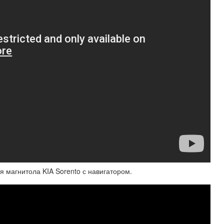
 магнитола KIA Sorento с навигатором.