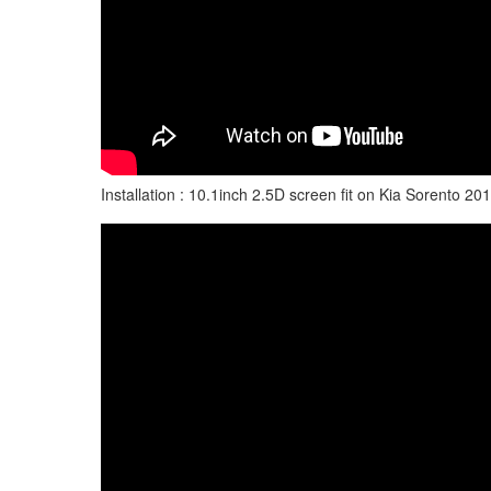
Installation : 10.1inch 2.5D screen fit on Kia Sorento 20