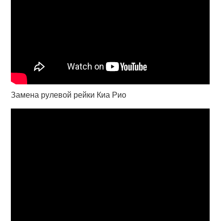
Замена рулевой рейки Киа Рио