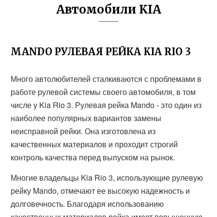
Автомобили KIA
MANDO РУЛЕВАЯ РЕЙКА KIA RIO 3
Много автолюбителей сталкиваются с проблемами в
работе рулевой системы своего автомобиля, в том
числе у Kia Rio 3. Рулевая рейка Mando - это один из
наиболее популярных вариантов замены
неисправной рейки. Она изготовлена из
качественных материалов и проходит строгий
контроль качества перед выпуском на рынок.
Многие владельцы Kia Rio 3, использующие рулевую
рейку Mando, отмечают ее высокую надежность и
долговечность. Благодаря использованию
качественных материалов рейка имеет повышенную