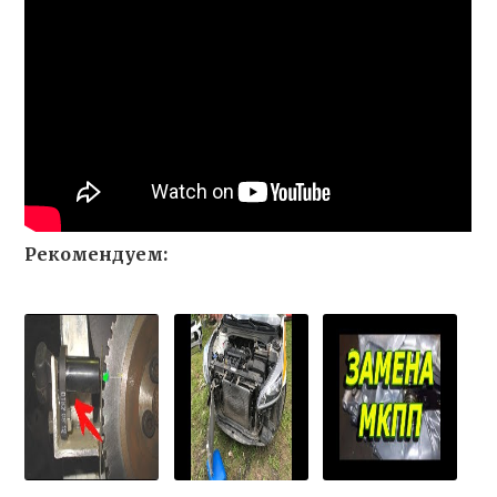
Рекомендуем: