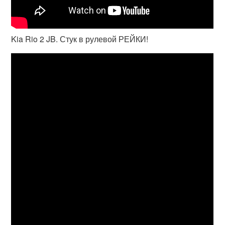
Kia Rio 2 JB. Стук в рулевой РЕЙКИ!