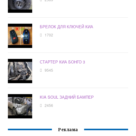
БРЕЛОК ДЛЯ КЛЮЧЕЙ КИА
1702
СТАРТЕР КИА БОНГО 3
9545
KIA SOUL ЗАДНИЙ БАМПЕР
2456
Реклама