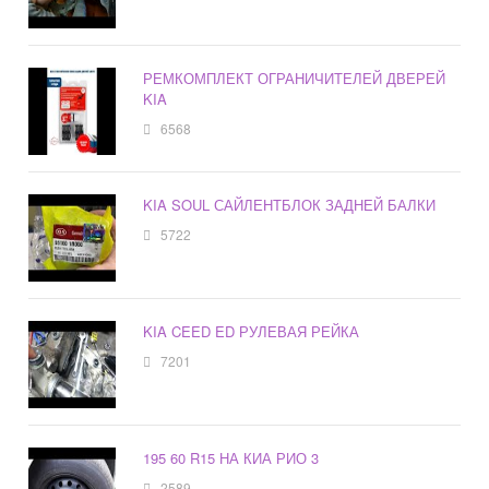
РЕМКОМПЛЕКТ ОГРАНИЧИТЕЛЕЙ ДВЕРЕЙ
KIA
6568
KIA SOUL САЙЛЕНТБЛОК ЗАДНЕЙ БАЛКИ
5722
KIA CEED ED РУЛЕВАЯ РЕЙКА
7201
195 60 R15 НА КИА РИО 3
2589