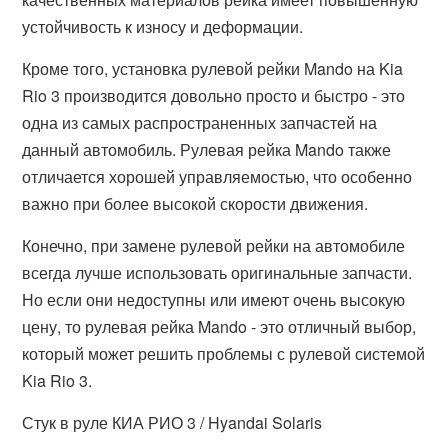
устойчивость к износу и деформации.
Кроме того, установка рулевой рейки Mando на Kia
Rio 3 производится довольно просто и быстро - это
одна из самых распространенных запчастей на
данный автомобиль. Рулевая рейка Mando также
отличается хорошей управляемостью, что особенно
важно при более высокой скорости движения.
Конечно, при замене рулевой рейки на автомобиле
всегда лучше использовать оригинальные запчасти.
Но если они недоступны или имеют очень высокую
цену, то рулевая рейка Mando - это отличный выбор,
который может решить проблемы с рулевой системой
Kia Rio 3.
Стук в руле КИА РИО 3 / Hyandai Solaris