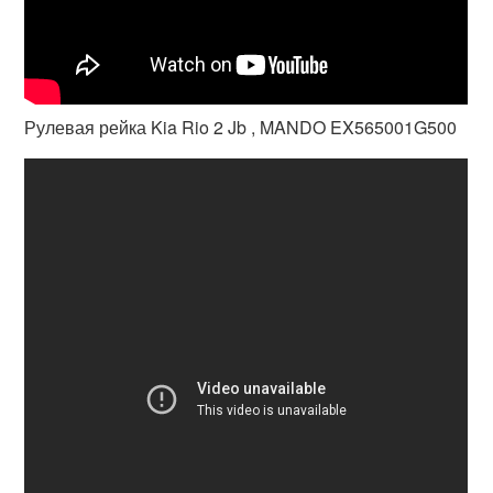
Рулевая рейка Kia Rio 2 Jb , MANDO EX565001G500