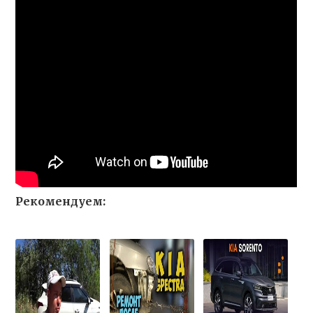
Рекомендуем: