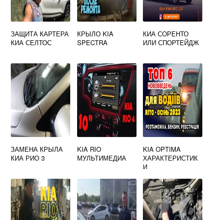
ЗАЩИТА КАРТЕРА
КРЫЛО KIA
КИА СОРЕНТО
КИА СЕЛТОС
SPECTRA
ИЛИ СПОРТЕЙДЖ
ЗАМЕНА КРЫЛА
KIA RIO
KIA OPTIMA
КИА РИО 3
МУЛЬТИМЕДИА
ХАРАКТЕРИСТИК
И