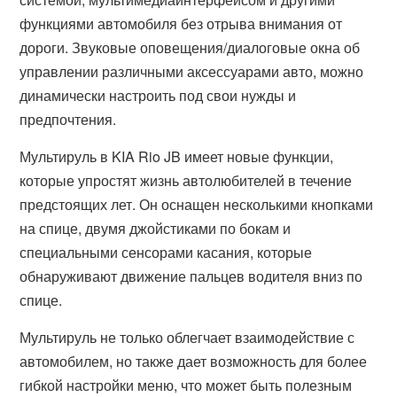
функциями автомобиля без отрыва внимания от
дороги. Звуковые оповещения/диалоговые окна об
управлении различными аксессуарами авто, можно
динамически настроить под свои нужды и
предпочтения.
Мультируль в KIA Rio JB имеет новые функции,
которые упростят жизнь автолюбителей в течение
предстоящих лет. Он оснащен несколькими кнопками
на спице, двумя джойстиками по бокам и
специальными сенсорами касания, которые
обнаруживают движение пальцев водителя вниз по
спице.
Мультируль не только облегчает взаимодействие с
автомобилем, но также дает возможность для более
гибкой настройки меню, что может быть полезным