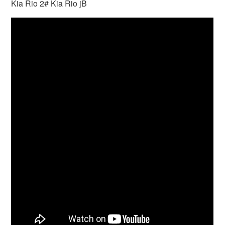
Kia Rio 2# Kia Rio jB