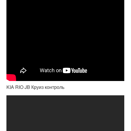
KIA RIO JB Круиз контроль