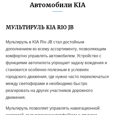
Автомобили KIA
МУЛЬТИРУЛЬ KIA RIO JB
Мультируль в KIA Rio JB стал достойным
дополнением ко всему ассортименту, позволяющим
комфортно управлять автомобилем. Устройство с
функциями автопилота упрощает задачу вождения и
становится особенно полезным в условиях
городского движения, где нужно часто переключаться
между светофорами и необходимо быстро
реагировать на других участников дорожного
движения.
Мультируль позволяет управлять навигационной
системой, мультимедиаинтерфейсом и другими