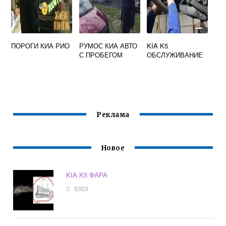
ПОРОГИ КИА РИО
РУМОС КИА АВТО
KIA K5
С ПРОБЕГОМ
ОБСЛУЖИВАНИЕ
Реклама
Новое
KIA K5 ФАРА
5303