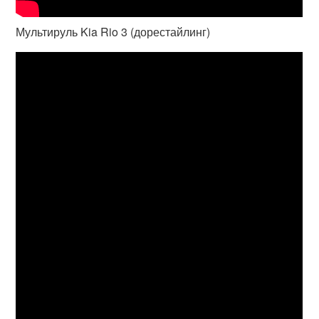
Мультируль Kia Rio 3 (дорестайлинг)