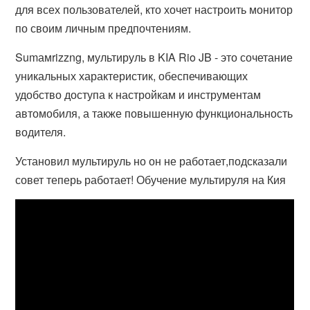
для всех пользователей, кто хочет настроить монитор
по своим личным предпочтениям.
Sumамrizzng, мультируль в KIA Rio JB - это сочетание
уникальных характеристик, обеспечивающих
удобство доступа к настройкам и инструментам
автомобиля, а также повышенную функциональность
водителя.
Установил мультируль но он не работает,подсказали
совет теперь работает! Обучение мультируля на Кия