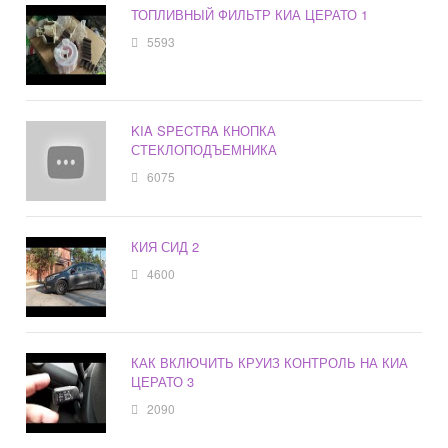
ТОПЛИВНЫЙ ФИЛЬТР КИА ЦЕРАТО 1
5593
KIA SPECTRA КНОПКА
СТЕКЛОПОДЪЕМНИКА
6075
КИЯ СИД 2
4600
КАК ВКЛЮЧИТЬ КРУИЗ КОНТРОЛЬ НА КИА
ЦЕРАТО 3
2090