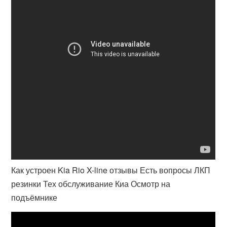
Как устроен Kia Rio X-line отзывы Есть вопросы ЛКП
резинки Тех обслуживание Киа Осмотр на
подъёмнике