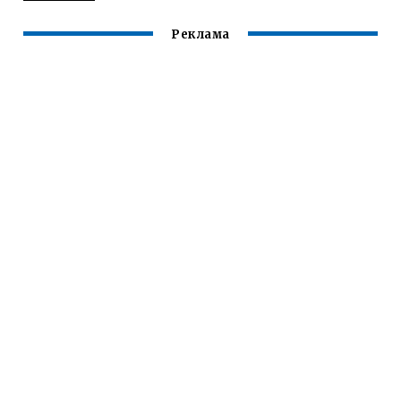
Реклама