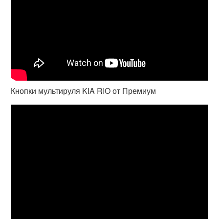
Кнопки мультируля KIA RIO от Премиум