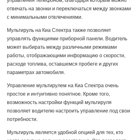
отвечать на звонки и переключаться между звонками
с минимальными отвлечениями.
Мультируль на Киа Спектра также позволяет
управлять функциями приборной панели. Водитель
может выбирать между различными режимами
работы, отображающими информацию о скорости,
расходе топлива, оставшемся пробеге и других
параметрах автомобиля.
Управление мультирулем на Киа Спектра очень
простое и интуитивно понятное. Кроме того,
возможность настройки функций мультируля
позволяет водителю настроить управление под свои
потребности.
Мультируль является удобной опцией для тех, кто