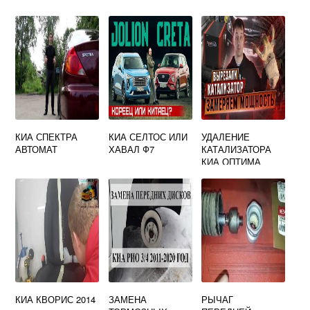
КИА СПЕКТРА
КИА СЕЛТОС ИЛИ
УДАЛЕНИЕ
АВТОМАТ
ХАВАЛ Ф7
КАТАЛИЗАТОРА
КИА ОПТИМА
КИА КВОРИС 2014
ЗАМЕНА
РЫЧАГ