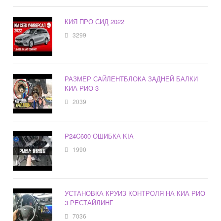
КИЯ ПРО СИД 2022
3299
РАЗМЕР САЙЛЕНТБЛОКА ЗАДНЕЙ БАЛКИ
КИА РИО 3
2039
P24C600 ОШИБКА KIA
1990
УСТАНОВКА КРУИЗ КОНТРОЛЯ НА КИА РИО
3 РЕСТАЙЛИНГ
7036