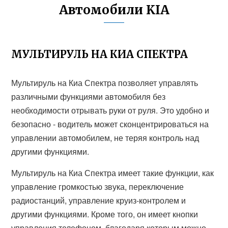
Автомобили KIA
МУЛЬТИРУЛЬ НА КИА СПЕКТРА
Мультируль на Киа Спектра позволяет управлять
различными функциями автомобиля без
необходимости отрывать руки от руля. Это удобно и
безопасно - водитель может сконцентрироваться на
управлении автомобилем, не теряя контроль над
другими функциями.
Мультируль на Киа Спектра имеет такие функции, как
управление громкостью звука, переключение
радиостанций, управление круиз-контролем и
другими функциями. Кроме того, он имеет кнопки
управления телефоном, благодаря которым можно