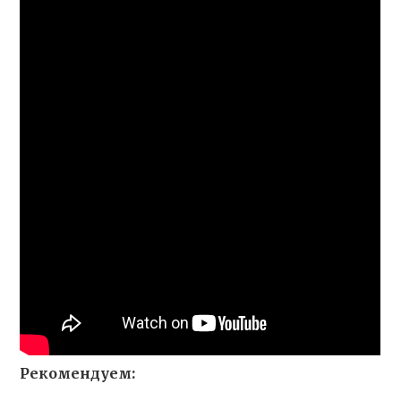
Рекомендуем: