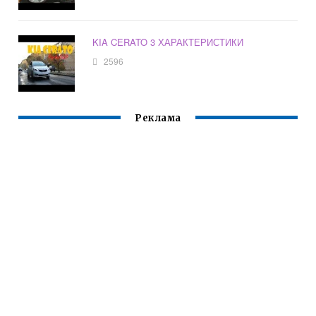
KIA CERATO 3 ХАРАКТЕРИСТИКИ
2596
Реклама