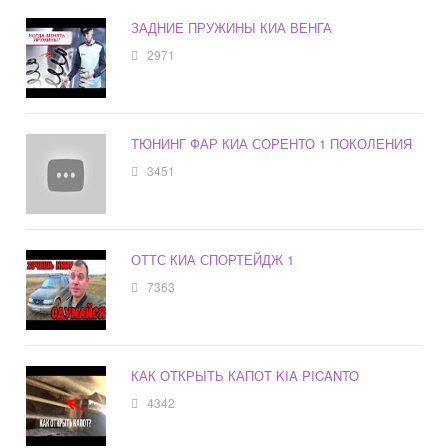
ЗАДНИЕ ПРУЖИНЫ КИА ВЕНГА
2971
ТЮНИНГ ФАР КИА СОРЕНТО 1 ПОКОЛЕНИЯ
3451
ОТТС КИА СПОРТЕЙДЖ 1
7363
КАК ОТКРЫТЬ КАПОТ KIA PICANTO
4342