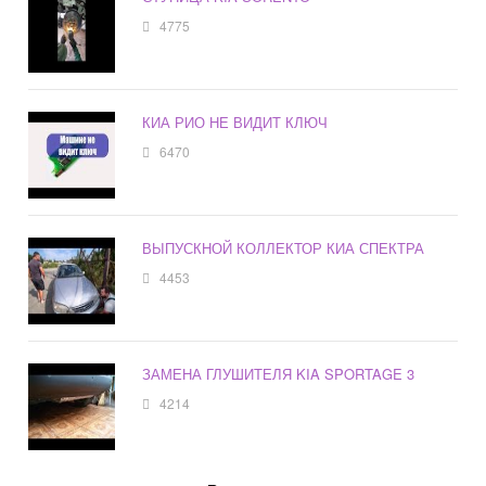
4775
КИА РИО НЕ ВИДИТ КЛЮЧ
6470
ВЫПУСКНОЙ КОЛЛЕКТОР КИА СПЕКТРА
4453
ЗАМЕНА ГЛУШИТЕЛЯ KIA SPORTAGE 3
4214