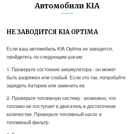
Автомобили KIA
НЕ ЗАВОДИТСЯ KIA OPTIMA
Если ваш автомобиль KIA Optima не заводится,
пройдитесь по следующим шагам:
1. Проверьте состояние аккумулятора - он может
быть разряжен или слабый. Если это так, попробуйте
зарядить батарею или заменить ее.
2. Проверьте топливную систему - возможно, что
топливо не поступает в двигатель в достаточном
количестве. Проверьте топливный насос и
топливный фильтр.