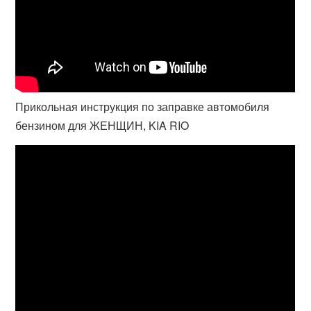
Прикольная инструкция по заправке автомобиля
бензином для ЖЕНЩИН, KIA RIO