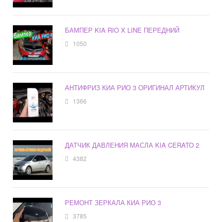
БАМПЕР KIA RIO X LINE ПЕРЕДНИЙ
1050
АНТИФРИЗ КИА РИО 3 ОРИГИНАЛ АРТИКУЛ
1366
ДАТЧИК ДАВЛЕНИЯ МАСЛА KIA CERATO 2
4382
РЕМОНТ ЗЕРКАЛА КИА РИО 3
3785