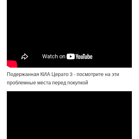
Подержанная КИА Церато 3 - посмотрите на эти
проблемные места перед покупкой