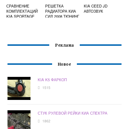
СРАВНЕНИЕ
РЕШЕТКА
KIA CEED JD
КОМПЛЕКТАЦИЙ
РАДИАТОРА КИА
АВТОЗВУК
KIA SPORTAGE
СИД 2008 ТЮНИНГ
Реклама
Новое
KIA K5 ФАРКОП
1515
СТУК РУЛЕВОЙ РЕЙКИ КИА СПЕКТРА
1862