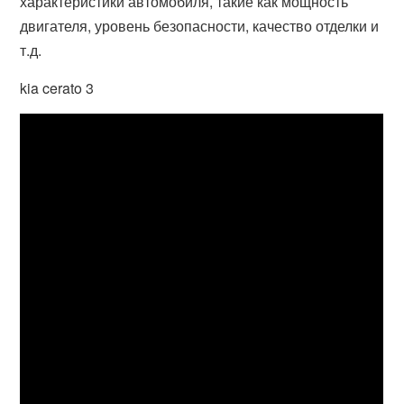
характеристики автомобиля, такие как мощность
двигателя, уровень безопасности, качество отделки и
т.д.
kia cerato 3