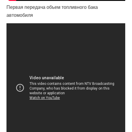
Первая передача объем топливного бака
автомобиля