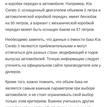
и коробки передач в автомобиле. Например, Kia
Cerato 3, оснащенный двигателем объемом 2 литра и
автоматической коробкой передач, имеет бензобак
на 50 литров, а вариант с механической коробкой
передач может быть оснащен баком на 57 литров.
Необходимо заметить, что данные о ёмкости бака Kia
Cerato 3 являются приблизительными и могут
отличаться для разных стран, модификаций и годов
выпуска автомобилей. Точную информацию следует
уточнять на официальном сайте производителя или у
дилеров.
Кроме того, важно помнить, что объем бака не
является самым важным параметром при выборе
автомобиля, и не стоит ограничивать свой выбор
только этим критерием. Важнее учитывать другие