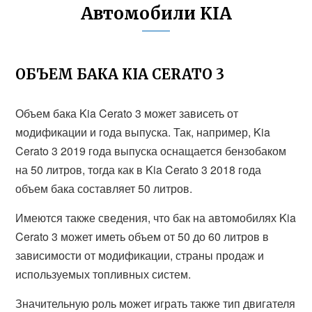
Автомобили KIA
ОБЪЕМ БАКА KIA CERATO 3
Объем бака Kia Cerato 3 может зависеть от
модификации и года выпуска. Так, например, Kia
Cerato 3 2019 года выпуска оснащается бензобаком
на 50 литров, тогда как в Kia Cerato 3 2018 года
объем бака составляет 50 литров.
Имеются также сведения, что бак на автомобилях Kia
Cerato 3 может иметь объем от 50 до 60 литров в
зависимости от модификации, страны продаж и
используемых топливных систем.
Значительную роль может играть также тип двигателя