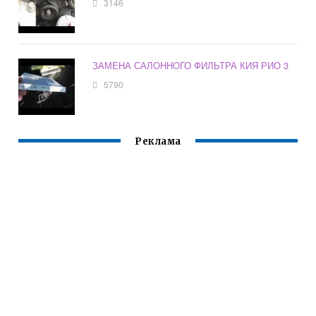
3146
ЗАМЕНА САЛОННОГО ФИЛЬТРА КИЯ РИО 3
5790
Реклама