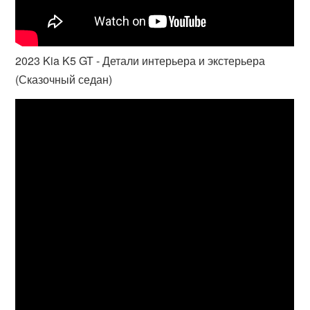
2023 Kia K5 GT - Детали интерьера и экстерьера
(Сказочный седан)