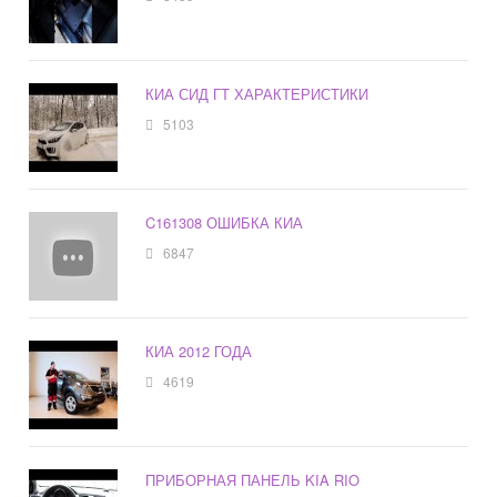
КИА СИД ГТ ХАРАКТЕРИСТИКИ
5103
C161308 ОШИБКА КИА
6847
КИА 2012 ГОДА
4619
ПРИБОРНАЯ ПАНЕЛЬ KIA RIO