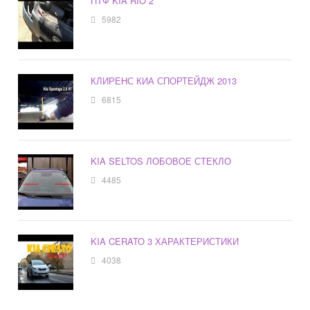
ПТФ KIA RIO 2
5982
КЛИРЕНС КИА СПОРТЕЙДЖ 2013
6815
KIA SELTOS ЛОБОВОЕ СТЕКЛО
4485
KIA CERATO 3 ХАРАКТЕРИСТИКИ
4038