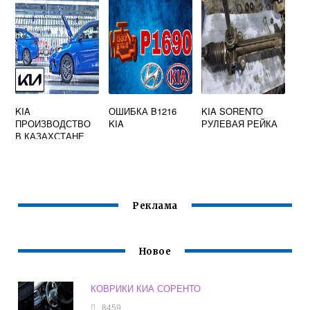
KIA
ОШИБКА B1216
KIA SORENTO
ПРОИЗВОДСТВО
KIA
РУЛЕВАЯ РЕЙКА
В КАЗАХСТАНЕ
Реклама
Новое
КОВРИКИ КИА СОРЕНТО
8459