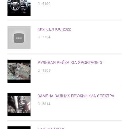
6190
КИЯ СЕЛТОС 2022
7704
РУЛЕВАЯ РЕЙКА KIA SPORTAGE 3
1909
ЗАМЕНА ЗАДНИХ ПРУЖИН КИА СПЕКТРА
5814