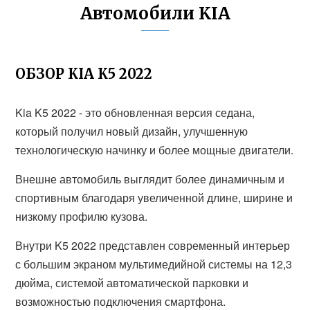
Автомобили KIA
ОБЗОР KIA K5 2022
Kia K5 2022 - это обновленная версия седана,
который получил новый дизайн, улучшенную
технологическую начинку и более мощные двигатели.
Внешне автомобиль выглядит более динамичным и
спортивным благодаря увеличенной длине, ширине и
низкому профилю кузова.
Внутри K5 2022 представлен современный интерьер
с большим экраном мультимедийной системы на 12,3
дюйма, системой автоматической парковки и
возможностью подключения смартфона.