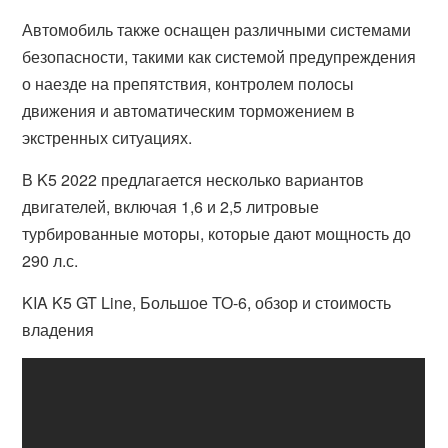
Автомобиль также оснащен различными системами
безопасности, такими как системой предупреждения
о наезде на препятствия, контролем полосы
движения и автоматическим торможением в
экстренных ситуациях.
В K5 2022 предлагается несколько вариантов
двигателей, включая 1,6 и 2,5 литровые
турбированные моторы, которые дают мощность до
290 л.с.
KIA K5 GT Line, Большое ТО-6, обзор и стоимость
владения