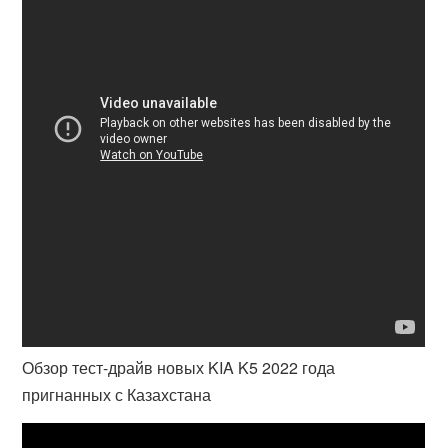
Обзор тест-драйв новых KIA K5 2022 года
пригнанных с Казахстана