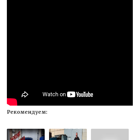
Рекомендуем: