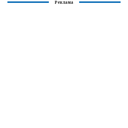
Реклама