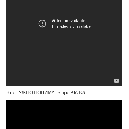
Что НУЖНО ПОНИМАТЬ про KIA K5