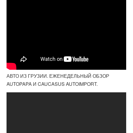
АВТО ИЗ ГРУЗИИ. ЕЖЕНЕДЕЛЬНЫЙ ОБЗОР
AUTOPAPA И CAUCASUS AUTOIMPORT.