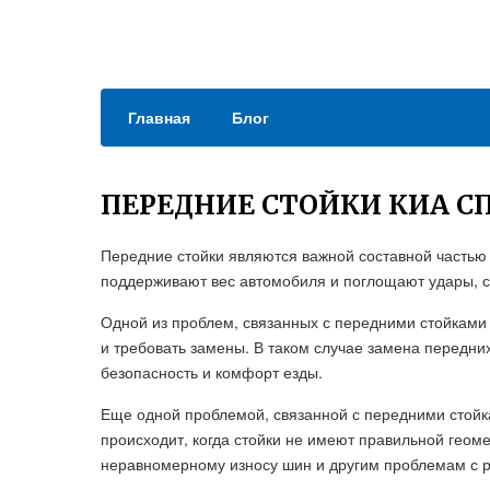
Главная
Блог
ПЕРЕДНИЕ СТОЙКИ КИА С
Передние стойки являются важной составной частью 
поддерживают вес автомобиля и поглощают удары, с
Одной из проблем, связанных с передними стойками K
и требовать замены. В таком случае замена передних
безопасность и комфорт езды.
Еще одной проблемой, связанной с передними стойка
происходит, когда стойки не имеют правильной геоме
неравномерному износу шин и другим проблемам с 