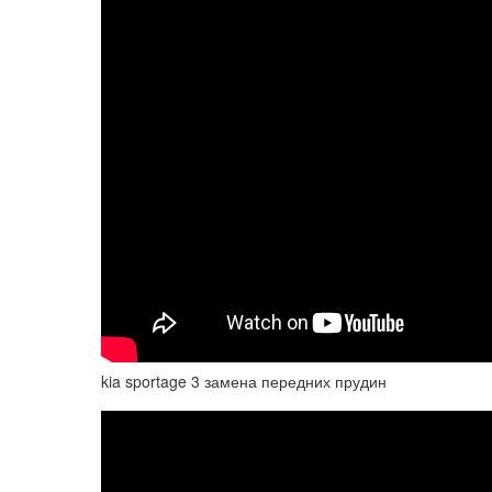
kia sportage 3 замена передних прудин