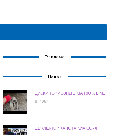
Реклама
Новое
ДИСКИ ТОРМОЗНЫЕ KIA RIO X LINE
1957
ДЕФЛЕКТОР КАПОТА КИА СОУЛ