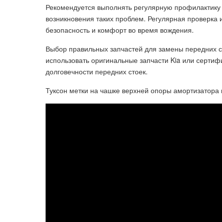
Рекомендуется выполнять регулярную профилактику п
возникновения таких проблем. Регулярная проверка 
безопасность и комфорт во время вождения.
Выбор правильных запчастей для замены передних с
использовать оригинальные запчасти Kia или серти
долговечности передних стоек.
Туксон метки на чашке верхней опоры амортизатора 