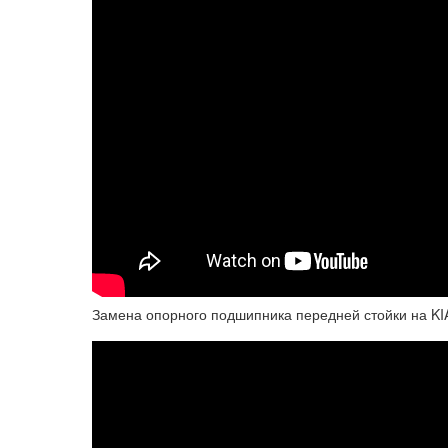
Замена опорного подшипника передней стойки на KIA