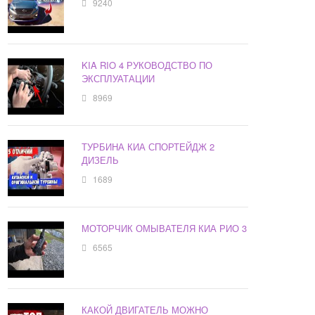
9240
KIA RIO 4 РУКОВОДСТВО ПО
ЭКСПЛУАТАЦИИ
8969
ТУРБИНА КИА СПОРТЕЙДЖ 2
ДИЗЕЛЬ
1689
МОТОРЧИК ОМЫВАТЕЛЯ КИА РИО 3
6565
КАКОЙ ДВИГАТЕЛЬ МОЖНО