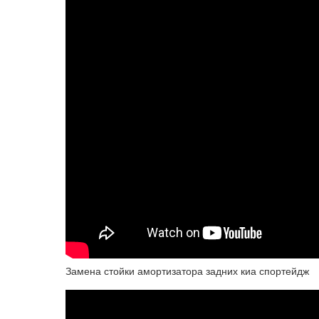
Замена стойки амортизатора задних киа спортейдж