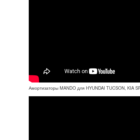
Амортизаторы MANDO для HYUNDAI TUCSON, KIA 