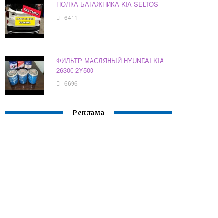
ПОЛКА БАГАЖНИКА KIA SELTOS
6411
ФИЛЬТР МАСЛЯНЫЙ HYUNDAI KIA
26300 2Y500
6696
Реклама