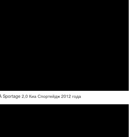
 Sportage 2,0 Киа Спортейдж 2012 года