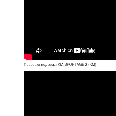
Проверка подвески KIA SPORTAGE 2 (KM)