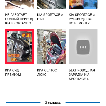
НЕ РАБОТАЕТ
KIA SPORTAGE 2
KIA SPORTAGE 3
ПОЛНЫЙ ПРИВОД
РУЛЬ
РУКОВОДСТВО
KIA SPORTAGE 3
ПО РЕМОНТУ
КИА СИД
КИА СЕЛТОС
БЕСПРОВОДНАЯ
ПРЕМИУМ
ЛЮКС
ЗАРЯДКА KIA
SPORTAGE 4
Реклама