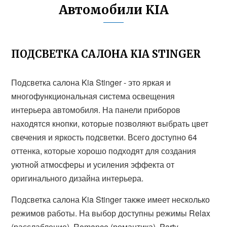
Автомобили KIA
ПОДСВЕТКА САЛОНА KIA STINGER
Подсветка салона Kia Stinger - это яркая и
многофункциональная система освещения
интерьера автомобиля. На панели приборов
находятся кнопки, которые позволяют выбрать цвет
свечения и яркость подсветки. Всего доступно 64
оттенка, которые хорошо подходят для создания
уютной атмосферы и усиления эффекта от
оригинального дизайна интерьера.
Подсветка салона Kia Stinger также имеет несколько
режимов работы. На выбор доступны режимы Relax
(расслабление), Romance (романтика), Party