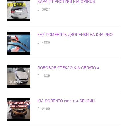
ХАРАКТЕРИСТИКИ KIA OPIRUS
3627
КАК ПОМЕНЯТЬ ДВОРНИКИ НА КИА РИО
4880
ЛОБОВОЕ СТЕКЛО KIA CERATO 4
1839
KIA SORENTO 2011 2.4 БЕНЗИН
2409