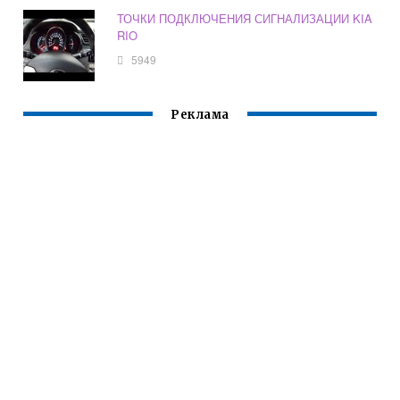
ТОЧКИ ПОДКЛЮЧЕНИЯ СИГНАЛИЗАЦИИ KIA
RIO
5949
Реклама