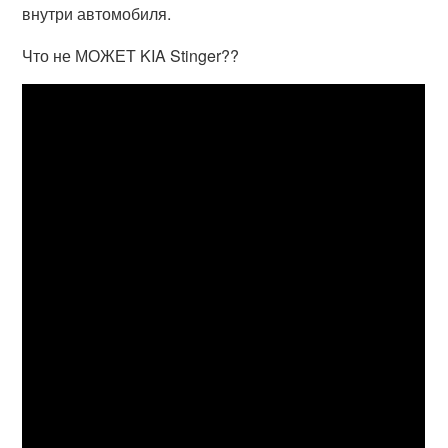
внутри автомобиля.
Что не МОЖЕТ KIA Stinger??