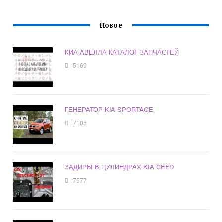
Новое
КИА АВЕЛЛА КАТАЛОГ ЗАПЧАСТЕЙ
5169
ГЕНЕРАТОР KIA SPORTAGE
7105
ЗАДИРЫ В ЦИЛИНДРАХ KIA CEED
7577