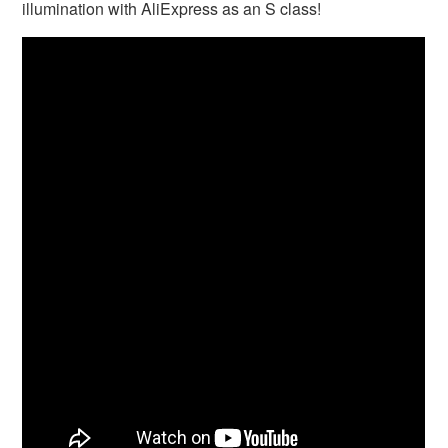
illumination with AliExpress as an S class!