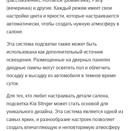
(вечеринка) и другие. Каждый режим имеет свои
настройки цвета и яркости, которые настраиваются
автоматически, чтобы создать нужную атмосферу в
салоне.
Эта система подсветки также может быть
использована как дополнительный источник
освещения. Размещенные на дверных панелях
диодные лампы могут осветить пол и облегчить
посадку и высадку из автомобиля в темное время
суток.
Для тех, кто любит настраивать детали салона,
подсветка Kia Stinger может стать основой для
уникального дизайна. Эта система является одной из
самых ярких, и разнообразие настроек позволяет
создать впечатляющую и неповторимую атмосферу