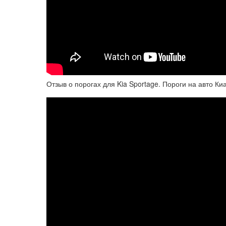
Отзыв о порогах для Kia Sportage. Пороги на авто К