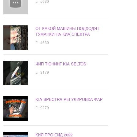
5630
ОТ КАКОЙ МАШИНЫ ПОДХОДЯТ
ТУМАНКИ НА КИА СПЕКТРА
4630
ЧИП ТЮНИНГ KIA SELTOS
9179
KIA SPECTRA РЕГУЛИРОВКА ФАР
9279
КИЯ ПРО СИД 2022