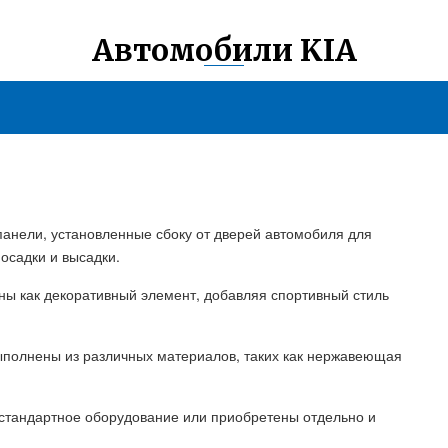
Автомобили KIA
 панели, установленные сбоку от дверей автомобиля для
осадки и высадки.
аны как декоративный элемент, добавляя спортивный стиль
выполнены из различных материалов, таких как нержавеющая
к стандартное оборудование или приобретены отдельно и