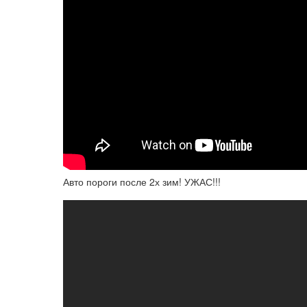
Авто пороги после 2х зим! УЖАС!!!