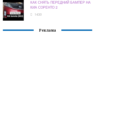
КАК СНЯТЬ ПЕРЕДНИЙ БАМПЕР НА
КИА СОРЕНТО 2
1430
Реклама