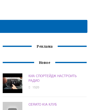
Реклама
Новое
КИА СПОРТЕЙДЖ НАСТРОИТЬ
РАДИО
1520
CERATO KIA КЛУБ