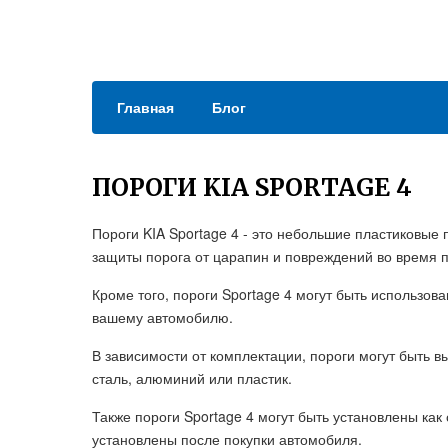
Главная
Блог
ПОРОГИ KIA SPORTAGE 4
Пороги KIA Sportage 4 - это небольшие пластиковые
защиты порога от царапин и повреждений во время п
Кроме того, пороги Sportage 4 могут быть использов
вашему автомобилю.
В зависимости от комплектации, пороги могут быть 
сталь, алюминий или пластик.
Также пороги Sportage 4 могут быть установлены ка
установлены после покупки автомобиля.