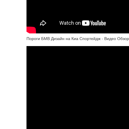
Пороги БМВ Дизайн на Киа Спортейдж - Видео Обзор