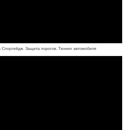
иа Спортейдж. Защита порогов. Тюнинг автомобиля