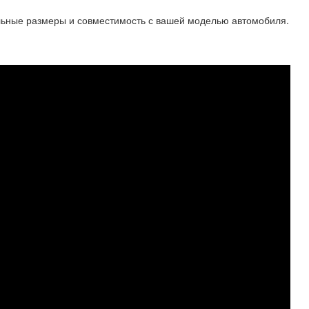
льные размеры и совместимость с вашей моделью автомобиля.