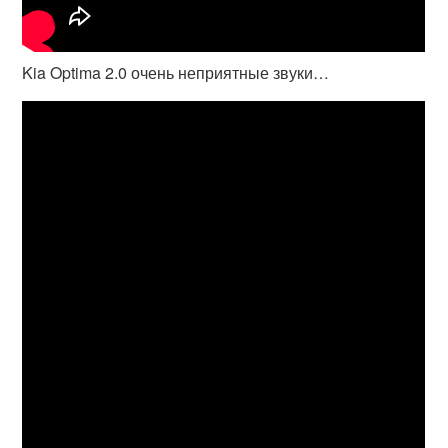
Kia Optima 2.0 очень неприятные звуки…