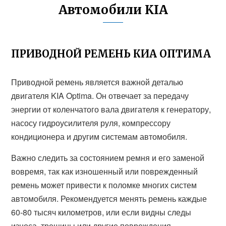
Автомобили KIA
ПРИВОДНОЙ РЕМЕНЬ КИА ОПТИМА
Приводной ремень является важной деталью
двигателя KIA Optima. Он отвечает за передачу
энергии от коленчатого вала двигателя к генератору,
насосу гидроусилителя руля, компрессору
кондиционера и другим системам автомобиля.
Важно следить за состоянием ремня и его заменой
вовремя, так как изношенный или поврежденный
ремень может привести к поломке многих систем
автомобиля. Рекомендуется менять ремень каждые
60-80 тысяч километров, или если видны следы
износа, трещины или другие повреждения.