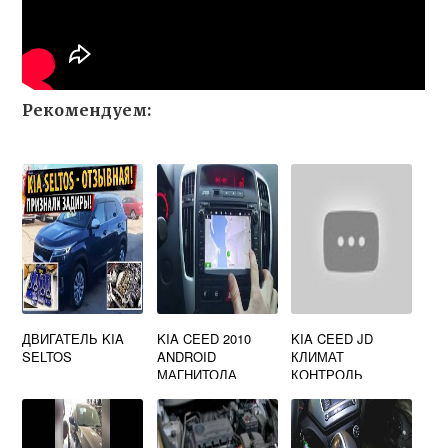
Рекомендуем:
ДВИГАТЕЛЬ KIA
KIA CEED 2010
KIA CEED JD
SELTOS
ANDROID
КЛИМАТ
МАГНИТОЛА
КОНТРОЛЬ