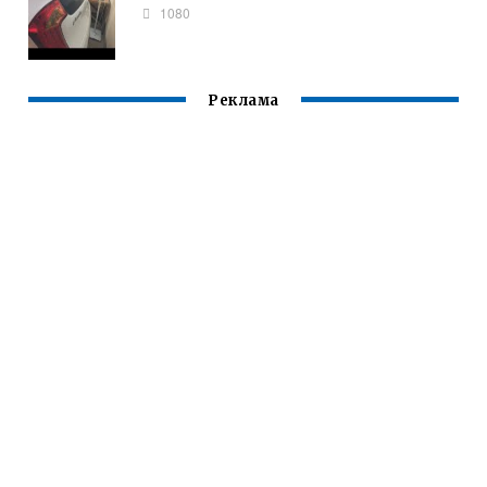
1080
Реклама