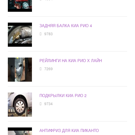
ЗАДНЯЯ БАЛКА КИА РИО 4
9783
РЕЙЛИНГИ НА КИА РИО Х ЛАЙН
7269
ПОДКРЫЛКИ КИА РИО 2
9734
АНТИФРИЗ ДЛЯ КИА ПИКАНТО