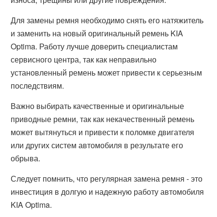
Для замены ремня необходимо снять его натяжитель
и заменить на новый оригинальный ремень KIA
Optima. Работу лучше доверить специалистам
сервисного центра, так как неправильно
установленный ремень может привести к серьезным
последствиям.
Важно выбирать качественные и оригинальные
приводные ремни, так как некачественный ремень
может вытянуться и привести к поломке двигателя
или других систем автомобиля в результате его
обрыва.
Следует помнить, что регулярная замена ремня - это
инвестиция в долгую и надежную работу автомобиля
KIA Optima.