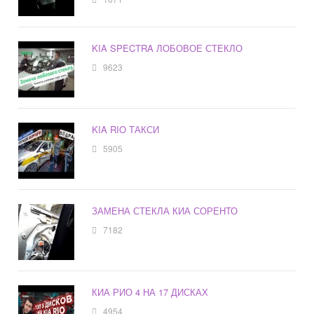
KIA SPECTRA ЛОБОВОЕ СТЕКЛО
9623
KIA RIO ТАКСИ
5905
ЗАМЕНА СТЕКЛА КИА СОРЕНТО
7182
КИА РИО 4 НА 17 ДИСКАХ
4954