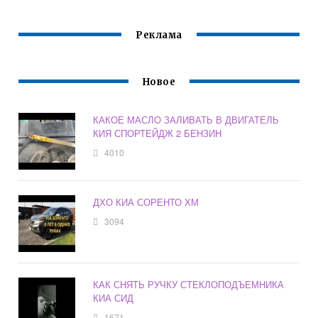
Реклама
Новое
КАКОЕ МАСЛО ЗАЛИВАТЬ В ДВИГАТЕЛЬ
КИЯ СПОРТЕЙДЖ 2 БЕНЗИН
4010
ДХО КИА СОРЕНТО ХМ
3094
КАК СНЯТЬ РУЧКУ СТЕКЛОПОДЪЕМНИКА
КИА СИД
1671