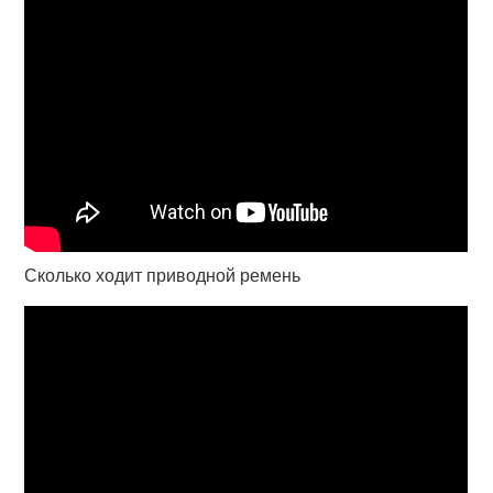
Сколько ходит приводной ремень