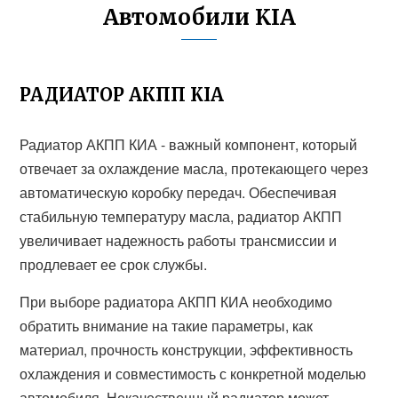
Автомобили KIA
РАДИАТОР АКПП KIA
Радиатор АКПП КИА - важный компонент, который
отвечает за охлаждение масла, протекающего через
автоматическую коробку передач. Обеспечивая
стабильную температуру масла, радиатор АКПП
увеличивает надежность работы трансмиссии и
продлевает ее срок службы.
При выборе радиатора АКПП КИА необходимо
обратить внимание на такие параметры, как
материал, прочность конструкции, эффективность
охлаждения и совместимость с конкретной моделью
автомобиля. Некачественный радиатор может