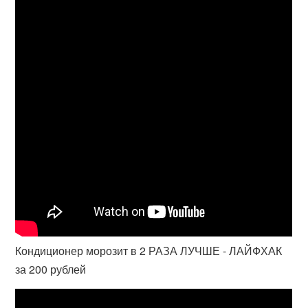
Кондиционер морозит в 2 РАЗА ЛУЧШЕ - ЛАЙФХАК
за 200 рублей