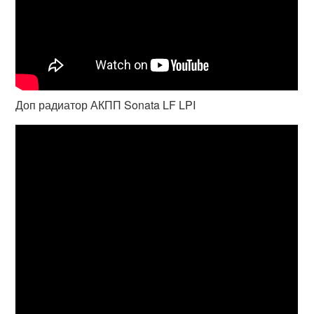
Доп радиатор АКПП Sonata LF LPI