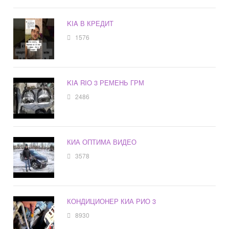
KIA В КРЕДИТ
1576
KIA RIO 3 РЕМЕНЬ ГРМ
2486
КИА ОПТИМА ВИДЕО
3578
КОНДИЦИОНЕР КИА РИО 3
8930