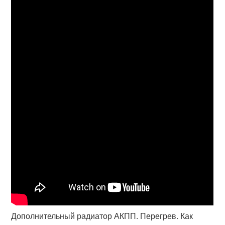
Дополнительный радиатор АКПП. Перегрев. Как