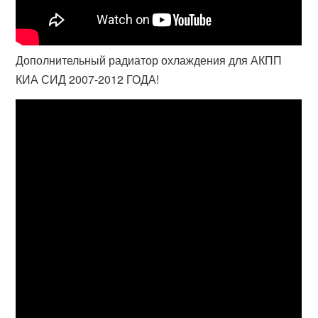
Дополнительный радиатор охлаждения для АКПП
КИА СИД 2007-2012 ГОДА!