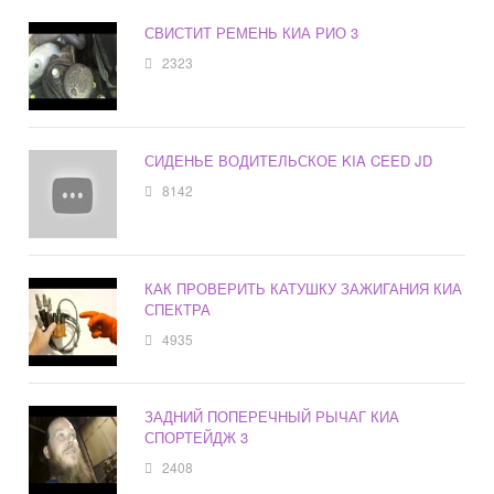
СВИСТИТ РЕМЕНЬ КИА РИО 3
2323
СИДЕНЬЕ ВОДИТЕЛЬСКОЕ KIA CEED JD
8142
КАК ПРОВЕРИТЬ КАТУШКУ ЗАЖИГАНИЯ КИА
СПЕКТРА
4935
ЗАДНИЙ ПОПЕРЕЧНЫЙ РЫЧАГ КИА
СПОРТЕЙДЖ 3
2408