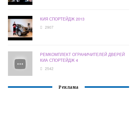
КИЯ СПОРТЕЙДЖ 2013
2907
РЕМКОМПЛЕКТ ОГРАНИЧИТЕЛЕЙ ДВЕРЕЙ
КИА СПОРТЕЙДЖ 4
2542
Реклама