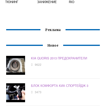
ТЮНИНГ
ЗАНИЖЕНИЕ
RIO
Реклама
Новое
KIA QUORIS 2013 ПРЕДОХРАНИТЕЛИ
9622
БЛОК КОМФОРТА КИА СПОРТЕЙДЖ 3
3473