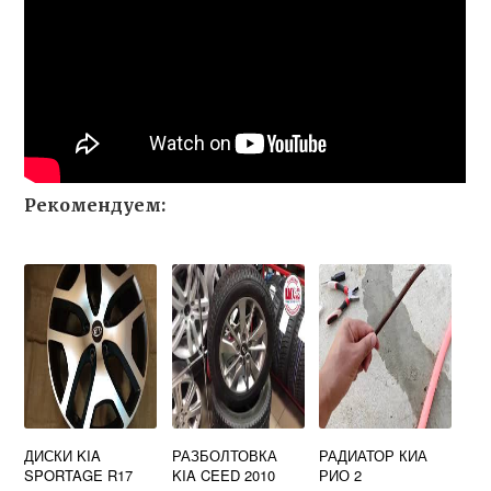
Рекомендуем:
ДИСКИ KIA
РАЗБОЛТОВКА
РАДИАТОР КИА
SPORTAGE R17
KIA CEED 2010
РИО 2