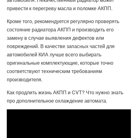
привести к перегреву масла и поломке АКПП.
Кроме того, рекомендуется регулярно проверять
состояние радиатора АКПП и производить его
замену в случае выявления дефектов или
повреждений. В качестве запасных частей для
автомобилей КИА лучше всего выбирать
оригинальные комплектующие, которые точно
соответствуют техническим требованиям
производителя.
Как продлить жизнь АКПП и CVT? Что нужно знать
про дополнительное охлаждение автомата.