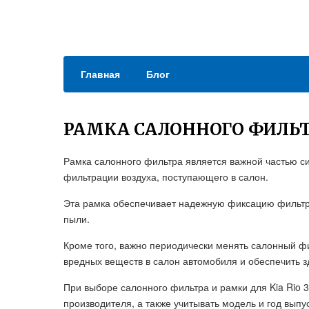
Главная
Блог
РАМКА САЛОННОГО ФИЛЬТР
Рамка салонного фильтра является важной частью си
фильтрации воздуха, поступающего в салон.
Эта рамка обеспечивает надежную фиксацию фильтру
пыли.
Кроме того, важно периодически менять салонный ф
вредных веществ в салон автомобиля и обеспечить 
При выборе салонного фильтра и рамки для Kia Rio 
производителя, а также учитывать модель и год выпу