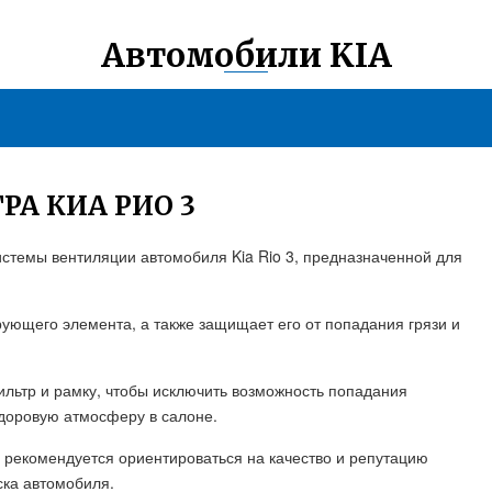
Автомобили KIA
А КИА РИО 3
стемы вентиляции автомобиля Kia Rio 3, предназначенной для
ющего элемента, а также защищает его от попадания грязи и
ильтр и рамку, чтобы исключить возможность попадания
здоровую атмосферу в салоне.
3 рекомендуется ориентироваться на качество и репутацию
ска автомобиля.