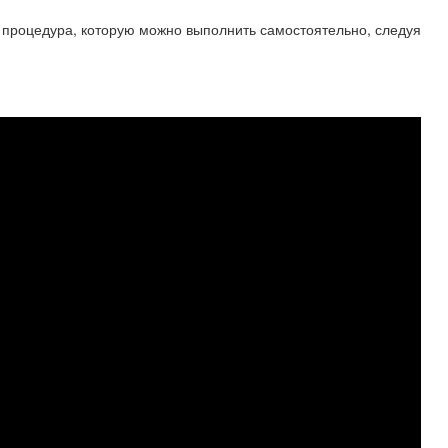
 процедура, которую можно выполнить самостоятельно, следуя