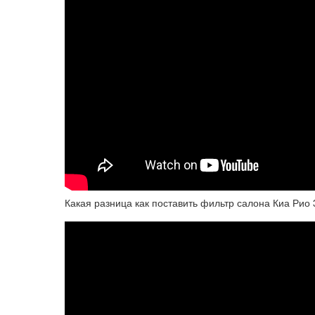
Какая разница как поставить фильтр салона Киа Рио 