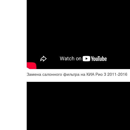
Замена салонного фильтра на КИА Рио 3 2011-2016