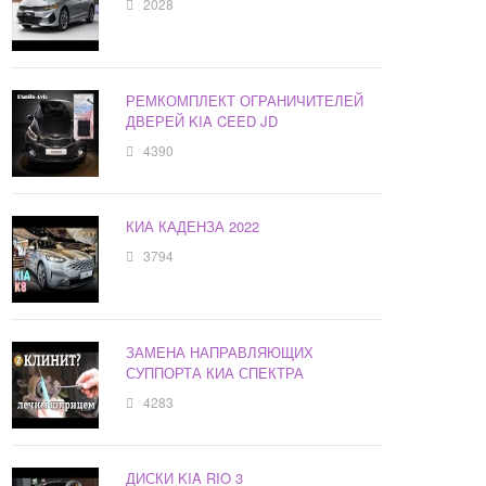
2028
РЕМКОМПЛЕКТ ОГРАНИЧИТЕЛЕЙ
ДВЕРЕЙ KIA CEED JD
4390
КИА КАДЕНЗА 2022
3794
ЗАМЕНА НАПРАВЛЯЮЩИХ
СУППОРТА КИА СПЕКТРА
4283
ДИСКИ KIA RIO 3