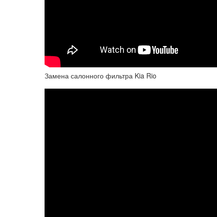
Замена салонного фильтра Kia Rio