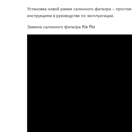
Установка новой рамки салонного фильтра – простая
инструкциям в руководстве по эксплуатации.
Замена салонного фильтра Kia Rio