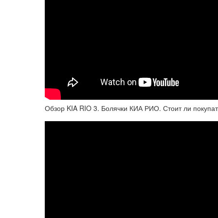
Обзор KIA RIO 3. Болячки КИА РИО. Стоит ли покупа