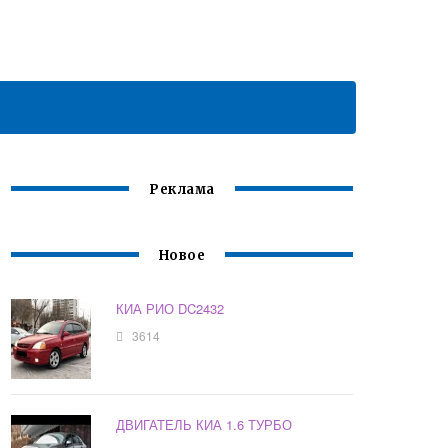
Реклама
Новое
КИА РИО DC2432
3614
ДВИГАТЕЛЬ КИА 1.6 ТУРБО