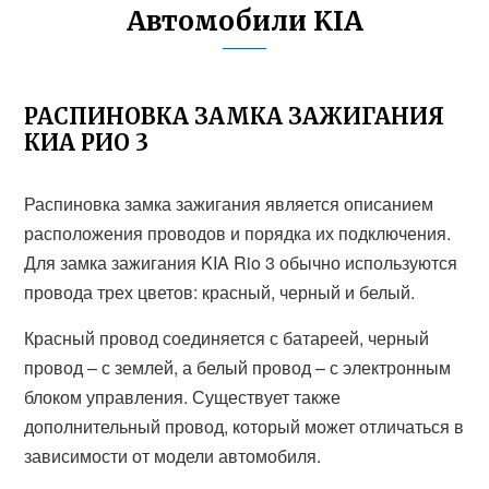
Автомобили KIA
РАСПИНОВКА ЗАМКА ЗАЖИГАНИЯ
КИА РИО 3
Распиновка замка зажигания является описанием
расположения проводов и порядка их подключения.
Для замка зажигания KIA Rio 3 обычно используются
провода трех цветов: красный, черный и белый.
Красный провод соединяется с батареей, черный
провод – с землей, а белый провод – с электронным
блоком управления. Существует также
дополнительный провод, который может отличаться в
зависимости от модели автомобиля.