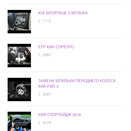
KIA SPORTAGE 3 МУЗЫКА
1112
ЕГР КИА СОРЕНТО
2987
ЗАМЕНА ШПИЛЬКИ ПЕРЕДНЕГО КОЛЕСА
КИА РИО 3
2067
КИЯ СПОРТЕЙДЖ 2019
6176