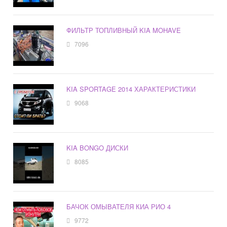
ФИЛЬТР ТОПЛИВНЫЙ KIA MOHAVE
7096
KIA SPORTAGE 2014 ХАРАКТЕРИСТИКИ
9068
KIA BONGO ДИСКИ
8085
БАЧОК ОМЫВАТЕЛЯ КИА РИО 4
9772