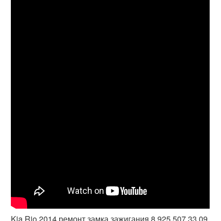
Kia Rio 2014 ремонт замка зажигания 8 925 507 33 09