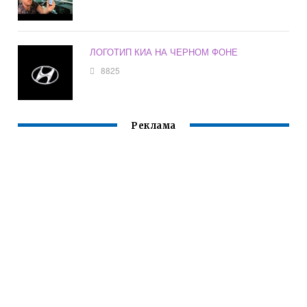
ЛОГОТИП КИА НА ЧЕРНОМ ФОНЕ
8825
Реклама