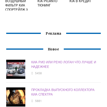
ВОЗДУШНЫЙ
KIA PICANTO
KIA В КРЕДИТ
ФИЛЬТР КИА
ТЮНИНГ
СПОРТЕЙДЖ 3
Реклама
Новое
КИА РИО ИЛИ РЕНО ЛОГАН ЧТО ЛУЧШЕ И
НАДЕЖНЕЕ
5458
ПРОКЛАДКА ВЫПУСКНОГО КОЛЛЕКТОРА
КИА СПЕКТРА
5881