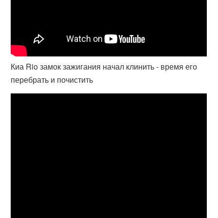
Киа Rio замок зажигания начал клинить - время его
перебрать и почистить