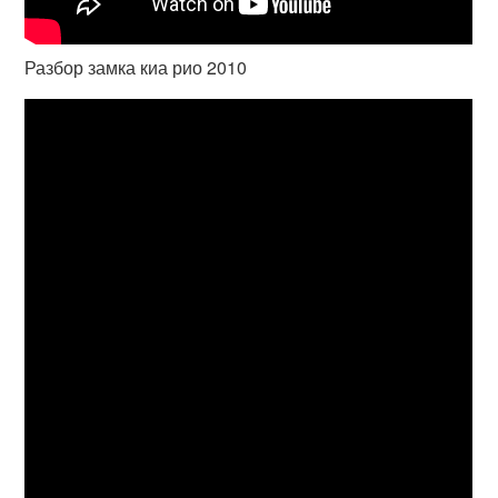
Разбор замка киа рио 2010