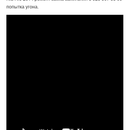
попытка угона.