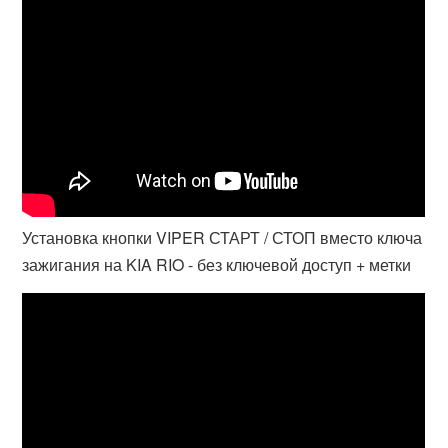
Установка кнопки VIPER СТАРТ / СТОП вместо ключа
зажигания на KIA RIO - без ключевой доступ + метки