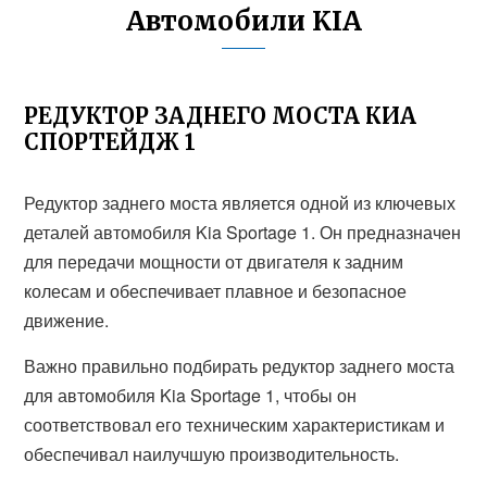
Автомобили KIA
РЕДУКТОР ЗАДНЕГО МОСТА КИА
СПОРТЕЙДЖ 1
Редуктор заднего моста является одной из ключевых
деталей автомобиля Kia Sportage 1. Он предназначен
для передачи мощности от двигателя к задним
колесам и обеспечивает плавное и безопасное
движение.
Важно правильно подбирать редуктор заднего моста
для автомобиля Kia Sportage 1, чтобы он
соответствовал его техническим характеристикам и
обеспечивал наилучшую производительность.