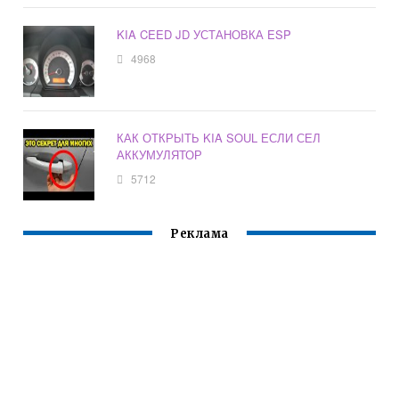
KIA CEED JD УСТАНОВКА ESP
4968
КАК ОТКРЫТЬ KIA SOUL ЕСЛИ СЕЛ
АККУМУЛЯТОР
5712
Реклама