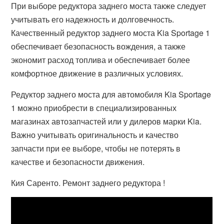
При выборе редуктора заднего моста также следует
учитывать его надежность и долговечность.
Качественный редуктор заднего моста Kia Sportage 1
обеспечивает безопасность вождения, а также
экономит расход топлива и обеспечивает более
комфортное движение в различных условиях.
Редуктор заднего моста для автомобиля Kia Sportage
1 можно приобрести в специализированных
магазинах автозапчастей или у дилеров марки Kia.
Важно учитывать оригинальность и качество
запчасти при ее выборе, чтобы не потерять в
качестве и безопасности движения.
Кия Саренто. Ремонт заднего редуктора !