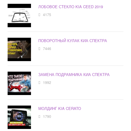
ЛОБОВОЕ СТЕКЛО KIA CEED 2019
4175
ПОВОРОТНЫЙ КУЛАК КИА СПЕКТРА
7446
ЗАМЕНА ПОДРАМНИКА КИА СПЕКТРА
1992
МОЛДИНГ KIA CERATO
1790