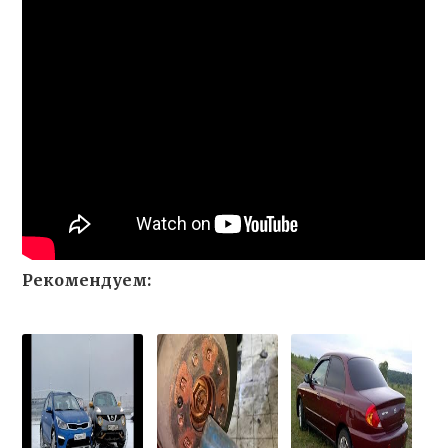
Рекомендуем: