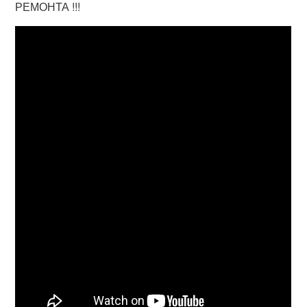
РЕМОНТА !!!