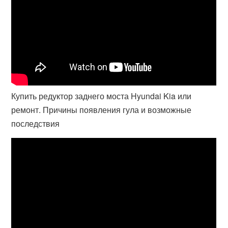
Купить редуктор заднего моста Hyundai Kia или
ремонт. Причины появления гула и возможные
последствия