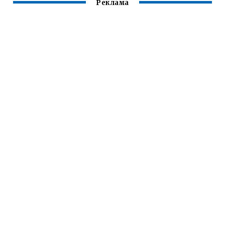
Реклама