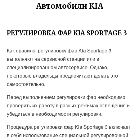
Автомобили KIA
РЕГУЛИРОВКА ФАР KIA SPORTAGE 3
Как правило, регулировку фар Kia Sportage 3
выполняют на сервисной станции или в
специализированном автосервисе. Однако,
некоторые владельцы предпочитают делать это
самостоятельно.
Перед выполнением регулировки фар необходимо
проверить их работу в разных режимах освещения и
убедиться в необходимости регулировки.
Процедура регулировки фар Kia Sportage 3 включает
в себя использование специальной регулировочной