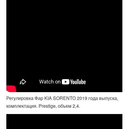
Регулировка Фар KIA SORENTO 2019 года выпуска,
комплектация. Prestige, объем 2,4.