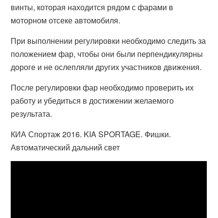
винты, которая находится рядом с фарами в
моторном отсеке автомобиля.
При выполнении регулировки необходимо следить за
положением фар, чтобы они были перпендикулярны
дороге и не ослепляли других участников движения.
После регулировки фар необходимо проверить их
работу и убедиться в достижении желаемого
результата.
КИА Спортаж 2016. KIA SPORTAGE. Фишки.
Автоматический дальний свет