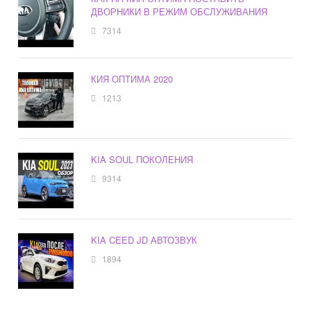
ДВОРНИКИ В РЕЖИМ ОБСЛУЖИВАНИЯ
7314
КИЯ ОПТИМА 2020
1213
KIA SOUL ПОКОЛЕНИЯ
9314
KIA CEED JD АВТОЗВУК
1894