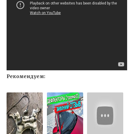
Рекомендуем: