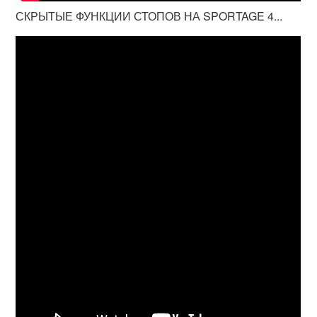
СКРЫТЫЕ ФУНКЦИИ СТОПОВ НА SPORTAGE 4...