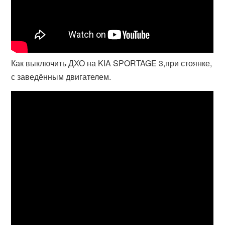
Как выключить ДХО на KIA SPORTAGE 3,при стоянке,
с заведённым двигателем.