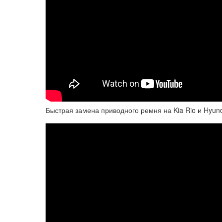
Быстрая замена приводного ремня на Kia Rio и Hyunda