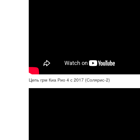
Цепь грм Киа Рио 4 с 2017 (Солярис-2)