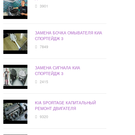
3901
ЗАМЕНА БОЧКА ОМЫВАТЕЛЯ КИА
СПОРТЕЙДЖ 3
7849
ЗАМЕНА СИГНАЛА КИА
СПОРТЕЙДЖ 3
2415
KIA SPORTAGE КАПИТАЛЬНЫЙ
РЕМОНТ ДВИГАТЕЛЯ
9320