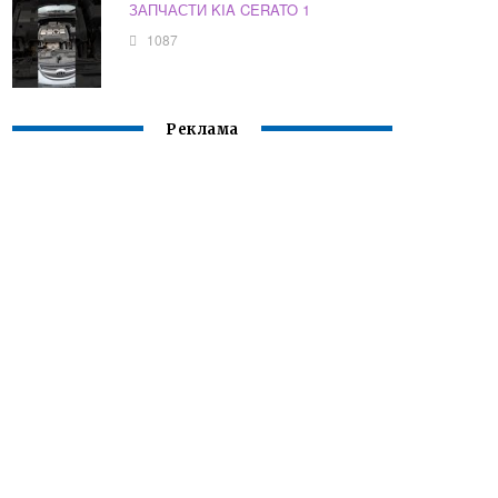
ЗАПЧАСТИ KIA CERATO 1
1087
Реклама