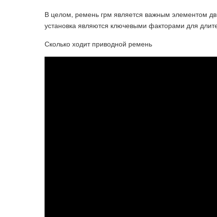
В целом, ремень грм является важным элементом дви
установка являются ключевыми факторами для длите
Сколько ходит приводной ремень