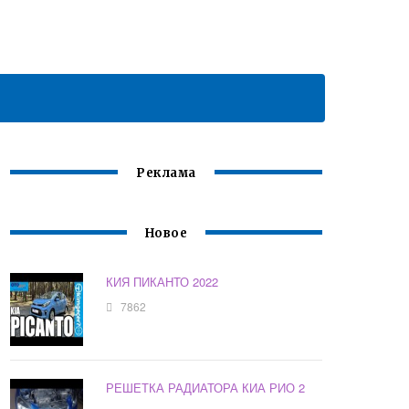
Реклама
Новое
КИЯ ПИКАНТО 2022
7862
РЕШЕТКА РАДИАТОРА КИА РИО 2