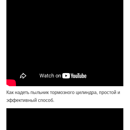
Как надеть пыльник тормозного цилиндра, простой и
эффективный способ.