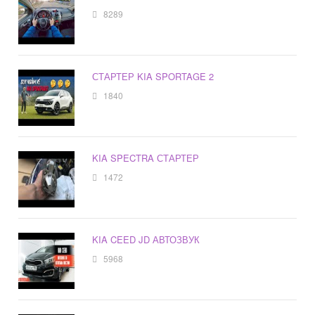
8289
СТАРТЕР KIA SPORTAGE 2
1840
KIA SPECTRA СТАРТЕР
1472
KIA CEED JD АВТОЗВУК
5968