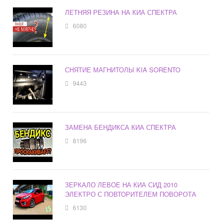
ЛЕТНЯЯ РЕЗИНА НА КИА СПЕКТРА
6080
СНЯТИЕ МАГНИТОЛЫ KIA SORENTO
9443
ЗАМЕНА БЕНДИКСА КИА СПЕКТРА
8196
ЗЕРКАЛО ЛЕВОЕ НА КИА СИД 2010
ЭЛЕКТРО С ПОВТОРИТЕЛЕМ ПОВОРОТА
6130