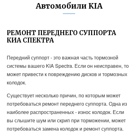
Автомобили KIA
РЕМОНТ ПЕРЕДНЕГО СУППОРТА
КИА СПЕКТРА
Передний суппорт - это важная часть тормозной
системы вашего KIA Spectra. Если он неисправен, то
может привести к повреждению дисков и тормозных
колодок.
Существует несколько причин, по которым может
потребоваться ремонт переднего суппорта. Одна из
наиболее распространенных - износ колодок. Если
вы слышите шум или скрип при торможении, может
потребоваться замена колодок и ремонт суппорта.