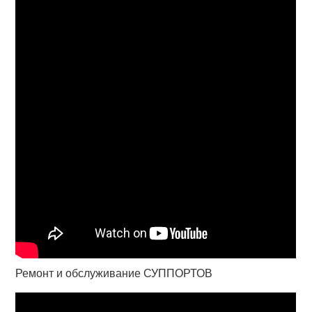
Ремонт и обслуживание СУППОРТОВ