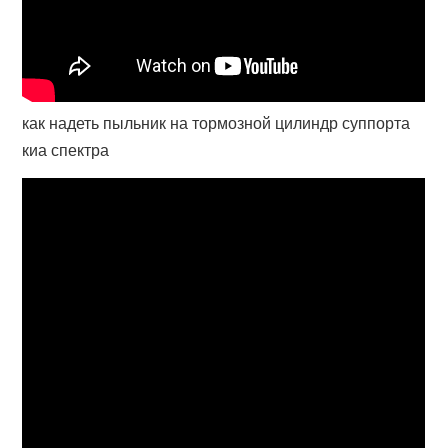
как надеть пыльник на тормозной цилиндр суппорта
киа спектра