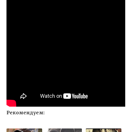
Рекомендуем: