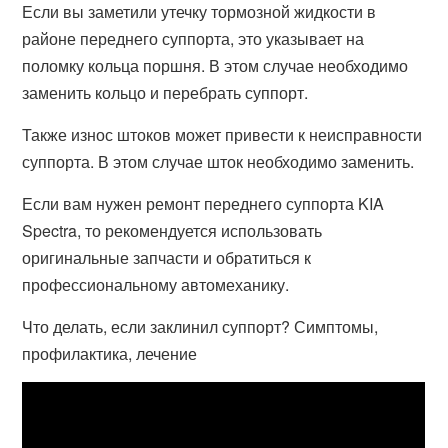
Если вы заметили утечку тормозной жидкости в
районе переднего суппорта, это указывает на
поломку кольца поршня. В этом случае необходимо
заменить кольцо и перебрать суппорт.
Также износ штоков может привести к неисправности
суппорта. В этом случае шток необходимо заменить.
Если вам нужен ремонт переднего суппорта KIA
Spectra, то рекомендуется использовать
оригинальные запчасти и обратиться к
профессиональному автомеханику.
Что делать, если заклинил суппорт? Симптомы,
профилактика, лечение