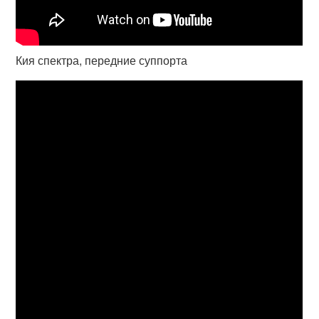
Кия спектра, передние суппорта