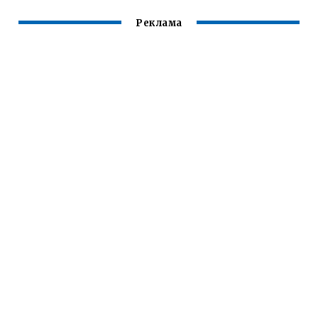
Реклама