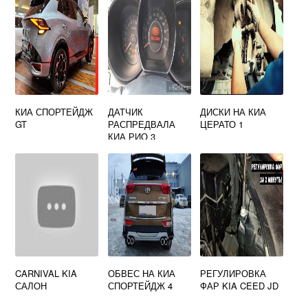
КИА СПОРТЕЙДЖ
ДАТЧИК
ДИСКИ НА КИА
GT
РАСПРЕДВАЛА
ЦЕРАТО 1
КИА РИО 3
CARNIVAL KIA
ОБВЕС НА КИА
РЕГУЛИРОВКА
САЛОН
СПОРТЕЙДЖ 4
ФАР KIA CEED JD