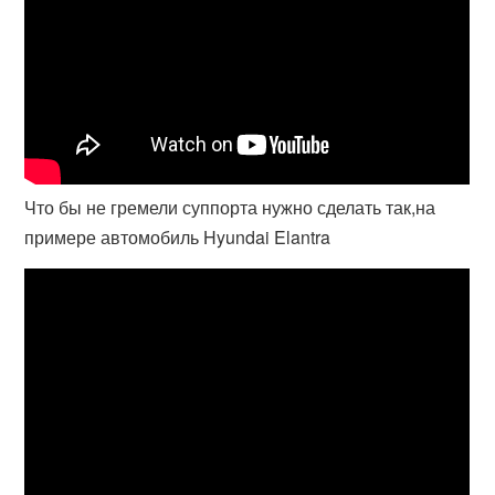
Что бы не гремели суппорта нужно сделать так,на
примере автомобиль Hyundai Elantra