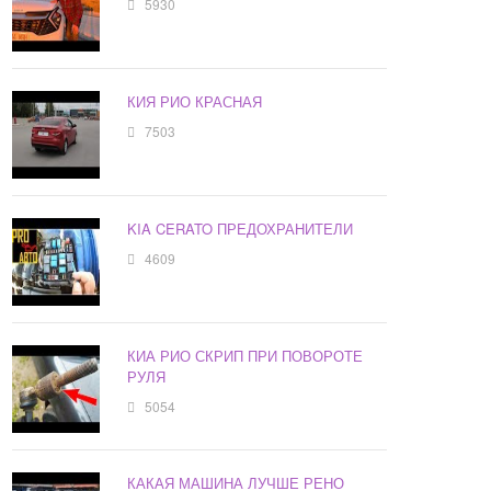
5930
КИЯ РИО КРАСНАЯ
7503
KIA CERATO ПРЕДОХРАНИТЕЛИ
4609
КИА РИО СКРИП ПРИ ПОВОРОТЕ
РУЛЯ
5054
КАКАЯ МАШИНА ЛУЧШЕ РЕНО