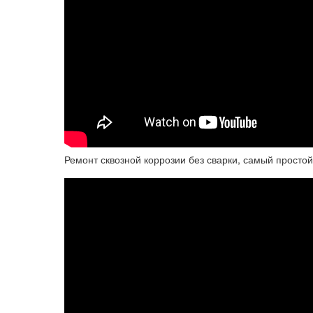
Ремонт сквозной коррозии без сварки, самый просто