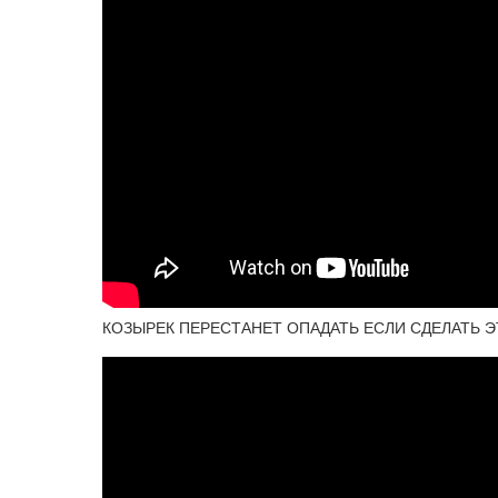
КОЗЫРЕК ПЕРЕСТАНЕТ ОПАДАТЬ ЕСЛИ СДЕЛАТЬ Э