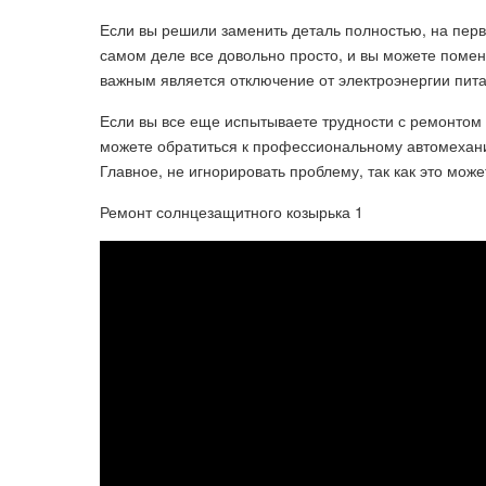
Если вы решили заменить деталь полностью, на первы
самом деле все довольно просто, и вы можете помен
важным является отключение от электроэнергии пита
Если вы все еще испытываете трудности с ремонтом 
можете обратиться к профессиональному автомехан
Главное, не игнорировать проблему, так как это мо
Ремонт солнцезащитного козырька 1