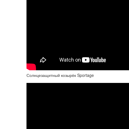
Солнцезащитный козырёк Sportage