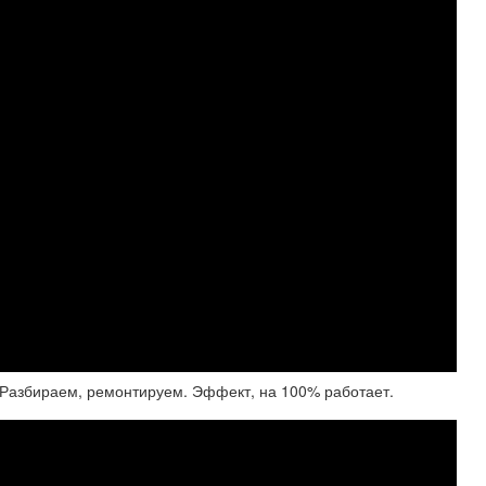
Разбираем, ремонтируем. Эффект, на 100% работает.