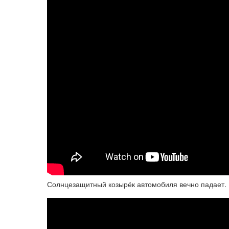
Солнцезащитный козырёк автомобиля вечно падает. 