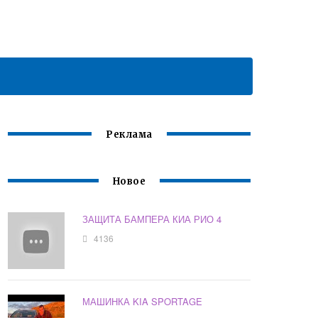
Реклама
Новое
ЗАЩИТА БАМПЕРА КИА РИО 4
4136
МАШИНКА KIA SPORTAGE