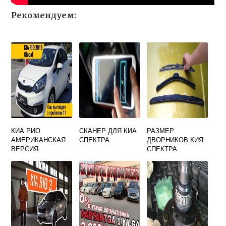
Рекомендуем:
КИА РИО
СКАНЕР ДЛЯ КИА
РАЗМЕР
АМЕРИКАНСКАЯ
СПЕКТРА
ДВОРНИКОВ КИЯ
ВЕРСИЯ
СПЕКТРА