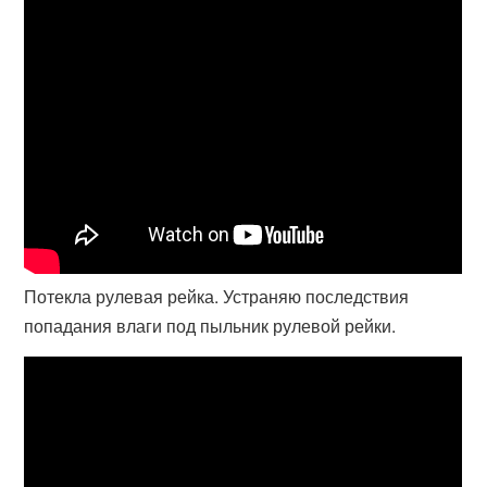
Потекла рулевая рейка. Устраняю последствия
попадания влаги под пыльник рулевой рейки.