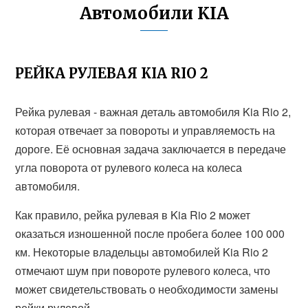
Автомобили KIA
РЕЙКА РУЛЕВАЯ KIA RIO 2
Рейка рулевая - важная деталь автомобиля Kia Rio 2,
которая отвечает за повороты и управляемость на
дороге. Её основная задача заключается в передаче
угла поворота от рулевого колеса на колеса
автомобиля.
Как правило, рейка рулевая в Kia Rio 2 может
оказаться изношенной после пробега более 100 000
км. Некоторые владельцы автомобилей Kia Rio 2
отмечают шум при повороте рулевого колеса, что
может свидетельствовать о необходимости замены
рейки рулевой.