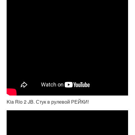
Kia Rio 2 JB. Стук в рулевой РЕЙКИ!