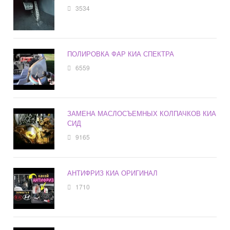
3534
ПОЛИРОВКА ФАР КИА СПЕКТРА
6559
ЗАМЕНА МАСЛОСЪЕМНЫХ КОЛПАЧКОВ КИА
СИД
9165
АНТИФРИЗ КИА ОРИГИНАЛ
1710