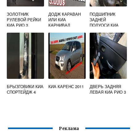
ЗОЛОТНИК
ДОДЖ КАРАВАН
ПОДШИПНИК
РУЛЕВОЙ РЕЙКИ
ИЛИ КИА
ЗАДНЕЙ
КИА РИО 3
КАРНИВАЛ
ПОЛУОСИ КИА
СПОРТЕЙДЖ 1
БРЫЗГОВИКИ КИА
КИА КАРЕНС 2011
ДВЕРЬ ЗАДНЯЯ
СПОРТЕЙДЖ 4
ЛЕВАЯ КИА РИО 3
Реклама