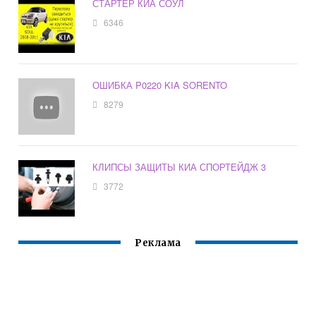
СТАРТЕР КИА СОУЛ
6346
ОШИБКА P0220 KIA SORENTO
8279
КЛИПСЫ ЗАЩИТЫ КИА СПОРТЕЙДЖ 3
3772
Реклама