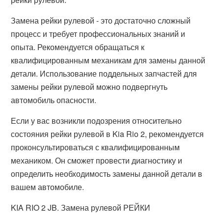
Замена рейки рулевой - это достаточно сложный
процесс и требует профессиональных знаний и
опыта. Рекомендуется обращаться к
квалифицированным механикам для замены данной
детали. Использование поддельных запчастей для
замены рейки рулевой можно подвергнуть
автомобиль опасности.
Если у вас возникли подозрения относительно
состояния рейки рулевой в Kia Rio 2, рекомендуется
проконсультироваться с квалифицированным
механиком. Он сможет провести диагностику и
определить необходимость замены данной детали в
вашем автомобиле.
KIA RIO 2 JB. Замена рулевой РЕЙКИ