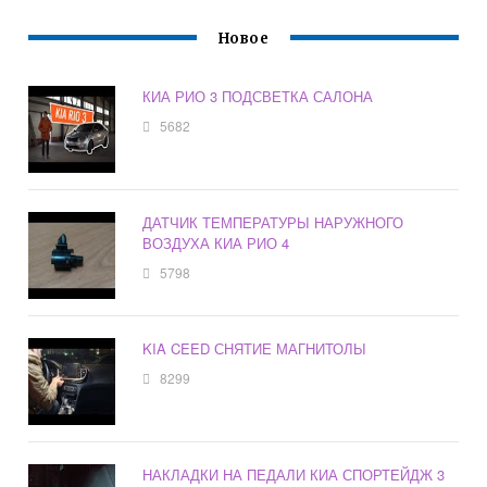
Новое
КИА РИО 3 ПОДСВЕТКА САЛОНА
5682
ДАТЧИК ТЕМПЕРАТУРЫ НАРУЖНОГО
ВОЗДУХА КИА РИО 4
5798
KIA CEED СНЯТИЕ МАГНИТОЛЫ
8299
НАКЛАДКИ НА ПЕДАЛИ КИА СПОРТЕЙДЖ 3