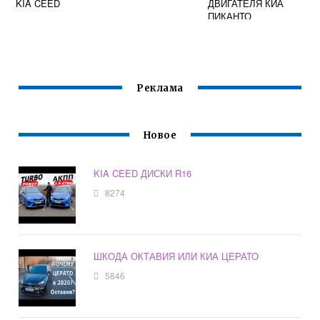
KIA CEED
ДВИГАТЕЛЯ КИА
ПИКАНТО
Реклама
Новое
KIA CEED ДИСКИ R16
8274
ШКОДА ОКТАВИЯ ИЛИ КИА ЦЕРАТО
5846