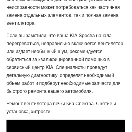
неисправности может потребоваться как частичная
замена отдельных элементов, так и полная замена
вентилятора.
Если вы заметили, что ваша KIA Spectra начала
перегреваться, неправильно включается вентилятор
или издает необычный шум, рекомендуется
обратиться за квалифицированной помощью в
сервисный центр KIA. Специалисты проведут
детальную диагностику, определят необходимый
объем работ и подберут необходимые запчасти для
быстрого ремонта вашего автомобиля.
Ремонт вентилятора печки Киа Спектра. Снятие и
установка, хитрости.