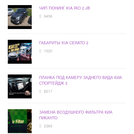
ЧИП ТЮНИНГ KIA RIO 2 JB
9456
ГАБАРИТЫ KIA CERATO 2
1520
ПЛАНКА ПОД КАМЕРУ ЗАДНЕГО ВИДА КИА
СПОРТЕЙДЖ 3
8217
ЗАМЕНА ВОЗДУШНОГО ФИЛЬТРА КИА
ПИКАНТО
2365