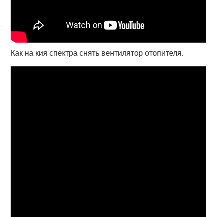
Как на кия спектра снять вентилятор отопителя.