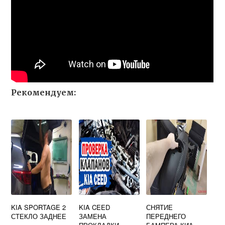
Рекомендуем:
KIA SPORTAGE 2
KIA CEED
СНЯТИЕ
СТЕКЛО ЗАДНЕЕ
ЗАМЕНА
ПЕРЕДНЕГО