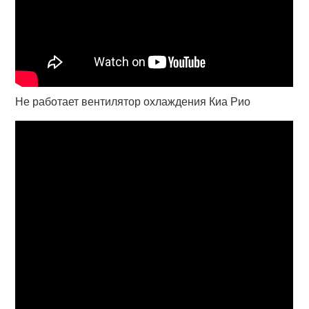
Не работает вентилятор охлаждения Киа Рио