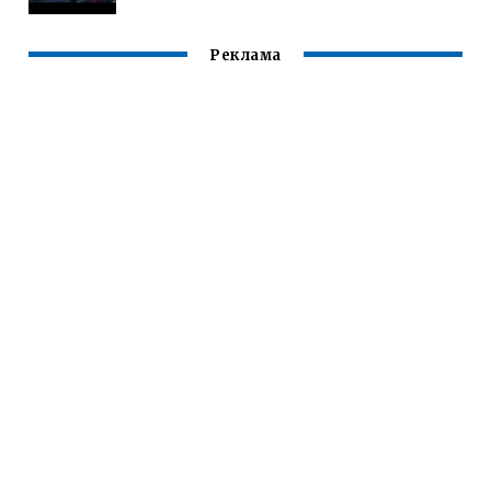
Реклама