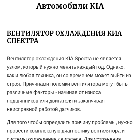
Автомобили KIA
ВЕНТИЛЯТОР ОХЛАЖДЕНИЯ КИА
СПЕКТРА
Вентилятор охлаждения KIA Spectra не является
узлом, который нужно менять каждый год. Однако,
как и любая техника, он со временем может выйти из
строя. Причинами поломки вентилятора могут быть
различные факторы - начиная от износа
подшипников или двигателя и заканчивая
неисправной работой датчиков.
Для того чтобы определить причину проблемы, нужно
провести комплексную диагностику вентилятора и
системы охлаждения двигателя. Для устранения