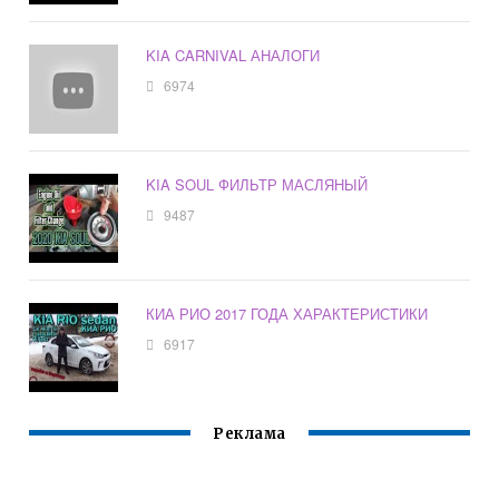
KIA CARNIVAL АНАЛОГИ
6974
KIA SOUL ФИЛЬТР МАСЛЯНЫЙ
9487
КИА РИО 2017 ГОДА ХАРАКТЕРИСТИКИ
6917
Реклама