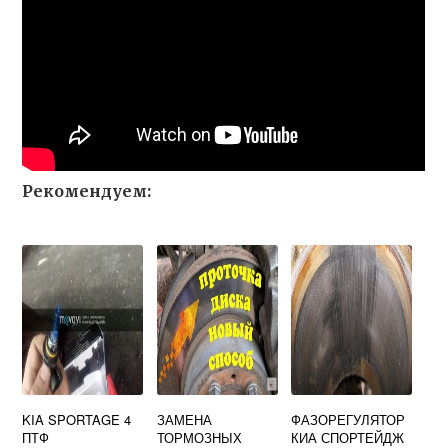
Рекомендуем:
KIA SPORTAGE 4
ЗАМЕНА
ФАЗОРЕГУЛЯТОР
ПТФ
ТОРМОЗНЫХ
КИА СПОРТЕЙДЖ