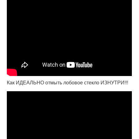
Как ИДЕАЛЬНО отмыть лобовое стекло ИЗНУТРИ!!!