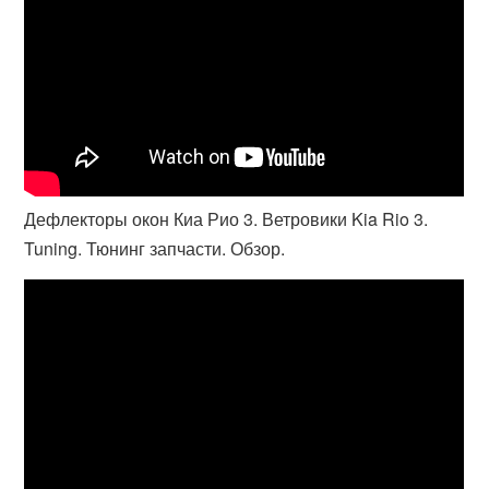
Дефлекторы окон Киа Рио 3. Ветровики Kia Rio 3.
Tuning. Тюнинг запчасти. Обзор.