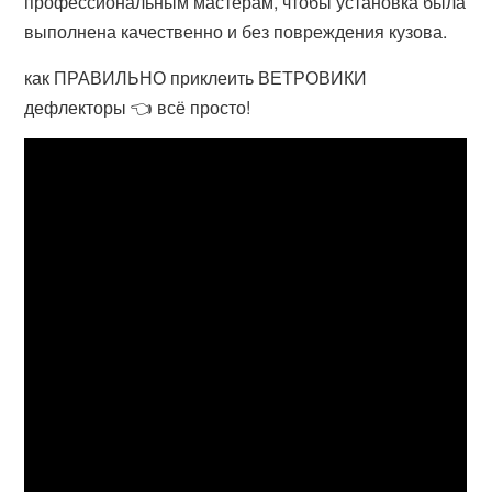
профессиональным мастерам, чтобы установка была
выполнена качественно и без повреждения кузова.
как ПРАВИЛЬНО приклеить ВЕТРОВИКИ
дефлекторы 👈 всё просто!