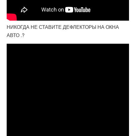
НИКОГДА НЕ СТАВИТЕ ДЕФЛЕКТОРЫ НА ОКНА
АВТО .?