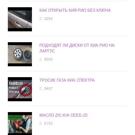
КАК ОТКРЫТЬ КИЯ РИО БЕЗ КЛЮЧА
3254
ПОДХОДЯТ ЛИ ДИСКИ ОТ КИА РИО НА
ЛАРГУС
8305
ТРОСИК ГАЗА КИА СПЕКТРА
5407
МАСЛО ZIC KIA CEED JD
5153