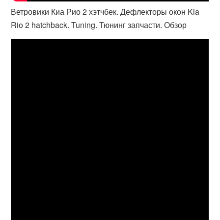
Ветровики Киа Рио 2 хэтчбек. Дефлекторы окон Kia
Rio 2 hatchback. Tuning. Тюнинг запчасти. Обзор