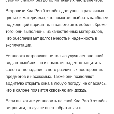
Ветровики Киа Рио 3 хэтчбек доступны в различных
цветах и материалах, что помогает выбрать наиболее
подходящий вариант для вашего автомобиля. Кроме
того, они выполнены из качественных материалов,
что обеспечивает долговечность и надежность в
эксплуатации.
Установка ветровиков не только улучшает внешний
вид автомобиля, но и помогает надежно защитить
салон от попадания в него различных посторонних
предметов и насекомых. Также они позволяют
водителю открыть окна в любую погоду, не опасаясь,
что в салоне появится сквозняк или дождь.
Если вы хотите установить на свой Киа Рио 3 хэтчбек
ветровики, то лучше всего обратиться к