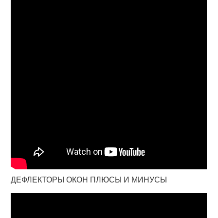
ДЕФЛЕКТОРЫ ОКОН ПЛЮСЫ И МИНУСЫ