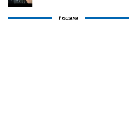
Реклама