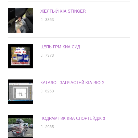
ЖЕЛТЫЙ KIA STINGER
3353
ЦЕПЬ ГРМ КИА СИД
7373
КАТАЛОГ ЗАПЧАСТЕЙ KIA RIO 2
6253
ПОДРАМНИК КИА СПОРТЕЙДЖ 3
2985