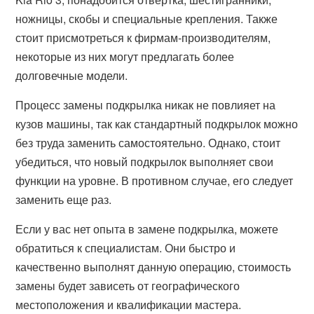
ножницы, скобы и специальные крепления. Также
стоит присмотреться к фирмам-производителям,
некоторые из них могут предлагать более
долговечные модели.
Процесс замены подкрылка никак не повлияет на
кузов машины, так как стандартный подкрылок можно
без труда заменить самостоятельно. Однако, стоит
убедиться, что новый подкрылок выполняет свои
функции на уровне. В противном случае, его следует
заменить еще раз.
Если у вас нет опыта в замене подкрылка, можете
обратиться к специалистам. Они быстро и
качественно выполнят данную операцию, стоимость
замены будет зависеть от географического
местоположения и квалификации мастера.