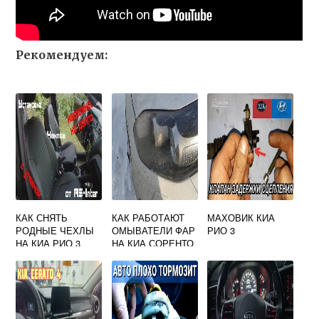
Рекомендуем:
КАК СНЯТЬ
КАК РАБОТАЮТ
МАХОВИК КИА
РОДНЫЕ ЧЕХЛЫ
ОМЫВАТЕЛИ ФАР
РИО 3
НА КИА РИО 3
НА КИА СОРЕНТО
2014