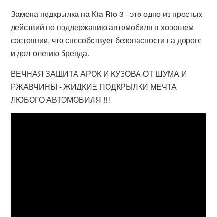
Замена подкрылка на Kia Rio 3 - это одно из простых
действий по поддержанию автомобиля в хорошем
состоянии, что способствует безопасности на дороге
и долголетию бренда.
ВЕЧНАЯ ЗАЩИТА АРОК И КУЗОВА ОТ ШУМА И
РЖАВЧИНЫ - ЖИДКИЕ ПОДКРЫЛКИ МЕЧТА
ЛЮБОГО АВТОМОБИЛЯ !!!!