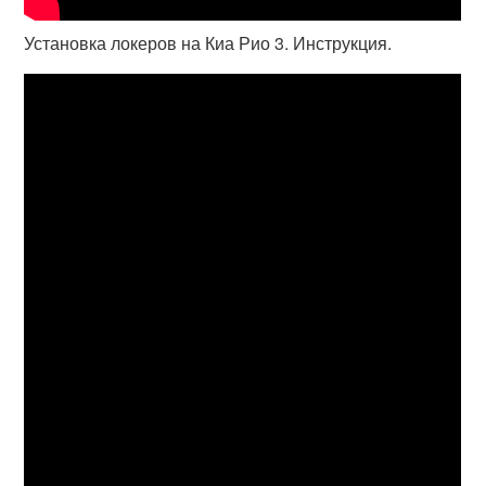
Установка локеров на Киа Рио 3. Инструкция.