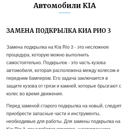
Автомобили KIA
ЗАМЕНА ПОДКРЫЛКА КИА РИО 3
Замена подкрылка на Kia Rio 3 - это несложное
процедура, которую можно выполнить
самостоятельно. Подкрылок - это часть кузова
автомобиля, которая расположена между колесом и
передним бампером. Его задача заключается в
защите кузова от грязи и камней, которые брызгают с
колес во время движения.
Перед заменой старого подкрылка на новый, следует
приобрести запасные части и инструменты,
необходимые для работы. Для замены подкрылка на
Kia Rio 3, понадобится отвертка, шестигранники,